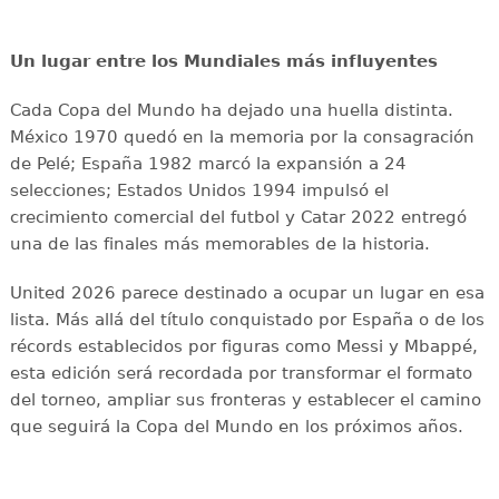
Un lugar entre los Mundiales más influyentes
Cada Copa del Mundo ha dejado una huella distinta.
México 1970 quedó en la memoria por la consagración
de Pelé; España 1982 marcó la expansión a 24
selecciones; Estados Unidos 1994 impulsó el
crecimiento comercial del futbol y Catar 2022 entregó
una de las finales más memorables de la historia.
United 2026 parece destinado a ocupar un lugar en esa
lista. Más allá del título conquistado por España o de los
récords establecidos por figuras como Messi y Mbappé,
esta edición será recordada por transformar el formato
del torneo, ampliar sus fronteras y establecer el camino
que seguirá la Copa del Mundo en los próximos años.