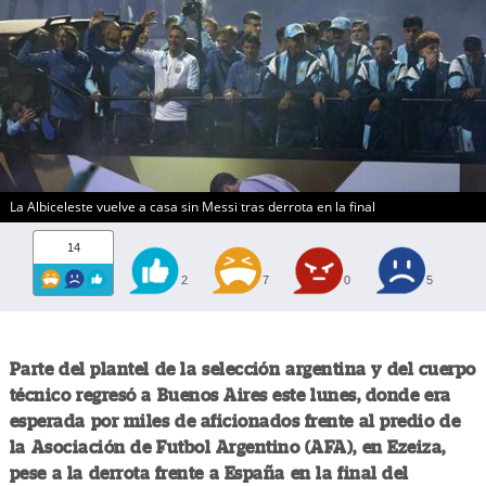
La Albiceleste vuelve a casa sin Messi tras derrota en la final
14
2
7
0
5
Parte del plantel de la selección argentina y del cuerpo
técnico regresó a Buenos Aires este lunes, donde era
esperada por miles de aficionados frente al predio de
la Asociación de Futbol Argentino (AFA), en Ezeiza,
pese a la derrota frente a España en la final del