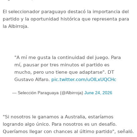
El seleccionador paraguayo destacó la importancia del
partido y la oportunidad histórica que representa para
la Albirroja.
"A mí me gusta la continuidad del juego. Para
mí, pausar por tres minutos el partido es
mucho, pero uno tiene que adaptarse". DT
Gustavo Alfaro.
pic.twitter.com/uOILxUQCHc
— Selección Paraguaya (@Albirroja)
June 24, 2026
"Si nosotros le ganamos a Australia, estaríamos
logrando algo único. Para nosotros es un desafío.
Queríamos llegar con chances al último partido", señaló.