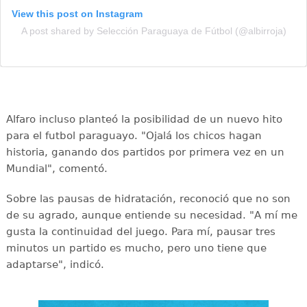
View this post on Instagram
A post shared by Selección Paraguaya de Fútbol (@albirroja)
Alfaro incluso planteó la posibilidad de un nuevo hito
para el futbol paraguayo. "Ojalá los chicos hagan
historia, ganando dos partidos por primera vez en un
Mundial", comentó.
Sobre las pausas de hidratación, reconoció que no son
de su agrado, aunque entiende su necesidad. "A mí me
gusta la continuidad del juego. Para mí, pausar tres
minutos un partido es mucho, pero uno tiene que
adaptarse", indicó.