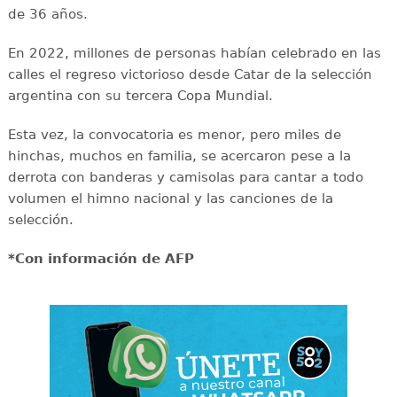
de 36 años.
En 2022, millones de personas habían celebrado en las
calles el regreso victorioso desde Catar de la selección
argentina con su tercera Copa Mundial.
Esta vez, la convocatoria es menor, pero miles de
hinchas, muchos en familia, se acercaron pese a la
derrota con banderas y camisolas para cantar a todo
volumen el himno nacional y las canciones de la
selección.
*Con información de AFP