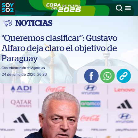
NOTICIAS
“Queremos clasificar”: Gustavo
Alfaro deja claro el objetivo de
Paraguay
Con información de Agencias
24 de junio de 2026, 20:30