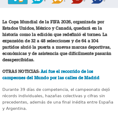
6
1
0
0
La Copa Mundial de la FIFA 2026, organizada por
Estados Unidos, México y Canadá, quedará en la
historia como la edición que redefinió el torneo. La
expansión de 32 a 48 selecciones y de 64 a 104
partidos abrió la puerta a nuevas marcas deportivas,
económicas y de asistencia que difícilmente pasarán
desapercibidas.
OTRAS NOTICIAS:
Así fue el recorrido de los
campeones del Mundo por las calles de Madrid
Durante 39 días de competencia, el campeonato dejó
récords individuales, hazañas colectivas y cifras sin
precedentes, además de una final inédita entre España
y Argentina.