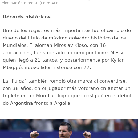
eliminación directa. (Foto: AFP)
Récords históricos
Uno de los registros más importantes fue el cambio de
dueño del título de máximo goleador histórico de los
Mundiales. El alemán Miroslav Klose, con 16
anotaciones, fue superado primero por Lionel Messi,
quien llegó a 21 tantos, y posteriormente por Kylian
Mbappé, nuevo líder histórico con 22.
La "Pulga" también rompió otra marca al convertirse,
con 38 años, en el jugador más veterano en anotar un
triplete en un Mundial, logro que consiguió en el debut
de Argentina frente a Argelia.