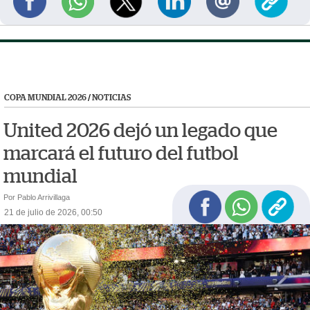
COPA MUNDIAL 2026
/
NOTICIAS
United 2026 dejó un legado que
marcará el futuro del futbol
mundial
Por Pablo Arrivillaga
21 de julio de 2026, 00:50