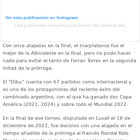
Ver esta publicación en Instagram
Una publicación compartida por Diario Olé (@diario.ole)
Con once atajadas en la final, el marplatense fue el
mejor de la Albiceleste en la final, pero no pudo hacer
nada para evitar el tanto de Ferran Torres en la segunda
mitad de la prórroga.
El "Dibu" cuenta con 67 partidos como internacional y
es uno de los protagonistas del reciente éxito del
combinado argentino, con el que ha ganado dos Copa
América (2021, 2024) y sobre todo el Mundial 2022.
En la final de ese torneo, disputada en Lusail el 18 de
diciembre de 2022, fue decisivo con una atajada en el
tiempo añadido de la prórroga al francés Randal Kolo