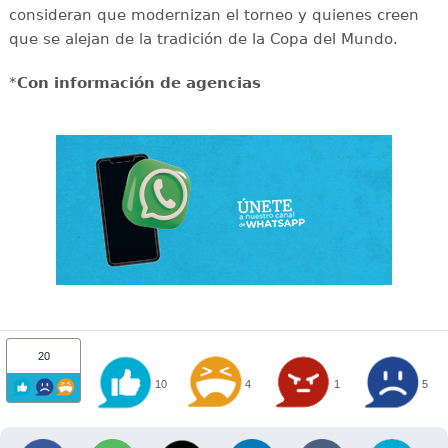
consideran que modernizan el torneo y quienes creen
que se alejan de la tradición de la Copa del Mundo.
*
Con información de agencias
20
10
4
1
5