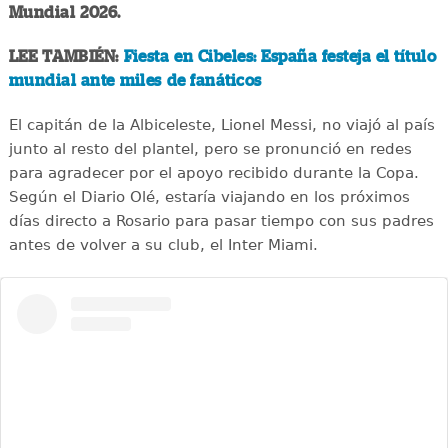
Mundial 2026.
LEE TAMBIÉN:
Fiesta en Cibeles: España festeja el título
mundial ante miles de fanáticos
El capitán de la Albiceleste, Lionel Messi, no viajó al país
junto al resto del plantel, pero se pronunció en redes
para agradecer por el apoyo recibido durante la Copa.
Según el Diario Olé, estaría viajando en los próximos
días directo a Rosario para pasar tiempo con sus padres
antes de volver a su club, el Inter Miami.