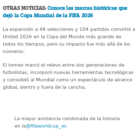
OTRAS NOTICIAS:
Conoce las marcas históricas que
dejó la Copa Mundial de la FIFA 2026
La expansión a 48 selecciones y 104 partidos convirtió a
United 2026 en la Copa del Mundo más grande de
todos los tiempos, pero su impacto fue más allá de los
números.
El torneo marcó el relevo entre dos generaciones de
futbolistas, incorporó nuevas herramientas tecnológicas
y consolidó al Mundial como un espectáculo de alcance
global, dentro y fuera de la cancha.
La mayor asistencia combinada de la historia
en la
@fifaworldcup_es
️