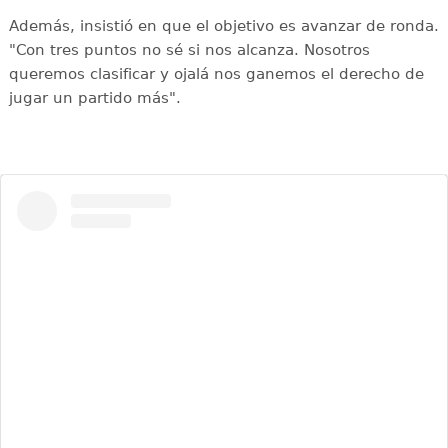
Además, insistió en que el objetivo es avanzar de ronda.
"Con tres puntos no sé si nos alcanza. Nosotros
queremos clasificar y ojalá nos ganemos el derecho de
jugar un partido más".