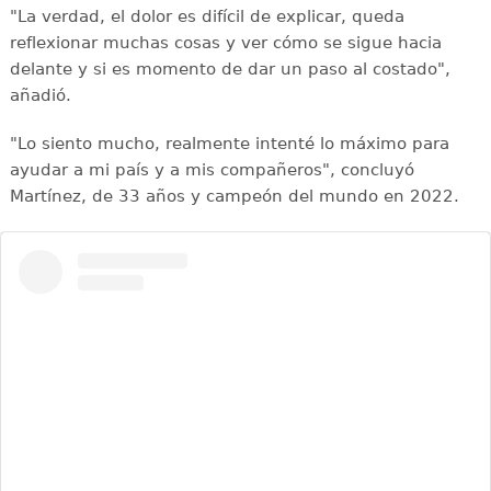
"La verdad, el dolor es difícil de explicar, queda
reflexionar muchas cosas y ver cómo se sigue hacia
delante y si es momento de dar un paso al costado",
añadió.
"Lo siento mucho, realmente intenté lo máximo para
ayudar a mi país y a mis compañeros", concluyó
Martínez, de 33 años y campeón del mundo en 2022.