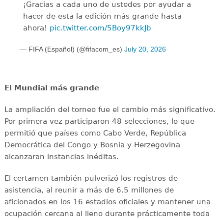
¡Gracias a cada uno de ustedes por ayudar a
hacer de esta la edición más grande hasta
ahora!
pic.twitter.com/5Boy97kkJb
— FIFA (Español) (@fifacom_es)
July 20, 2026
El Mundial más grande
La ampliación del torneo fue el cambio más significativo.
Por primera vez participaron 48 selecciones, lo que
permitió que países como Cabo Verde, República
Democrática del Congo y Bosnia y Herzegovina
alcanzaran instancias inéditas.
El certamen también pulverizó los registros de
asistencia, al reunir a más de 6.5 millones de
aficionados en los 16 estadios oficiales y mantener una
ocupación cercana al lleno durante prácticamente toda