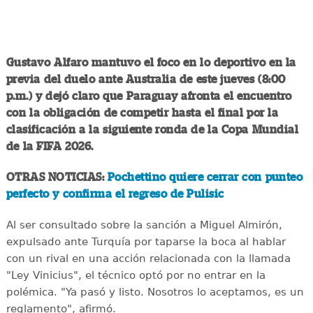
Gustavo Alfaro mantuvo el foco en lo deportivo en la
previa del duelo ante Australia de este jueves (8:00
p.m.) y dejó claro que Paraguay afronta el encuentro
con la obligación de competir hasta el final por la
clasificación a la siguiente ronda de la Copa Mundial
de la FIFA 2026.
OTRAS NOTICIAS:
Pochettino quiere cerrar con punteo
perfecto y confirma el regreso de Pulisic
Al ser consultado sobre la sanción a Miguel Almirón,
expulsado ante Turquía por taparse la boca al hablar
con un rival en una acción relacionada con la llamada
"Ley Vinicius", el técnico optó por no entrar en la
polémica. "Ya pasó y listo. Nosotros lo aceptamos, es un
reglamento", afirmó.