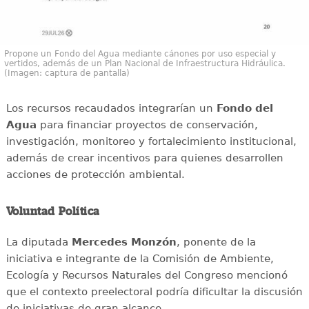
Propone un Fondo del Agua mediante cánones por uso especial y
vertidos, además de un Plan Nacional de Infraestructura Hidráulica.
(Imagen: captura de pantalla)
Los recursos recaudados integrarían un
Fondo del
Agua
para financiar proyectos de conservación,
investigación, monitoreo y fortalecimiento institucional,
además de crear incentivos para quienes desarrollen
acciones de protección ambiental.
Voluntad Política
La diputada
Mercedes Monzón
, ponente de la
iniciativa e integrante de la Comisión de Ambiente,
Ecología y Recursos Naturales del Congreso mencionó
que el contexto preelectoral podría dificultar la discusión
de iniciativas de gran alcance.