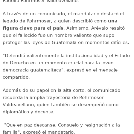
Rodolfo Rohrmoser Valdeavellano.
A través de un comunicado, el mandatario destacó el
legado de Rohrmoser, a quien describió como
una
figura clave para el país
. Asimismo, Arévalo resaltó
que el fallecido fue un hombre valiente que supo
proteger las leyes de Guatemala en momentos difíciles.
"Defendió valientemente la institucionalidad y el Estado
de Derecho en un momento crucial para la joven
democracia guatemalteca", expresó en el mensaje
compartido.
Además de su papel en la alta corte, el comunicado
recuerda la amplia trayectoria de Rohrmoser
Valdeavellano, quien también se desempeñó como
diplomático y docente.
"Que en paz descanse. Consuelo y resignación a la
familia", expresó el mandatario.