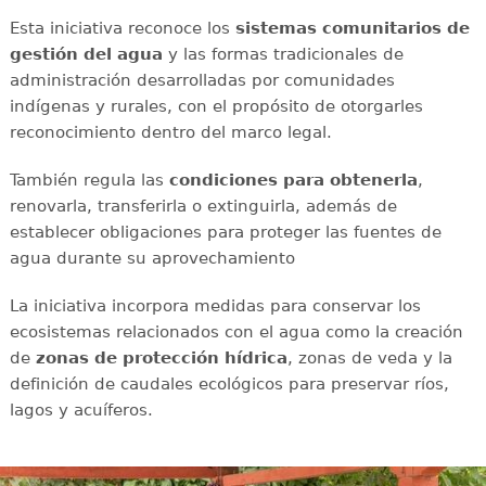
Esta iniciativa reconoce los
sistemas comunitarios de
gestión del agua
y las formas tradicionales de
administración desarrolladas por comunidades
indígenas y rurales, con el propósito de otorgarles
reconocimiento dentro del marco legal.
También regula las
condiciones para obtenerla
,
renovarla, transferirla o extinguirla, además de
establecer obligaciones para proteger las fuentes de
agua durante su aprovechamiento
La iniciativa incorpora medidas para conservar los
ecosistemas relacionados con el agua como la creación
de
zonas de protección hídrica
, zonas de veda y la
definición de caudales ecológicos para preservar ríos,
lagos y acuíferos.