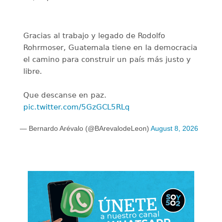
Gracias al trabajo y legado de Rodolfo
Rohrmoser, Guatemala tiene en la democracia
el camino para construir un país más justo y
libre.
Que descanse en paz.
pic.twitter.com/5GzGCL5RLq
— Bernardo Arévalo (@BArevalodeLeon)
August 8, 2026