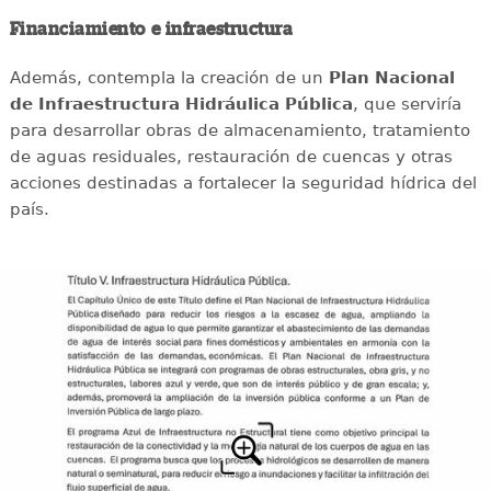
Financiamiento e infraestructura
Además, contempla la creación de un
Plan Nacional
de Infraestructura Hidráulica Pública
, que serviría
para desarrollar obras de almacenamiento, tratamiento
de aguas residuales, restauración de cuencas y otras
acciones destinadas a fortalecer la seguridad hídrica del
país.