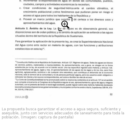
La propuesta busca garantizar el acceso a agua segura, suficiente y
asequible, junto con servicios adecuados de saneamiento para toda la
población. (Imagen: captura de pantalla)