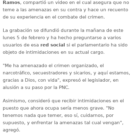
Ramos
, compartió un video en el cual asegura que no
teme a las amenazas en su contra y hace un recuento
de su experiencia en el combate del crimen.
La grabación se difundió durante la mañana de este
lunes 5 de febrero y ha hecho preguntarse a varios
usuarios de esa
red social
si el parlamentario ha sido
objeto de intimidaciones en su actual cargo.
"Me ha amenazado el crimen organizado, el
narcotráfico, secuestradores y sicarios, y aquí estamos,
gracias a Dios, con vida", expresó el legislador, en
alusión a su paso por la PNC.
Asimismo, consideró que recibir intimidaciones en el
puesto que ahora ocupa sería menos grave. "No
tenemos nada que temer, eso sí, cuidarnos, por
supuesto, y enfrentar la amenazas tal cual vengan",
agregó.