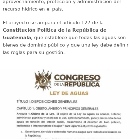
aprovechamiento, protección y administración del
recurso hídrico en el país.
El proyecto se ampara el artículo 127 de la
Constitución Política de la República de
Guatemala
, que establece que todas las aguas son
bienes de dominio público y que una ley debe definir
las reglas para su gestión.