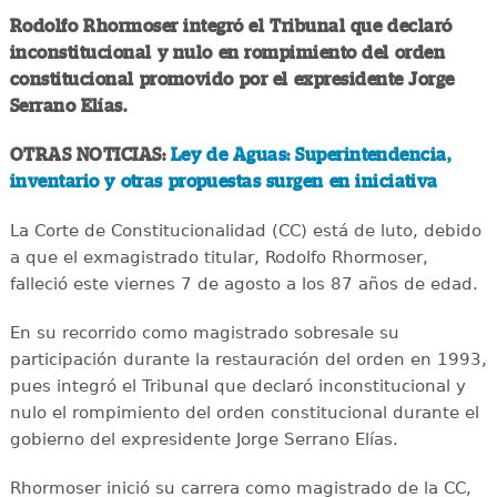
Rodolfo Rhormoser integró el Tribunal que declaró
inconstitucional y nulo en rompimiento del orden
constitucional promovido por el expresidente Jorge
Serrano Elías.
OTRAS NOTICIAS:
Ley de Aguas: Superintendencia,
inventario y otras propuestas surgen en iniciativa
La Corte de Constitucionalidad (CC) está de luto, debido
a que el exmagistrado titular, Rodolfo Rhormoser,
falleció este viernes 7 de agosto a los 87 años de edad.
En su recorrido como magistrado sobresale su
participación durante la restauración del orden en 1993,
pues integró el Tribunal que declaró inconstitucional y
nulo el rompimiento del orden constitucional durante el
gobierno del expresidente Jorge Serrano Elías.
Rhormoser inició su carrera como magistrado de la CC,