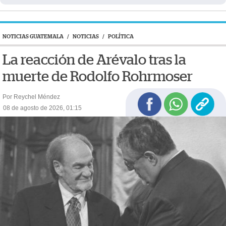
NOTICIAS GUATEMALA
/
NOTICIAS
/
POLÍTICA
La reacción de Arévalo tras la
muerte de Rodolfo Rohrmoser
Por Reychel Méndez
08 de agosto de 2026, 01:15