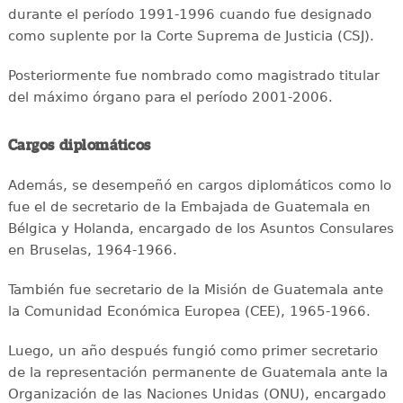
durante el período 1991-1996 cuando fue designado
como suplente por la Corte Suprema de Justicia (CSJ).
Posteriormente fue nombrado como magistrado titular
del máximo órgano para el período 2001-2006.
Cargos diplomáticos
Además, se desempeñó en cargos diplomáticos como lo
fue el de secretario de la Embajada de Guatemala en
Bélgica y Holanda, encargado de los Asuntos Consulares
en Bruselas, 1964-1966.
También fue secretario de la Misión de Guatemala ante
la Comunidad Económica Europea (CEE), 1965-1966.
Luego, un año después fungió como primer secretario
de la representación permanente de Guatemala ante la
Organización de las Naciones Unidas (ONU), encargado