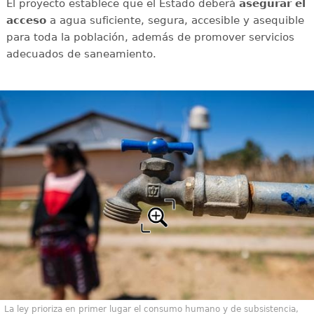
El proyecto establece que el Estado deberá
asegurar el
acceso
a agua suficiente, segura, accesible y asequible
para toda la población, además de promover servicios
adecuados de saneamiento.
La ley prioriza en primer lugar el consumo humano y de subsistencia,