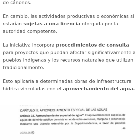
de cánones.
En cambio, las actividades productivas o económicas sí
estarían
sujetas a una licencia
otorgada por la
autoridad competente.
La iniciativa incorpora
procedimientos de consulta
para proyectos que puedan afectar significativamente a
pueblos indígenas y los recursos naturales que utilizan
tradicionalmente.
Esto aplicaría a determinadas obras de infraestructura
hídrica vinculadas con el
aprovechamiento del agua.