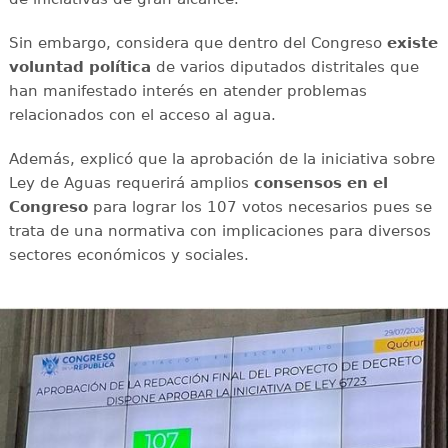
Sin embargo, considera que dentro del Congreso
existe
voluntad política
de varios diputados distritales que
han manifestado interés en atender problemas
relacionados con el acceso al agua.
Además, explicó que la aprobación de la iniciativa sobre
Ley de Aguas requerirá amplios
consensos en el
Congreso
para lograr los 107 votos necesarios pues se
trata de una normativa con implicaciones para diversos
sectores económicos y sociales.