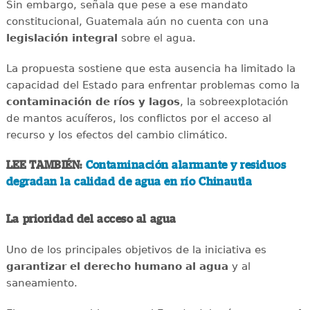
Sin embargo, señala que pese a ese mandato
constitucional, Guatemala aún no cuenta con una
legislación integral
sobre el agua.
La propuesta sostiene que esta ausencia ha limitado la
capacidad del Estado para enfrentar problemas como la
contaminación de ríos y lagos
, la sobreexplotación
de mantos acuíferos, los conflictos por el acceso al
recurso y los efectos del cambio climático.
LEE TAMBIÉN:
Contaminación alarmante y residuos
degradan la calidad de agua en río Chinautla
La prioridad del acceso al agua
Uno de los principales objetivos de la iniciativa es
garantizar el derecho humano al agua
y al
saneamiento.