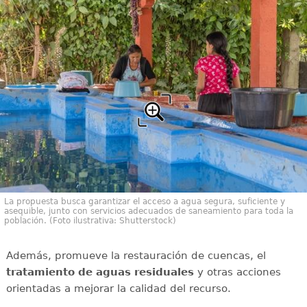
La propuesta busca garantizar el acceso a agua segura, suficiente y
asequible, junto con servicios adecuados de saneamiento para toda la
población. (Foto ilustrativa: Shutterstock)
Además, promueve la restauración de cuencas, el
tratamiento de aguas residuales
y otras acciones
orientadas a mejorar la calidad del recurso.