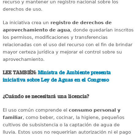
recurso y mantener un registro nacional sobre los
derechos de uso.
La iniciativa crea un
registro de derechos de
aprovechamiento de agua
, donde quedarían inscritos
los permisos, modificaciones y transferencias
relacionadas con el uso del recurso con el fin de brindar
mayor certeza jurídica y mejorar el control sobre su
aprovechamiento.
LEE TAMBIÉN:
Ministra de Ambiente presenta
iniciativa sobre Ley de Aguas en el Congreso
¿Cuándo se necesitará una licencia?
El uso común comprende el
consumo personal y
familiar
, como beber, cocinar, la higiene, pequeños
cultivos de subsistencia o la captación de agua de
lluvia. Estos usos no requerirían autorización ni el pago