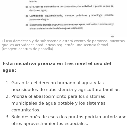
El uso doméstico y de subsistencia estará exento de permisos, mientras
que las actividades productivas requerirán una licencia formal.
(Imagen: captura de pantalla)
Esta iniciativa prioriza en tres nivel el uso del
agua:
Garantiza el derecho humano al agua y las
necesidades de subsistencia y agricultura familiar.
Prioriza el abastecimiento para los sistemas
municipales de agua potable y los sistemas
comunitarios.
Solo después de esos dos puntos podrían autorizarse
otros aprovechamientos especiales.