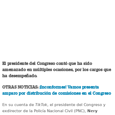
El presidente del Congreso contó que ha sido
amenazado en múltiples ocasiones, por los cargos que
ha desempeñado.
OTRAS NOTICIAS:
¡Inconformes! Vamos presenta
amparo por distribución de comisiones en el Congreso
En su cuenta de
TikTok
, el presidente del Congreso y
exdirector de la Policía Nacional Civil (PNC),
Nery