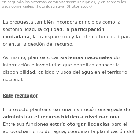
en segundo los sistemas comunitarios/municipales, y en tercero los
usos comerciales. (Foto ilustrativa: Shutterstock)
La propuesta también incorpora principios como la
sostenibilidad, la equidad, la
participación
ciudadana
, la transparencia y la interculturalidad para
orientar la gestión del recurso.
Asimismo, plantea crear
sistemas nacionales
de
información e inventarios que permitan conocer la
disponibilidad, calidad y usos del agua en el territorio
nacional.
Ente regulador
El proyecto plantea crear una institución encargada de
administrar el recurso hídrico a nivel nacional
.
Entre sus funciones estaría
otorgar licencias
para el
aprovechamiento del agua, coordinar la planificación del