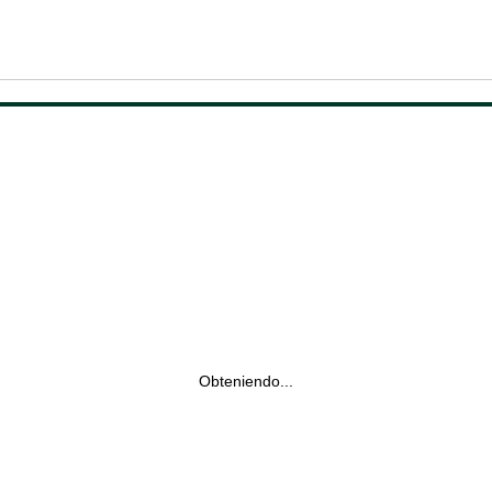
Obteniendo...