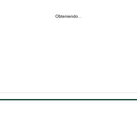
Obteniendo...