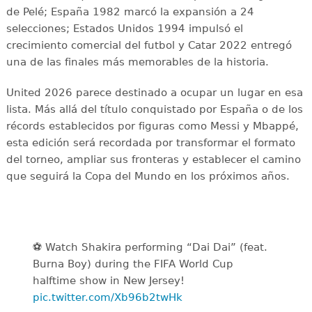
de Pelé; España 1982 marcó la expansión a 24
selecciones; Estados Unidos 1994 impulsó el
crecimiento comercial del futbol y Catar 2022 entregó
una de las finales más memorables de la historia.
United 2026 parece destinado a ocupar un lugar en esa
lista. Más allá del título conquistado por España o de los
récords establecidos por figuras como Messi y Mbappé,
esta edición será recordada por transformar el formato
del torneo, ampliar sus fronteras y establecer el camino
que seguirá la Copa del Mundo en los próximos años.
⚽️️ Watch Shakira performing “Dai Dai” (feat.
Burna Boy) during the FIFA World Cup
halftime show in New Jersey!
pic.twitter.com/Xb96b2twHk