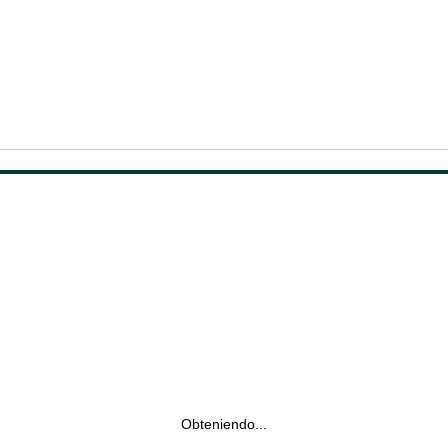
Obteniendo...