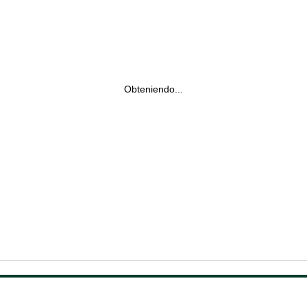
Obteniendo...