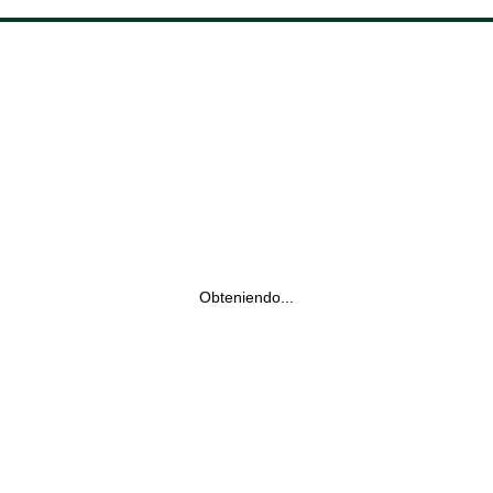
Obteniendo...