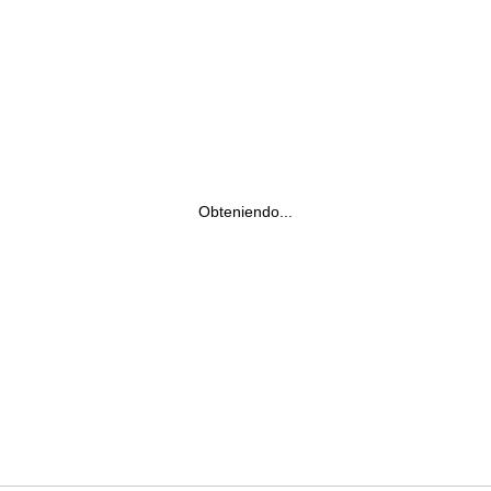
Obteniendo...