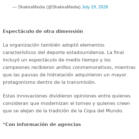
— ShakiraMedia (@ShakiraMedia)
July 19, 2026
Espectáculo de otra dimensión
La organización también adoptó elementos
característicos del deporte estadounidense. La final
incluyó un espectáculo de medio tiempo y los
campeones recibieron anillos conmemorativos, mientras
que las pausas de hidratación adquirieron un mayor
protagonismo dentro de la transmisión.
Estas innovaciones dividieron opiniones entre quienes
consideran que modernizan el torneo y quienes creen
que se alejan de la tradición de la Copa del Mundo.
*
Con información de agencias