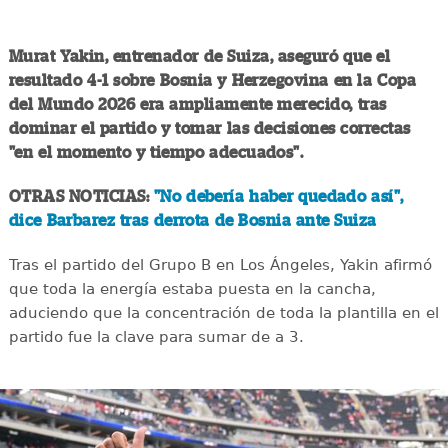
Murat Yakin, entrenador de Suiza, aseguró que el
resultado 4-1 sobre Bosnia y Herzegovina en la Copa
del Mundo 2026 era ampliamente merecido, tras
dominar el partido y tomar las decisiones correctas
"en el momento y tiempo adecuados".
OTRAS NOTICIAS:
"No debería haber quedado así",
dice Barbarez tras derrota de Bosnia ante Suiza
Tras el partido del Grupo B en Los Ángeles, Yakin afirmó
que toda la energía estaba puesta en la cancha,
aduciendo que la concentración de toda la plantilla en el
partido fue la clave para sumar de a 3.