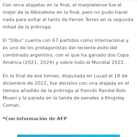
Con once atajadas en la final, el marplatense fue el
mejor de la Albiceleste en la final, pero no pudo hacer
nada para evitar el tanto de Ferran Torres en la segunda
mitad de la prórroga.
El "Dibu" cuenta con 67 partidos como internacional y
es uno de los protagonistas del reciente éxito del
combinado argentino, con el que ha ganado dos Copa
América (2021, 2024) y sobre todo el Mundial 2022.
En la final de ese torneo, disputada en Lusail el 18 de
diciembre de 2022, fue decisivo con una atajada en el
tiempo añadido de la prórroga al francés Randal Kolo
Muani y la parada en la tanda de penales a Kingsley
Coman.
*Con información de AFP