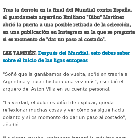
Tras la derrota en la final del Mundial contra España,
el guardameta argentino Emiliano "Dibu" Martínez
abrió la puerta a una posible retirada de la selección,
en una publicación en Instagram en la que se pregunta
si es momento de "dar un paso al costado".
LEE TAMBIÉN:
Después del Mundial: esto debes saber
sobre el inicio de las ligas europeas
"Soñé que la ganábamos de vuelta, soñé en traerla a
Argentina y hacer historia una vez más", escribió el
arquero del Aston Villa en su cuenta personal.
"La verdad, el dolor es difícil de explicar, queda
reflexionar muchas cosas y ver cómo se sigue hacia
delante y si es momento de dar un paso al costado",
añadió.