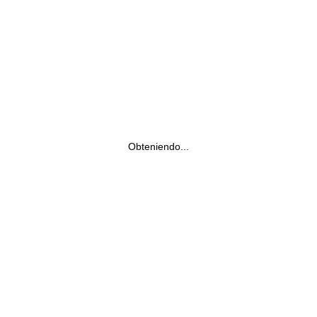
Obteniendo...