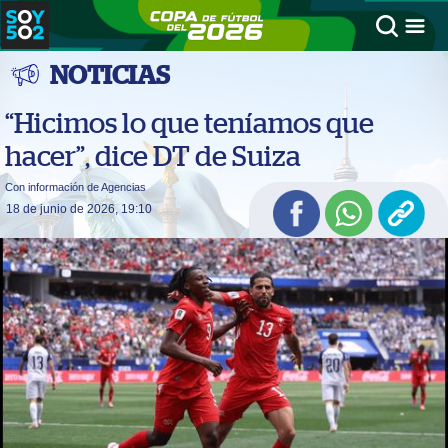
NOTICIAS
“Hicimos lo que teníamos que
hacer”, dice DT de Suiza
Con información de Agencias
18 de junio de 2026, 19:10