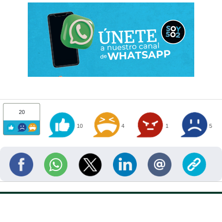
20
10
4
1
5