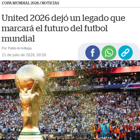
COPA MUNDIAL 2026
/
NOTICIAS
United 2026 dejó un legado que
marcará el futuro del futbol
mundial
Por Pablo Arrivillaga
21 de julio de 2026, 00:50