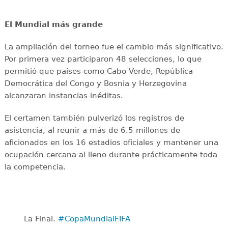
El Mundial más grande
La ampliación del torneo fue el cambio más significativo.
Por primera vez participaron 48 selecciones, lo que
permitió que países como Cabo Verde, República
Democrática del Congo y Bosnia y Herzegovina
alcanzaran instancias inéditas.
El certamen también pulverizó los registros de
asistencia, al reunir a más de 6.5 millones de
aficionados en los 16 estadios oficiales y mantener una
ocupación cercana al lleno durante prácticamente toda
la competencia.
La Final. ️
#CopaMundialFIFA