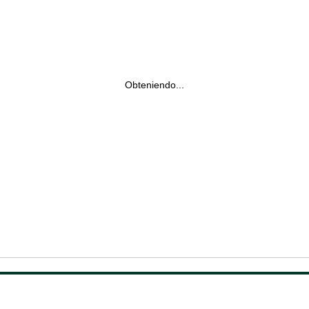
Obteniendo...