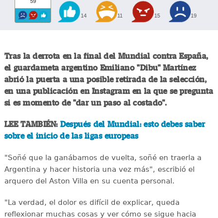
59
14
11
15
19
Tras la derrota en la final del Mundial contra España,
el guardameta argentino Emiliano "Dibu" Martínez
abrió la puerta a una posible retirada de la selección,
en una publicación en Instagram en la que se pregunta
si es momento de "dar un paso al costado".
LEE TAMBIÉN:
Después del Mundial: esto debes saber
sobre el inicio de las ligas europeas
"Soñé que la ganábamos de vuelta, soñé en traerla a
Argentina y hacer historia una vez más", escribió el
arquero del Aston Villa en su cuenta personal.
"La verdad, el dolor es difícil de explicar, queda
reflexionar muchas cosas y ver cómo se sigue hacia