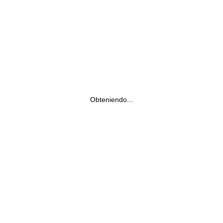
Obteniendo...