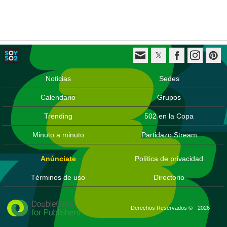
Noticias
Sedes
Calendario
Grupos
Trending
502 en la Copa
Minuto a minuto
Partidazo Stream
Anúnciate
Política de privacidad
Términos de uso
Directorio
Derechos Reservados © - 2026