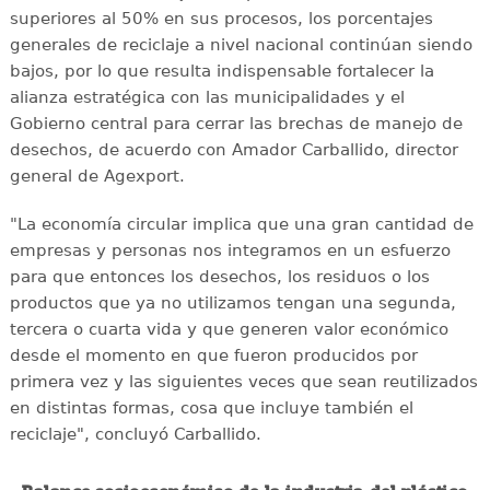
superiores al 50% en sus procesos, los porcentajes
generales de reciclaje a nivel nacional continúan siendo
bajos, por lo que resulta indispensable fortalecer la
alianza estratégica con las municipalidades y el
Gobierno central para cerrar las brechas de manejo de
desechos, de acuerdo con Amador Carballido, director
general de Agexport.
"La economía circular implica que una gran cantidad de
empresas y personas nos integramos en un esfuerzo
para que entonces los desechos, los residuos o los
productos que ya no utilizamos tengan una segunda,
tercera o cuarta vida y que generen valor económico
desde el momento en que fueron producidos por
primera vez y las siguientes veces que sean reutilizados
en distintas formas, cosa que incluye también el
reciclaje", concluyó Carballido.