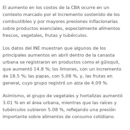
El aumento en los costos de la CBA ocurre en un
contexto marcado por el incremento sostenido de los
combustibles y por mayores presiones inflacionarias
sobre productos esenciales, especialmente alimentos
frescos, vegetales, frutas y tubérculos.
Los datos del INE muestran que algunos de los
principales aumentos en abril dentro de la canasta
urbana se registraron en productos como el güisquil,
que aumentó 14.8 %; los limones, con un incremento
de 18.5 %; las papas, con 5.08 %, y, las frutas en
general, cuyo grupo registró un alza de 4.09 %.
Asimismo, el grupo de vegetales y hortalizas aumentó
3.01 % en el área urbana, mientras que las raíces y
tubérculos subieron 5.08 %, reflejando una presión
importante sobre alimentos de consumo cotidiano.