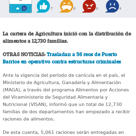
7
0
0
4
La cartera de Agricultura inició con la distribución de
alimentos a 12,730 familias.
OTRAS NOTICIAS:
Trasladan a 56 reos de Puerto
Barrios en operativo contra estructuras criminales
Ante la vigencia del período de canícula en el país, el
Ministerio de Agricultura, Ganadería y Alimentación
(MAGA), a través del programa Alimentos por Acciones
del Viceministerio de Seguridad Alimentaria y
Nutricional (VISAN), informó que un total de 12,730
familias de dos departamentos han empezado a recibir
raciones de alimentos.
De esta cuenta, 5,061 raciones serán entregadas en