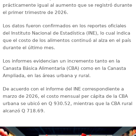
prácticamente igual al aumento que se registró durante
el primer trimestre de 2026.
Los datos fueron confirmados en los reportes oficiales
del Instituto Nacional de Estadística (INE), lo cual indica
que el costo de los alimentos continuó al alza en el país
durante el último mes.
Los informes evidencian un incremento tanto en la
Canasta Básica Alimentaria (CBA) como en la Canasta
Ampliada, en las áreas urbana y rural.
De acuerdo con el informe del INE correspondiente a
marzo de 2026, el costo mensual per cápita de la CBA
urbana se ubicó en Q 930.52, mientras que la CBA rural
alcanzó Q 718.69.