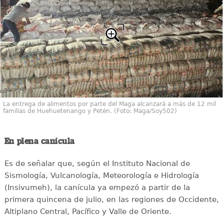
La entrega de alimentos por parte del Maga alcanzará a más de 12 mil
familias de Huehuetenango y Petén. (Foto: Maga/Soy502)
En plena canícula
Es de señalar que, según el Instituto Nacional de
Sismología, Vulcanología, Meteorología e Hidrología
(Insivumeh), la canícula ya empezó a partir de la
primera quincena de julio, en las regiones de Occidente,
Altiplano Central, Pacífico y Valle de Oriente.