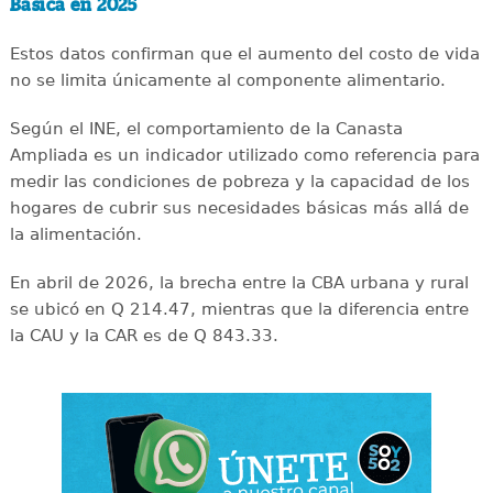
Básica en 2025
Estos datos confirman que el aumento del costo de vida
no se limita únicamente al componente alimentario.
Según el INE, el comportamiento de la Canasta
Ampliada es un indicador utilizado como referencia para
medir las condiciones de pobreza y la capacidad de los
hogares de cubrir sus necesidades básicas más allá de
la alimentación.
En abril de 2026, la brecha entre la CBA urbana y rural
se ubicó en Q 214.47, mientras que la diferencia entre
la CAU y la CAR es de Q 843.33.