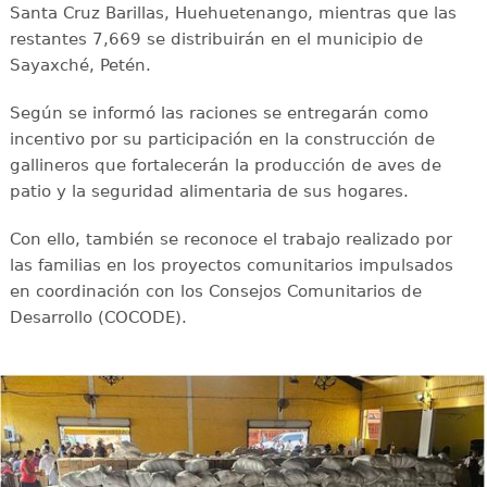
Santa Cruz Barillas, Huehuetenango, mientras que las
restantes 7,669 se distribuirán en el municipio de
Sayaxché, Petén.
Según se informó las raciones se entregarán como
incentivo por su participación en la construcción de
gallineros que fortalecerán la producción de aves de
patio y la seguridad alimentaria de sus hogares.
Con ello, también se reconoce el trabajo realizado por
las familias en los proyectos comunitarios impulsados
en coordinación con los Consejos Comunitarios de
Desarrollo (COCODE).