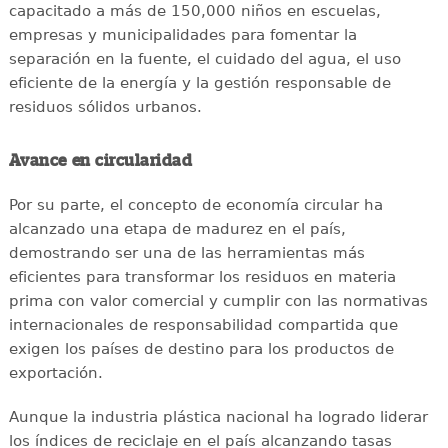
capacitado a más de 150,000 niños en escuelas,
empresas y municipalidades para fomentar la
separación en la fuente, el cuidado del agua, el uso
eficiente de la energía y la gestión responsable de
residuos sólidos urbanos.
Avance en circularidad
Por su parte, el concepto de economía circular ha
alcanzado una etapa de madurez en el país,
demostrando ser una de las herramientas más
eficientes para transformar los residuos en materia
prima con valor comercial y cumplir con las normativas
internacionales de responsabilidad compartida que
exigen los países de destino para los productos de
exportación.
Aunque la industria plástica nacional ha logrado liderar
los índices de reciclaje en el país alcanzando tasas