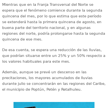
Mientras que en la Franja Transversal del Norte se
espera que el fenómeno comience durante la segunda
quincena del mes, por lo que estima que este período
se extenderá hasta la primera quincena de agosto, en
buena parte del territorio nacional, y en algunas
regiones del norte, podría prolongarse hasta la segunda
quincena de ese mes.
De esa cuenta, se espera una reducción de las lluvias,
que podrían situarse entre un 25% y un 50% respecto a
los valores habituales para este mes.
Además, aunque se prevé un descenso en las
precitaciones, los mayores acumulados de lluvias
durante julio se concentrarán en las regiones del Caribe,
el municipio de Poptún, Petén y Retalhuleu.