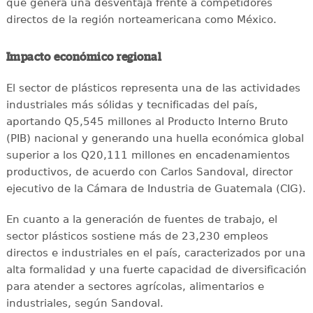
que genera una desventaja frente a competidores
directos de la región norteamericana como México.
Impacto económico regional
El sector de plásticos representa una de las actividades
industriales más sólidas y tecnificadas del país,
aportando Q5,545 millones al Producto Interno Bruto
(PIB) nacional y generando una huella económica global
superior a los Q20,111 millones en encadenamientos
productivos, de acuerdo con Carlos Sandoval, director
ejecutivo de la Cámara de Industria de Guatemala (CIG).
En cuanto a la generación de fuentes de trabajo, el
sector plásticos sostiene más de 23,230 empleos
directos e industriales en el país, caracterizados por una
alta formalidad y una fuerte capacidad de diversificación
para atender a sectores agrícolas, alimentarios e
industriales, según Sandoval.