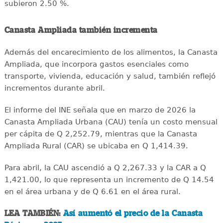
subieron 2.50 %.
Canasta Ampliada también incrementa
Además del encarecimiento de los alimentos, la Canasta
Ampliada, que incorpora gastos esenciales como
transporte, vivienda, educación y salud, también reflejó
incrementos durante abril.
El informe del INE señala que en marzo de 2026 la
Canasta Ampliada Urbana (CAU) tenía un costo mensual
per cápita de Q 2,252.79, mientras que la Canasta
Ampliada Rural (CAR) se ubicaba en Q 1,414.39.
Para abril, la CAU ascendió a Q 2,267.33 y la CAR a Q
1,421.00, lo que representa un incremento de Q 14.54
en el área urbana y de Q 6.61 en el área rural.
LEA TAMBIÉN:
Así aumentó el precio de la Canasta