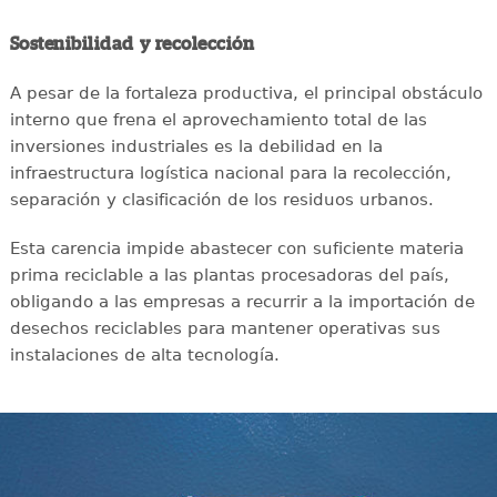
Sostenibilidad y recolección
A pesar de la fortaleza productiva, el principal obstáculo
interno que frena el aprovechamiento total de las
inversiones industriales es la debilidad en la
infraestructura logística nacional para la recolección,
separación y clasificación de los residuos urbanos.
Esta carencia impide abastecer con suficiente materia
prima reciclable a las plantas procesadoras del país,
obligando a las empresas a recurrir a la importación de
desechos reciclables para mantener operativas sus
instalaciones de alta tecnología.