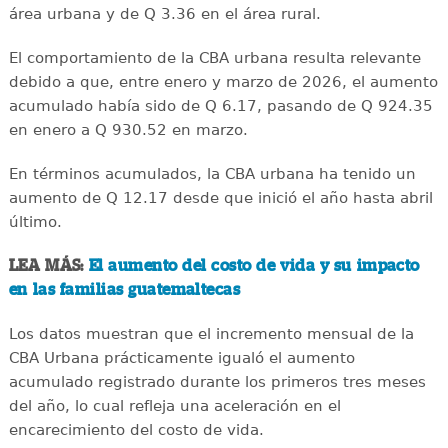
área urbana y de Q 3.36 en el área rural.
El comportamiento de la CBA urbana resulta relevante
debido a que, entre enero y marzo de 2026, el aumento
acumulado había sido de Q 6.17, pasando de Q 924.35
en enero a Q 930.52 en marzo.
En términos acumulados, la CBA urbana ha tenido un
aumento de Q 12.17 desde que inició el año hasta abril
último.
LEA MÁS:
El aumento del costo de vida y su impacto
en las familias guatemaltecas
Los datos muestran que el incremento mensual de la
CBA Urbana prácticamente igualó el aumento
acumulado registrado durante los primeros tres meses
del año, lo cual refleja una aceleración en el
encarecimiento del costo de vida.