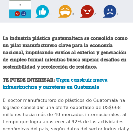
3
0
0
2
1
La industria plástica guatemalteca se consolida como
un pilar manufacturero clave para la economía
nacional, impulsando envíos al exterior y generación
de empleo formal mientras busca superar desafíos en
sostenibilidad y recolección de residuos.
TE PUEDE INTERESAR:
Urgen construir nueva
infraestructura y carreteras en Guatemala
El sector manufacturero de plásticos de Guatemala ha
logrado consolidar una oferta exportable de US$668
millones hacia más de 40 mercados internacionales, al
tiempo que logra abastecer al 92% de las actividades
económicas del país, según datos del sector industrial y