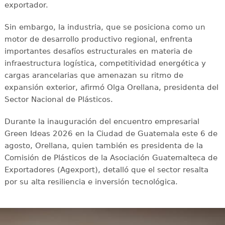
exportador.
Sin embargo, la industria, que se posiciona como un
motor de desarrollo productivo regional, enfrenta
importantes desafíos estructurales en materia de
infraestructura logística, competitividad energética y
cargas arancelarias que amenazan su ritmo de
expansión exterior, afirmó Olga Orellana, presidenta del
Sector Nacional de Plásticos.
Durante la inauguración del encuentro empresarial
Green Ideas 2026 en la Ciudad de Guatemala este 6 de
agosto, Orellana, quien también es presidenta de la
Comisión de Plásticos de la Asociación Guatemalteca de
Exportadores (Agexport), detalló que el sector resalta
por su alta resiliencia e inversión tecnológica.