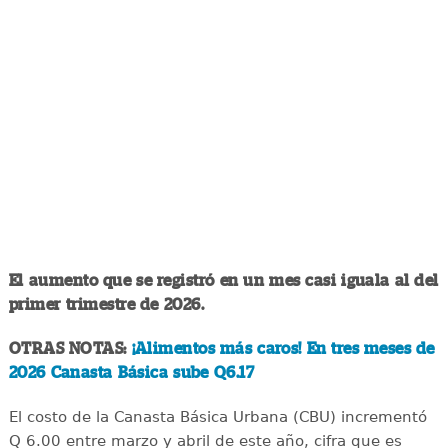
El aumento que se registró en un mes casi iguala al del
primer trimestre de 2026.
OTRAS NOTAS:
¡Alimentos más caros! En tres meses de
2026 Canasta Básica sube Q6.17
El costo de la Canasta Básica Urbana (CBU) incrementó
Q 6.00 entre marzo y abril de este año, cifra que es