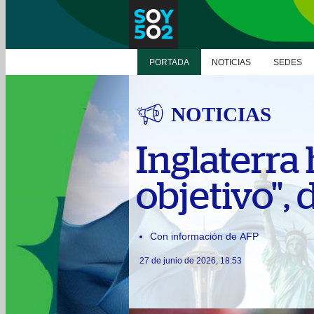
PORTADA
NOTICIAS
SEDES
NOTICIAS
Inglaterra
objetivo",
Con información de AFP
27 de junio de 2026, 18:53