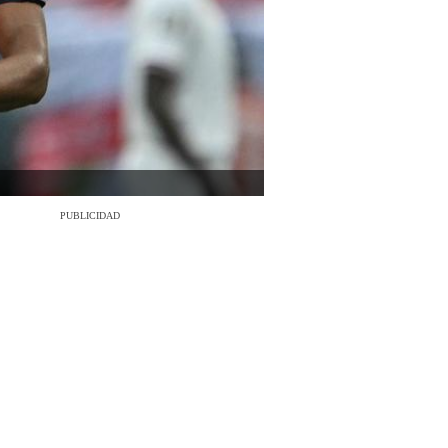
PUBLICIDAD