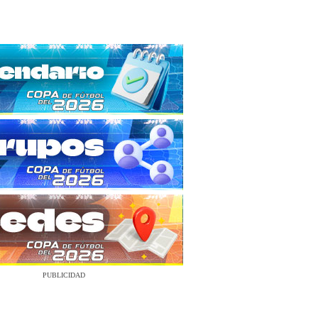
PUBLICIDAD