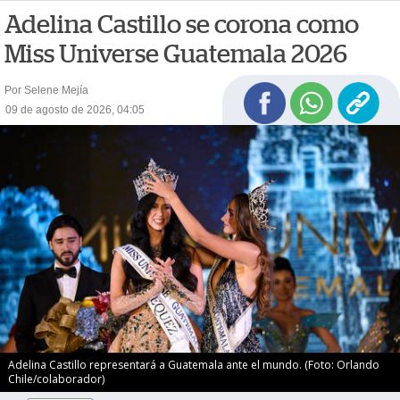
Adelina Castillo se corona como
Miss Universe Guatemala 2026
Por Selene Mejía
09 de agosto de 2026, 04:05
Adelina Castillo representará a Guatemala ante el mundo. (Foto: Orlando
Chile/colaborador)