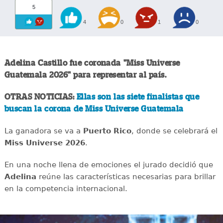
5
4
0
1
0
Adelina Castillo fue coronada "Miss Universe
Guatemala 2026" para representar al país.
OTRAS NOTICIAS:
Ellas son las siete finalistas que
buscan la corona de Miss Universe Guatemala
La ganadora se va a
Puerto Rico
, donde se celebrará el
Miss Universe 2026
.
En una noche llena de emociones el jurado decidió que
Adelina
reúne las características necesarias para brillar
en la competencia internacional.