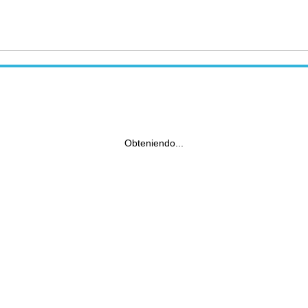
Obteniendo...