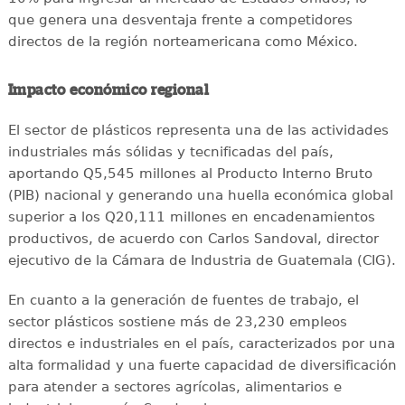
que genera una desventaja frente a competidores
directos de la región norteamericana como México.
Impacto económico regional
El sector de plásticos representa una de las actividades
industriales más sólidas y tecnificadas del país,
aportando Q5,545 millones al Producto Interno Bruto
(PIB) nacional y generando una huella económica global
superior a los Q20,111 millones en encadenamientos
productivos, de acuerdo con Carlos Sandoval, director
ejecutivo de la Cámara de Industria de Guatemala (CIG).
En cuanto a la generación de fuentes de trabajo, el
sector plásticos sostiene más de 23,230 empleos
directos e industriales en el país, caracterizados por una
alta formalidad y una fuerte capacidad de diversificación
para atender a sectores agrícolas, alimentarios e