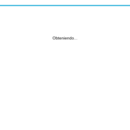
Obteniendo...