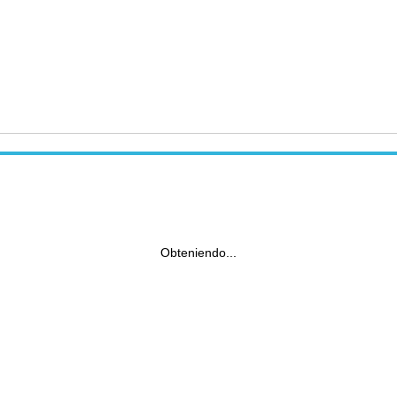
Obteniendo...