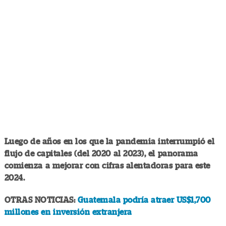
Luego de años en los que la pandemia interrumpió el
flujo de capitales (del 2020 al 2023), el panorama
comienza a mejorar con cifras alentadoras para este
2024.
OTRAS NOTICIAS:
Guatemala podría atraer US$1,700
millones en inversión extranjera