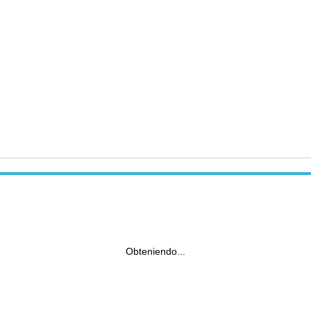
Obteniendo...