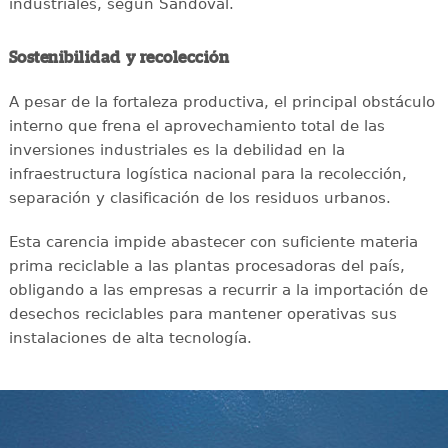
industriales, según Sandoval.
Sostenibilidad y recolección
A pesar de la fortaleza productiva, el principal obstáculo
interno que frena el aprovechamiento total de las
inversiones industriales es la debilidad en la
infraestructura logística nacional para la recolección,
separación y clasificación de los residuos urbanos.
Esta carencia impide abastecer con suficiente materia
prima reciclable a las plantas procesadoras del país,
obligando a las empresas a recurrir a la importación de
desechos reciclables para mantener operativas sus
instalaciones de alta tecnología.