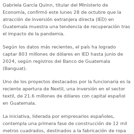
Gabriela García Quinn, titular del Ministerio de
Economía, confirmó este lunes 28 de octubre que la
atracción de inversión extranjera directa (IED) en
Guatemala muestra una tendencia de recuperación tras
el impacto de la pandemia.
Según los datos más recientes, el país ha logrado
captar 803 millones de dólares en IED hasta junio de
2024, según registros del Banco de Guatemala
(Banguat).
Uno de los proyectos destacados por la funcionaria es la
reciente apertura de Nextil, una inversión en el sector
textil, de 21.6 millones de dólares con capital español
en Guatemala.
La iniciativa, liderada por empresarios españoles,
contempla una primera fase de construcción de 12 mil
metros cuadrados, destinados a la fabricación de ropa