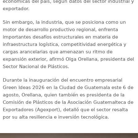
económicas del país, según datos del sector industrial y
exportador.
Sin embargo, la industria, que se posiciona como un
motor de desarrollo productivo regional, enfrenta
importantes desafíos estructurales en materia de
infraestructura logística, competitividad energética y
cargas arancelarias que amenazan su ritmo de
expansión exterior, afirmó Olga Orellana, presidenta del
Sector Nacional de Plásticos.
Durante la inauguración del encuentro empresarial
Green Ideas 2026 en la Ciudad de Guatemala este 6 de
agosto, Orellana, quien también es presidenta de la
Comisión de Plásticos de la Asociación Guatemalteca de
Exportadores (Agexport), detalló que el sector resalta
por su alta resiliencia e inversión tecnológica.