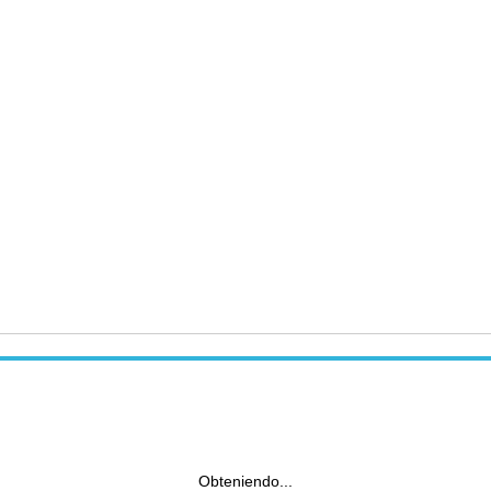
Obteniendo...