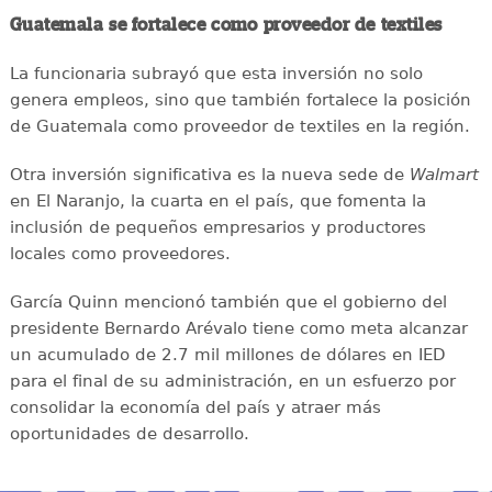
Guatemala se fortalece como proveedor de textiles
La funcionaria subrayó que esta inversión no solo
genera empleos, sino que también fortalece la posición
de Guatemala como proveedor de textiles en la región.
Otra inversión significativa es la nueva sede de
Walmart
en El Naranjo, la cuarta en el país, que fomenta la
inclusión de pequeños empresarios y productores
locales como proveedores.
García Quinn mencionó también que el gobierno del
presidente Bernardo Arévalo tiene como meta alcanzar
un acumulado de 2.7 mil millones de dólares en IED
para el final de su administración, en un esfuerzo por
consolidar la economía del país y atraer más
oportunidades de desarrollo.