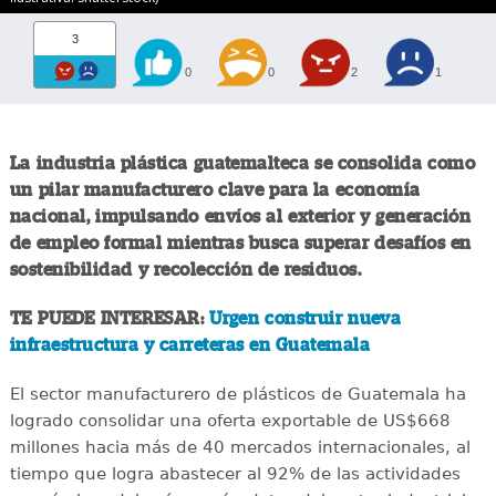
3
0
0
2
1
La industria plástica guatemalteca se consolida como
un pilar manufacturero clave para la economía
nacional, impulsando envíos al exterior y generación
de empleo formal mientras busca superar desafíos en
sostenibilidad y recolección de residuos.
TE PUEDE INTERESAR:
Urgen construir nueva
infraestructura y carreteras en Guatemala
El sector manufacturero de plásticos de Guatemala ha
logrado consolidar una oferta exportable de US$668
millones hacia más de 40 mercados internacionales, al
tiempo que logra abastecer al 92% de las actividades