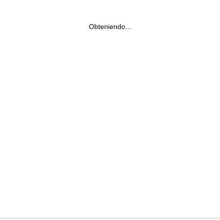
Obteniendo...