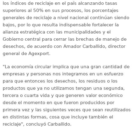
los índices de reciclaje en el país alcanzando tasas
superiores al 50% en sus procesos, los porcentajes
generales de reciclaje a nivel nacional continúan siendo
bajos, por lo que resulta indispensable fortalecer la
alianza estratégica con las municipalidades y el
Gobierno central para cerrar las brechas de manejo de
desechos, de acuerdo con Amador Carballido, director
general de Agexport.
"La economía circular implica que una gran cantidad de
empresas y personas nos integramos en un esfuerzo
para que entonces los desechos, los residuos o los
productos que ya no utilizamos tengan una segunda,
tercera o cuarta vida y que generen valor económico
desde el momento en que fueron producidos por
primera vez y las siguientes veces que sean reutilizados
en distintas formas, cosa que incluye también el
reciclaje", concluyó Carballido.