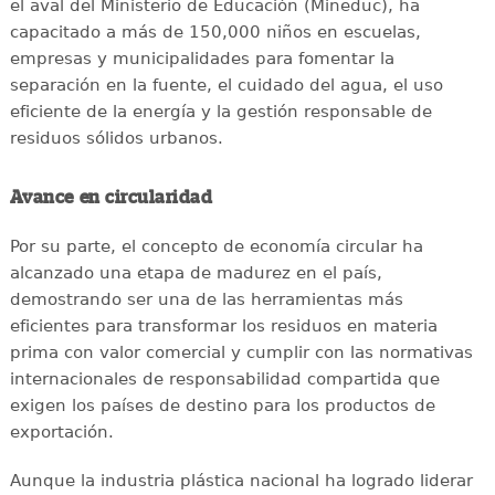
el aval del Ministerio de Educación (Mineduc), ha
capacitado a más de 150,000 niños en escuelas,
empresas y municipalidades para fomentar la
separación en la fuente, el cuidado del agua, el uso
eficiente de la energía y la gestión responsable de
residuos sólidos urbanos.
Avance en circularidad
Por su parte, el concepto de economía circular ha
alcanzado una etapa de madurez en el país,
demostrando ser una de las herramientas más
eficientes para transformar los residuos en materia
prima con valor comercial y cumplir con las normativas
internacionales de responsabilidad compartida que
exigen los países de destino para los productos de
exportación.
Aunque la industria plástica nacional ha logrado liderar