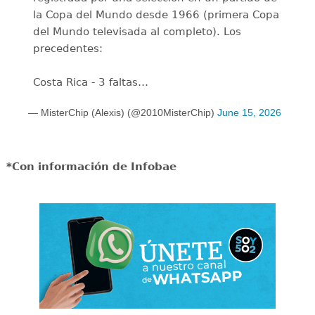
la Copa del Mundo desde 1966 (primera Copa
del Mundo televisada al completo). Los
precedentes:
Costa Rica - 3 faltas…
— MisterChip (Alexis) (@2010MisterChip)
June 15, 2026
*Con información de Infobae