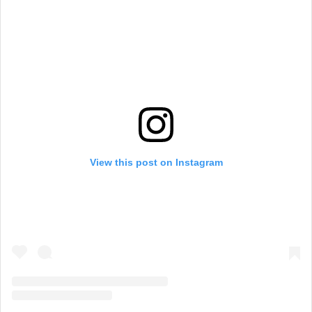
View this post on Instagram