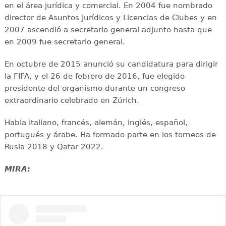
en el área jurídica y comercial. En 2004 fue nombrado
director de Asuntos Jurídicos y Licencias de Clubes y en
2007 ascendió a secretario general adjunto hasta que
en 2009 fue secretario general.
En octubre de 2015 anunció su candidatura para dirigir
la FIFA, y el 26 de febrero de 2016, fue elegido
presidente del organismo durante un congreso
extraordinario celebrado en Zúrich.
Habla italiano, francés, alemán, inglés, español,
portugués y árabe. Ha formado parte en los torneos de
Rusia 2018 y Qatar 2022.
MIRA: