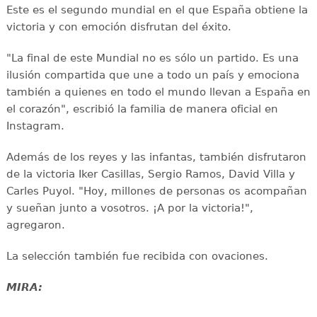
Este es el segundo mundial en el que España obtiene la
victoria y con emoción disfrutan del éxito.
"La final de este Mundial no es sólo un partido. Es una
ilusión compartida que une a todo un país y emociona
también a quienes en todo el mundo llevan a España en
el corazón", escribió la familia de manera oficial en
Instagram.
Además de los reyes y las infantas, también disfrutaron
de la victoria Iker Casillas, Sergio Ramos, David Villa y
Carles Puyol. "Hoy, millones de personas os acompañan
y sueñan junto a vosotros. ¡A por la victoria!",
agregaron.
La selección también fue recibida con ovaciones.
MIRA: