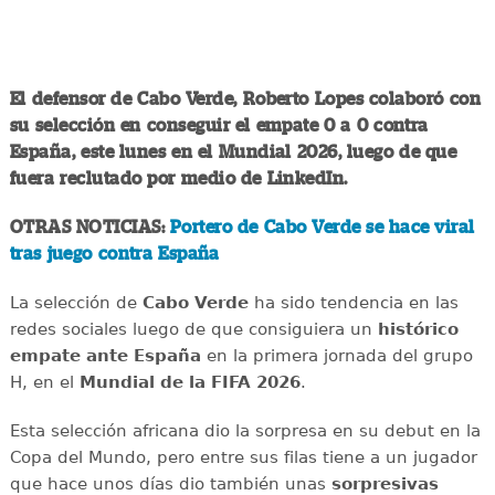
El defensor de Cabo Verde, Roberto Lopes colaboró con
su selección en conseguir el empate 0 a 0 contra
España, este lunes en el Mundial 2026, luego de que
fuera reclutado por medio de LinkedIn.
OTRAS NOTICIAS:
Portero de Cabo Verde se hace viral
tras juego contra España
La selección de
Cabo Verde
ha sido tendencia en las
redes sociales luego de que consiguiera un
histórico
empate ante España
en la primera jornada del grupo
H, en el
Mundial de la FIFA 2026
.
Esta selección africana dio la sorpresa en su debut en la
Copa del Mundo, pero entre sus filas tiene a un jugador
que hace unos días dio también unas
sorpresivas