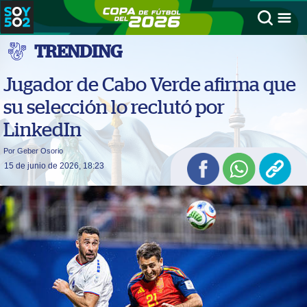
TRENDING
Jugador de Cabo Verde afirma que
su selección lo reclutó por
LinkedIn
Por Geber Osorio
15 de junio de 2026, 18:23