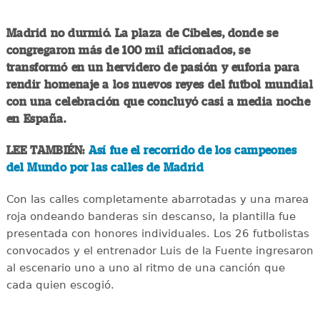
Madrid no durmió. La plaza de Cibeles, donde se
congregaron más de 100 mil aficionados, se
transformó en un hervidero de pasión y euforia para
rendir homenaje a los nuevos reyes del futbol mundial
con una celebración que concluyó casi a media noche
en España.
LEE TAMBIÉN:
Así fue el recorrido de los campeones
del Mundo por las calles de Madrid
Con las calles completamente abarrotadas y una marea
roja ondeando banderas sin descanso, la plantilla fue
presentada con honores individuales. Los 26 futbolistas
convocados y el entrenador Luis de la Fuente ingresaron
al escenario uno a uno al ritmo de una canción que
cada quien escogió.