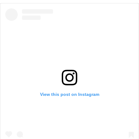
View this post on Instagram