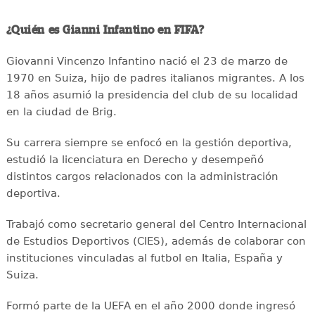
¿Quién es Gianni Infantino en FIFA?
Giovanni Vincenzo Infantino nació el 23 de marzo de
1970 en Suiza, hijo de padres italianos migrantes. A los
18 años asumió la presidencia del club de su localidad
en la ciudad de Brig.
Su carrera siempre se enfocó en la gestión deportiva,
estudió la licenciatura en Derecho y desempeñó
distintos cargos relacionados con la administración
deportiva.
Trabajó como secretario general del Centro Internacional
de Estudios Deportivos (CIES), además de colaborar con
instituciones vinculadas al futbol en Italia, España y
Suiza.
Formó parte de la UEFA en el año 2000 donde ingresó