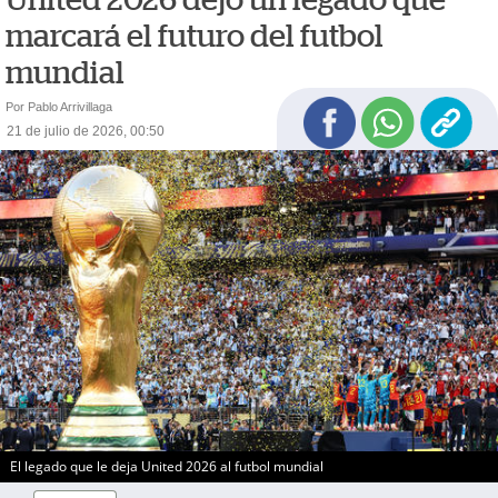
marcará el futuro del futbol
mundial
Por Pablo Arrivillaga
21 de julio de 2026, 00:50
El legado que le deja United 2026 al futbol mundial