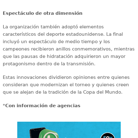
Espectáculo de otra dimensión
La organización también adoptó elementos
característicos del deporte estadounidense. La final
incluyó un espectáculo de medio tiempo y los
campeones recibieron anillos conmemorativos, mientras
que las pausas de hidratación adquirieron un mayor
protagonismo dentro de la transmisión.
Estas innovaciones dividieron opiniones entre quienes
consideran que modernizan el torneo y quienes creen
que se alejan de la tradición de la Copa del Mundo.
*
Con información de agencias