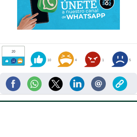
20
10
4
1
5