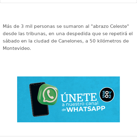
Más de 3 mil personas se sumaron al "abrazo Celeste"
desde las tribunas, en una despedida que se repetirá el
sábado en la ciudad de Canelones, a 50 kilómetros de
Montevideo.