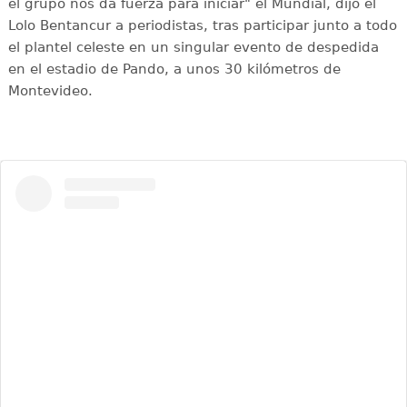
el grupo nos da fuerza para iniciar" el Mundial, dijo el
Lolo Bentancur a periodistas, tras participar junto a todo
el plantel celeste en un singular evento de despedida
en el estadio de Pando, a unos 30 kilómetros de
Montevideo.