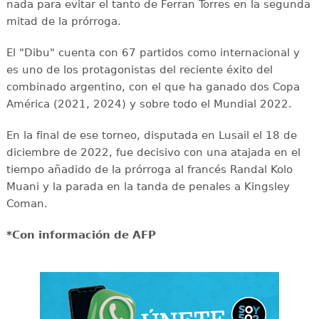
nada para evitar el tanto de Ferran Torres en la segunda
mitad de la prórroga.
El "Dibu" cuenta con 67 partidos como internacional y
es uno de los protagonistas del reciente éxito del
combinado argentino, con el que ha ganado dos Copa
América (2021, 2024) y sobre todo el Mundial 2022.
En la final de ese torneo, disputada en Lusail el 18 de
diciembre de 2022, fue decisivo con una atajada en el
tiempo añadido de la prórroga al francés Randal Kolo
Muani y la parada en la tanda de penales a Kingsley
Coman.
*Con información de AFP