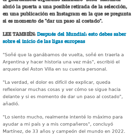
abrió la puerta a una posible retirada de la selección,
en una publicación en Instagram en la que se pregunta
si es momento de "dar un paso al costado".
LEE TAMBIÉN:
Después del Mundial: esto debes saber
sobre el inicio de las ligas europeas
"Soñé que la ganábamos de vuelta, soñé en traerla a
Argentina y hacer historia una vez más", escribió el
arquero del Aston Villa en su cuenta personal.
"La verdad, el dolor es difícil de explicar, queda
reflexionar muchas cosas y ver cómo se sigue hacia
delante y si es momento de dar un paso al costado",
añadió.
"Lo siento mucho, realmente intenté lo máximo para
ayudar a mi país y a mis compañeros", concluyó
Martínez, de 33 años y campeón del mundo en 2022.