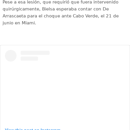
Pese a esa lesión, que requirió que fuera intervenido
quirúrgicamente, Bielsa esperaba contar con De
Arrascaeta para el choque ante Cabo Verde, el 21 de
junio en Miami.