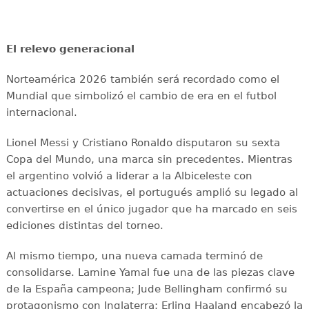
El relevo generacional
Norteamérica 2026 también será recordado como el
Mundial que simbolizó el cambio de era en el futbol
internacional.
Lionel Messi y Cristiano Ronaldo disputaron su sexta
Copa del Mundo, una marca sin precedentes. Mientras
el argentino volvió a liderar a la Albiceleste con
actuaciones decisivas, el portugués amplió su legado al
convertirse en el único jugador que ha marcado en seis
ediciones distintas del torneo.
Al mismo tiempo, una nueva camada terminó de
consolidarse. Lamine Yamal fue una de las piezas clave
de la España campeona; Jude Bellingham confirmó su
protagonismo con Inglaterra; Erling Haaland encabezó la