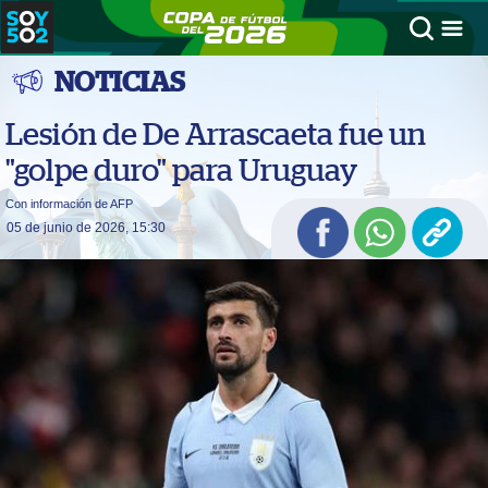
NOTICIAS
Lesión de De Arrascaeta fue un
"golpe duro" para Uruguay
Con información de AFP
05 de junio de 2026, 15:30