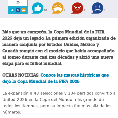
20
10
4
1
5
Más que un campeón, la Copa Mundial de la FIFA
2026 deja un legado. La primera edición organizada de
manera conjunta por Estados Unidos, México y
Canadá rompió con el modelo que había acompañado
al torneo durante casi tres décadas y abrió una nueva
etapa para el futbol mundial.
OTRAS NOTICIAS:
Conoce las marcas históricas que
dejó la Copa Mundial de la FIFA 2026
La expansión a 48 selecciones y 104 partidos convirtió a
United 2026 en la Copa del Mundo más grande de
todos los tiempos, pero su impacto fue más allá de los
números.