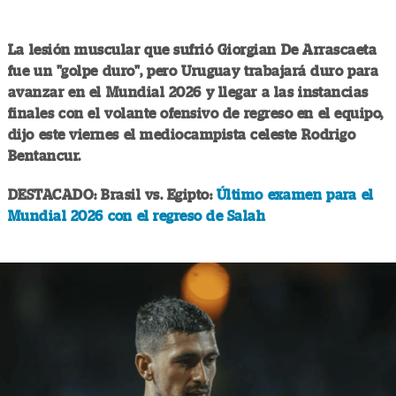
La lesión muscular que sufrió Giorgian De Arrascaeta
fue un "golpe duro", pero Uruguay trabajará duro para
avanzar en el Mundial 2026 y llegar a las instancias
finales con el volante ofensivo de regreso en el equipo,
dijo este viernes el mediocampista celeste Rodrigo
Bentancur.
DESTACADO: Brasil vs. Egipto:
Último examen para el
Mundial 2026 con el regreso de Salah