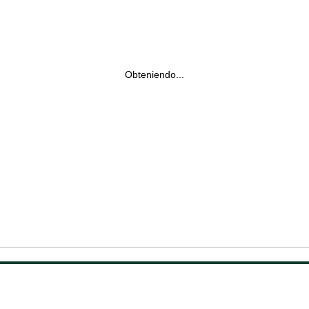
Obteniendo...