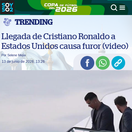
TRENDING
Llegada de Cristiano Ronaldo a
Estados Unidos causa furor (video)
Por Selene Mejía
13 de junio de 2026, 13:26