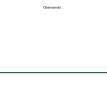
Obteniendo...