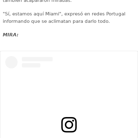
también acapararon miradas.
"Sí, estamos aquí Miami", expresó en redes Portugal
informando que se aclimatan para darlo todo.
MIRA: