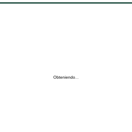
Obteniendo...