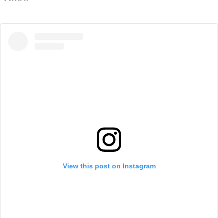
View this post on Instagram