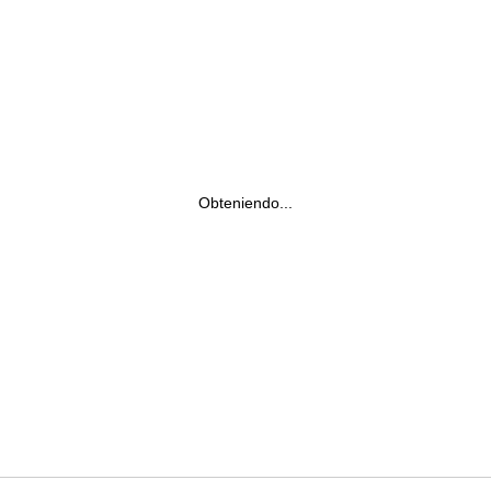
Obteniendo...