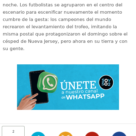
noche. Los futbolistas se agruparon en el centro del
escenario para escenificar nuevamente el momento
cumbre de la gesta: los campeones del mundo
recrearon el levantamiento del trofeo, imitando la
misma postal que protagonizaron el domingo sobre el
césped de Nueva Jersey, pero ahora en su tierra y con
su gente.
2