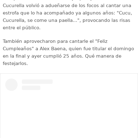
Cucurella volvió a adueñarse de los focos al cantar una
estrofa que lo ha acompañado ya algunos años: "Cucu,
Cucurella, se come una paella...", provocando las risas
entre el público.
También aprovecharon para cantarle el "Feliz
Cumpleaños" a Alex Baena, quien fue titular el domingo
en la final y ayer cumplió 25 años. Qué manera de
festejarlos.