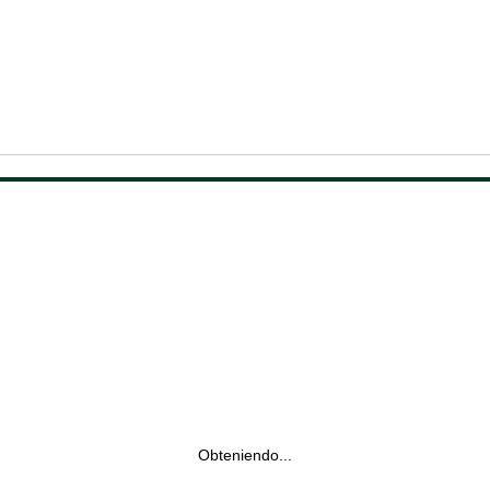
Obteniendo...