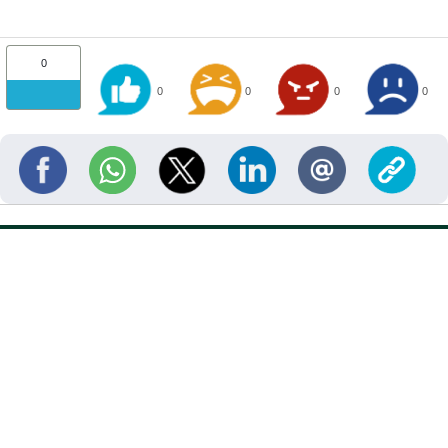
0
0
0
0
0