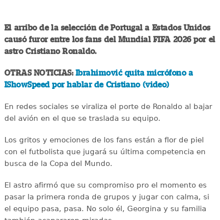
El arribo de la selección de Portugal a Estados Unidos
causó furor entre los fans del Mundial FIFA 2026 por el
astro Cristiano Ronaldo.
OTRAS NOTICIAS:
Ibrahimović quita micrófono a
IShowSpeed por hablar de Cristiano (video)
En redes sociales se viraliza el porte de Ronaldo al bajar
del avión en el que se traslada su equipo.
Los gritos y emociones de los fans están a flor de piel
con el futbolista que jugará su última competencia en
busca de la Copa del Mundo.
El astro afirmó que su compromiso pro el momento es
pasar la primera ronda de grupos y jugar con calma, si
el equipo pasa, pasa. No solo él, Georgina y su familia