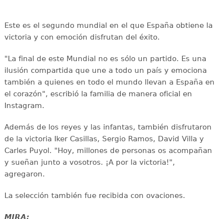
Este es el segundo mundial en el que España obtiene la
victoria y con emoción disfrutan del éxito.
"La final de este Mundial no es sólo un partido. Es una
ilusión compartida que une a todo un país y emociona
también a quienes en todo el mundo llevan a España en
el corazón", escribió la familia de manera oficial en
Instagram.
Además de los reyes y las infantas, también disfrutaron
de la victoria Iker Casillas, Sergio Ramos, David Villa y
Carles Puyol. "Hoy, millones de personas os acompañan
y sueñan junto a vosotros. ¡A por la victoria!",
agregaron.
La selección también fue recibida con ovaciones.
MIRA: