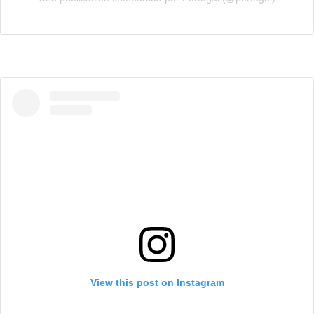
View this post on Instagram