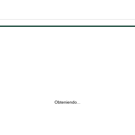
Obteniendo...