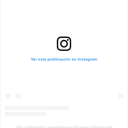
Ver esta publicación en Instagram
Una publicación compartida por Portugal (@portugal)