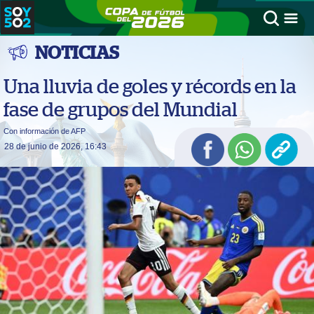
NOTICIAS
Una lluvia de goles y récords en la
fase de grupos del Mundial
Con información de AFP
28 de junio de 2026, 16:43