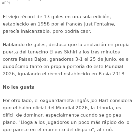
AFP)
El viejo récord de 13 goles en una sola edición,
establecido en 1958 por el francés Just Fontaine,
parecía inalcanzable, pero podría caer.
Hablando de goles, destaca que la anotación en propia
puerta del tunecino Ellyes Skhiri a los tres minutos
contra Países Bajos, ganadores 3-1 el 25 de junio, es el
duodécimo tanto en propia portería de este Mundial
2026, igualando el récord establecido en Rusia 2018.
No les gusta
Por otro lado, el exguardameta inglés Joe Hart considera
que el balón oficial del Mundial 2026, la Trionda, es
difícil de dominar, especialmente cuando se golpea
plano. "Llega a los jugadores un poco más rápido de lo
que parece en el momento del disparo", afirmó.