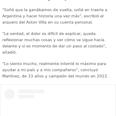
"Soñé que la ganábamos de vuelta, soñé en traerla a
Argentina y hacer historia una vez más", escribió el
arquero del Aston Villa en su cuenta personal.
"La verdad, el dolor es difícil de explicar, queda
reflexionar muchas cosas y ver cómo se sigue hacia
delante y si es momento de dar un paso al costado",
añadió.
"Lo siento mucho, realmente intenté lo máximo para
ayudar a mi país y a mis compañeros", concluyó
Martínez, de 33 años y campeón del mundo en 2022.