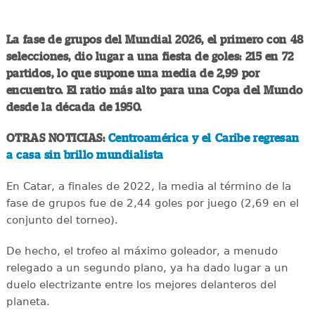
La fase de grupos del Mundial 2026, el primero con 48
selecciones, dio lugar a una fiesta de goles: 215 en 72
partidos, lo que supone una media de 2,99 por
encuentro. El ratio más alto para una Copa del Mundo
desde la década de 1950.
OTRAS NOTICIAS:
Centroamérica y el Caribe regresan
a casa sin brillo mundialista
En Catar, a finales de 2022, la media al término de la
fase de grupos fue de 2,44 goles por juego (2,69 en el
conjunto del torneo).
De hecho, el trofeo al máximo goleador, a menudo
relegado a un segundo plano, ya ha dado lugar a un
duelo electrizante entre los mejores delanteros del
planeta.