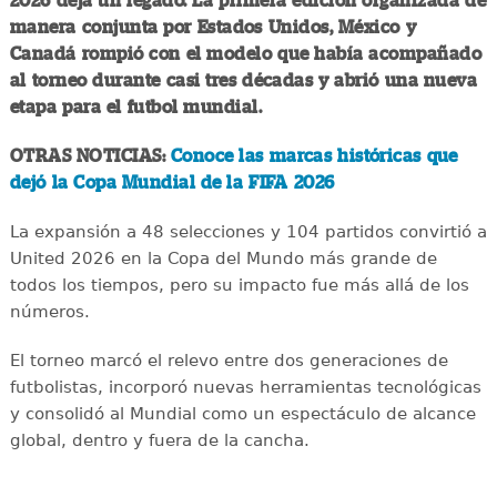
2026 deja un legado. La primera edición organizada de
manera conjunta por Estados Unidos, México y
Canadá rompió con el modelo que había acompañado
al torneo durante casi tres décadas y abrió una nueva
etapa para el futbol mundial.
OTRAS NOTICIAS:
Conoce las marcas históricas que
dejó la Copa Mundial de la FIFA 2026
La expansión a 48 selecciones y 104 partidos convirtió a
United 2026 en la Copa del Mundo más grande de
todos los tiempos, pero su impacto fue más allá de los
números.
El torneo marcó el relevo entre dos generaciones de
futbolistas, incorporó nuevas herramientas tecnológicas
y consolidó al Mundial como un espectáculo de alcance
global, dentro y fuera de la cancha.