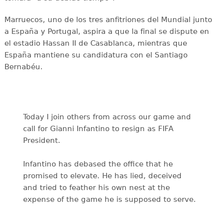
Marruecos, uno de los tres anfitriones del Mundial junto
a España y Portugal, aspira a que la final se dispute en
el estadio Hassan II de Casablanca, mientras que
España mantiene su candidatura con el Santiago
Bernabéu.
Today I join others from across our game and
call for Gianni Infantino to resign as FIFA
President.
Infantino has debased the office that he
promised to elevate. He has lied, deceived
and tried to feather his own nest at the
expense of the game he is supposed to serve.