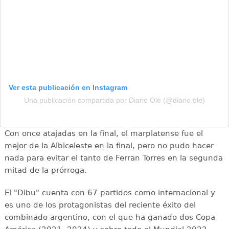
Ver esta publicación en Instagram
Una publicación compartida por Diario Olé (@diario.ole)
Con once atajadas en la final, el marplatense fue el
mejor de la Albiceleste en la final, pero no pudo hacer
nada para evitar el tanto de Ferran Torres en la segunda
mitad de la prórroga.
El "Dibu" cuenta con 67 partidos como internacional y
es uno de los protagonistas del reciente éxito del
combinado argentino, con el que ha ganado dos Copa