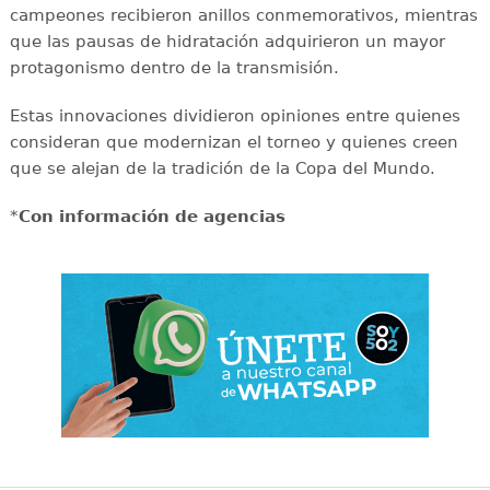
campeones recibieron anillos conmemorativos, mientras
que las pausas de hidratación adquirieron un mayor
protagonismo dentro de la transmisión.
Estas innovaciones dividieron opiniones entre quienes
consideran que modernizan el torneo y quienes creen
que se alejan de la tradición de la Copa del Mundo.
*
Con información de agencias