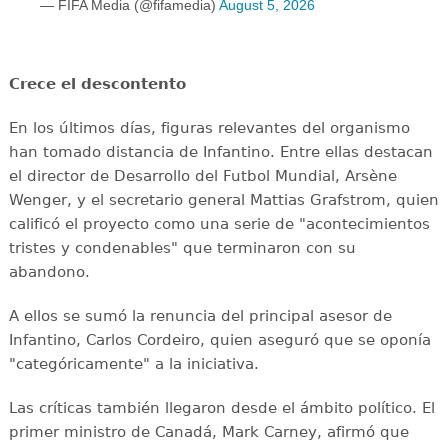
— FIFA Media (@fifamedia)
August 5, 2026
Crece el descontento
En los últimos días, figuras relevantes del organismo
han tomado distancia de Infantino. Entre ellas destacan
el director de Desarrollo del Futbol Mundial, Arsène
Wenger, y el secretario general Mattias Grafstrom, quien
calificó el proyecto como una serie de "acontecimientos
tristes y condenables" que terminaron con su
abandono.
A ellos se sumó la renuncia del principal asesor de
Infantino, Carlos Cordeiro, quien aseguró que se oponía
"categóricamente" a la iniciativa.
Las críticas también llegaron desde el ámbito político. El
primer ministro de Canadá, Mark Carney, afirmó que