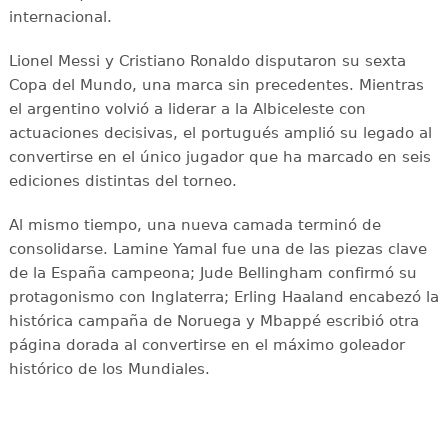
internacional.
Lionel Messi y Cristiano Ronaldo disputaron su sexta
Copa del Mundo, una marca sin precedentes. Mientras
el argentino volvió a liderar a la Albiceleste con
actuaciones decisivas, el portugués amplió su legado al
convertirse en el único jugador que ha marcado en seis
ediciones distintas del torneo.
Al mismo tiempo, una nueva camada terminó de
consolidarse. Lamine Yamal fue una de las piezas clave
de la España campeona; Jude Bellingham confirmó su
protagonismo con Inglaterra; Erling Haaland encabezó la
histórica campaña de Noruega y Mbappé escribió otra
página dorada al convertirse en el máximo goleador
histórico de los Mundiales.