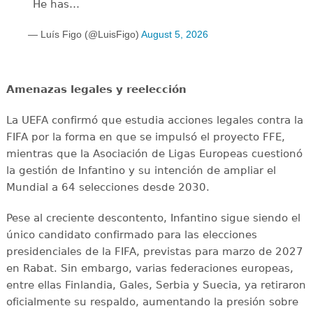
He has…
— Luís Figo (@LuisFigo)
August 5, 2026
Amenazas legales y reelección
La UEFA confirmó que estudia acciones legales contra la
FIFA por la forma en que se impulsó el proyecto FFE,
mientras que la Asociación de Ligas Europeas cuestionó
la gestión de Infantino y su intención de ampliar el
Mundial a 64 selecciones desde 2030.
Pese al creciente descontento, Infantino sigue siendo el
único candidato confirmado para las elecciones
presidenciales de la FIFA, previstas para marzo de 2027
en Rabat. Sin embargo, varias federaciones europeas,
entre ellas Finlandia, Gales, Serbia y Suecia, ya retiraron
oficialmente su respaldo, aumentando la presión sobre