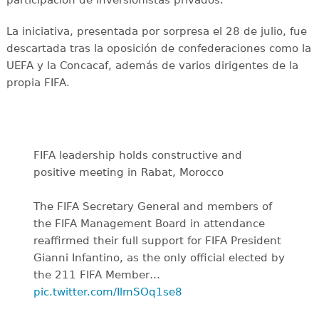
La iniciativa, presentada por sorpresa el 28 de julio, fue
descartada tras la oposición de confederaciones como la
UEFA y la Concacaf, además de varios dirigentes de la
propia FIFA.
FIFA leadership holds constructive and
positive meeting in Rabat, Morocco
The FIFA Secretary General and members of
the FIFA Management Board in attendance
reaffirmed their full support for FIFA President
Gianni Infantino, as the only official elected by
the 211 FIFA Member…
pic.twitter.com/IlmSOq1se8