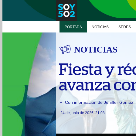
PORTADA
NOTICIAS
SEDES
NOTICIAS
Fiesta y r
avanza con
Con información de Jeniffer Gómez
24 de junio de 2026, 21:08