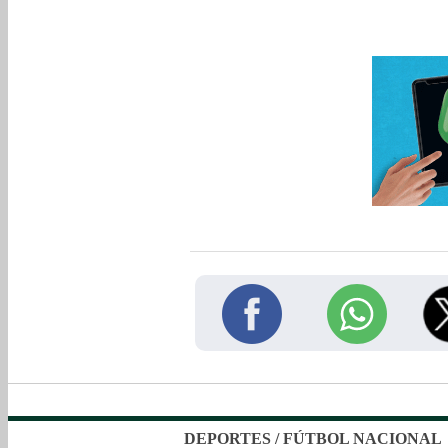
DEPORTES
/
FÚTBOL NACIONAL