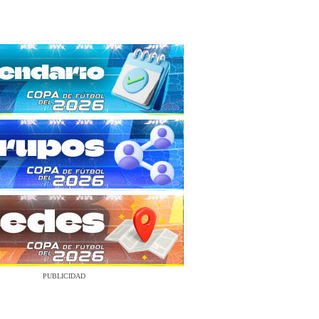
PUBLICIDAD