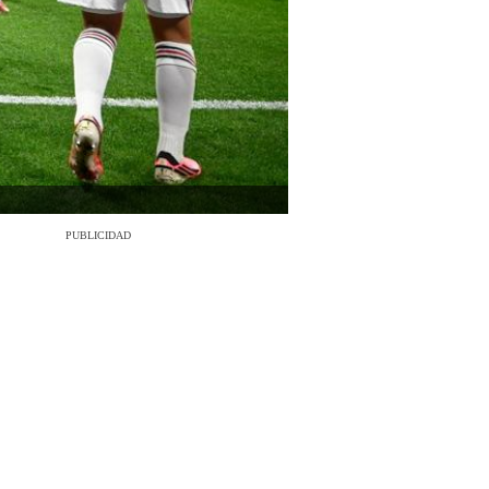
PUBLICIDAD