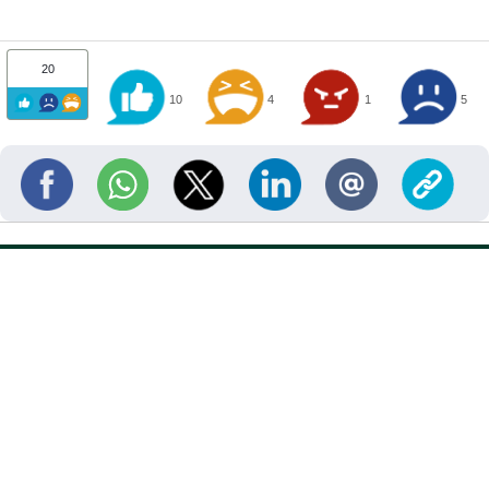
20
10
4
1
5