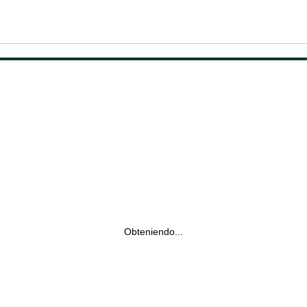
Obteniendo...