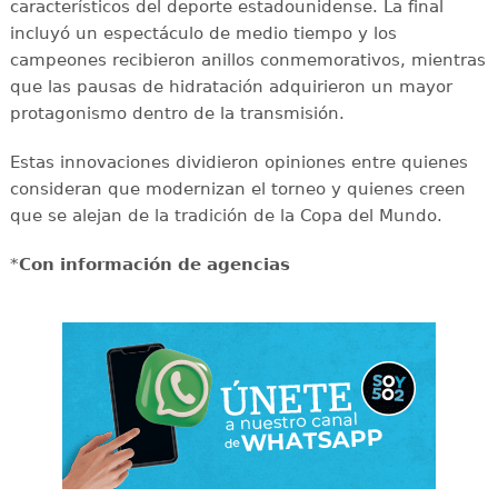
característicos del deporte estadounidense. La final
incluyó un espectáculo de medio tiempo y los
campeones recibieron anillos conmemorativos, mientras
que las pausas de hidratación adquirieron un mayor
protagonismo dentro de la transmisión.
Estas innovaciones dividieron opiniones entre quienes
consideran que modernizan el torneo y quienes creen
que se alejan de la tradición de la Copa del Mundo.
*
Con información de agencias