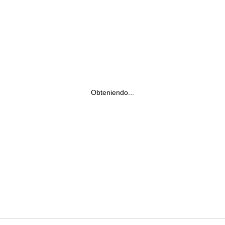
Obteniendo...