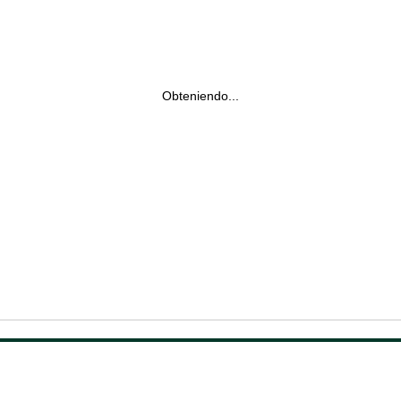
Obteniendo...