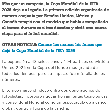
Más que un campeón, la Copa Mundial de la FIFA
2026 deja un legado. La primera edición organizada de
manera conjunta por Estados Unidos, México y
Canadá rompió con el modelo que había acompañado
al torneo durante casi tres décadas y abrió una nueva
etapa para el futbol mundial.
OTRAS NOTICIAS:
Conoce las marcas históricas que
dejó la Copa Mundial de la FIFA 2026
La expansión a 48 selecciones y 104 partidos convirtió a
United 2026 en la Copa del Mundo más grande de
todos los tiempos, pero su impacto fue más allá de los
números.
El torneo marcó el relevo entre dos generaciones de
futbolistas, incorporó nuevas herramientas tecnológicas
y consolidó al Mundial como un espectáculo de alcance
global, dentro y fuera de la cancha.