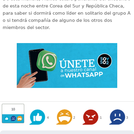
de esta noche entre Corea del Sur y República Checa,
para saber si dormirá como líder en solitario del grupo A
o si tendrá compañía de alguno de los otros dos
miembros del sector.
10
4
2
1
3