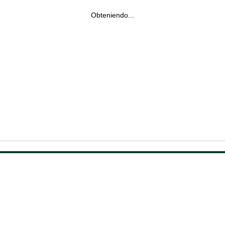
Obteniendo...