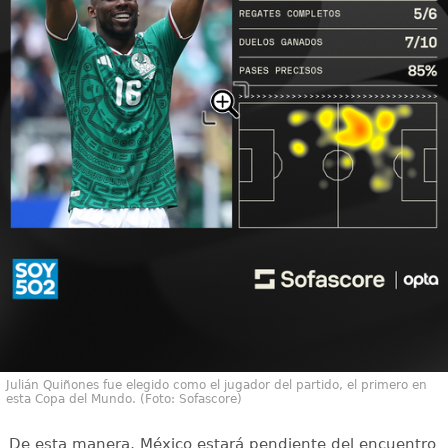
Julián Quiñones fue elegido como el jugador del partido, el primero en
esta Copa del Mundo. (Foto: Sofascore)
De esta manera, México estará pendiente del encuentro