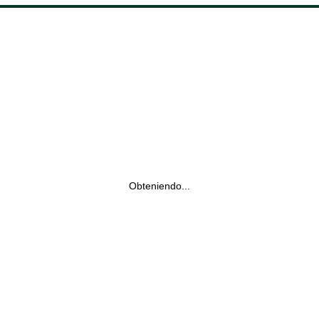
Obteniendo...