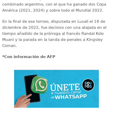
combinado argentino, con el que ha ganado dos Copa
América (2021, 2024) y sobre todo el Mundial 2022.
En la final de ese torneo, disputada en Lusail el 18 de
diciembre de 2022, fue decisivo con una atajada en el
tiempo añadido de la prórroga al francés Randal Kolo
Muani y la parada en la tanda de penales a Kingsley
Coman.
*Con información de AFP