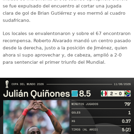
se fue expulsado del encuentro al cortar una jugada
clara de gol de Brian Gutiérrez y eso mermó al cuadro
sudafricano.
Los locales se envalentonaron y sobre el 67 encontraron
recompensa. Roberto Alvarado mandó un centro pasado
desde la derecha, justo a la posición de Jiménez, quien
ahora si supo aprovechar y, de cabeza, amplió a 2-0
para sentenciar el primer triunfo del Mundial.