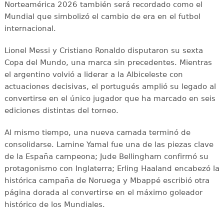
Norteamérica 2026 también será recordado como el
Mundial que simbolizó el cambio de era en el futbol
internacional.
Lionel Messi y Cristiano Ronaldo disputaron su sexta
Copa del Mundo, una marca sin precedentes. Mientras
el argentino volvió a liderar a la Albiceleste con
actuaciones decisivas, el portugués amplió su legado al
convertirse en el único jugador que ha marcado en seis
ediciones distintas del torneo.
Al mismo tiempo, una nueva camada terminó de
consolidarse. Lamine Yamal fue una de las piezas clave
de la España campeona; Jude Bellingham confirmó su
protagonismo con Inglaterra; Erling Haaland encabezó la
histórica campaña de Noruega y Mbappé escribió otra
página dorada al convertirse en el máximo goleador
histórico de los Mundiales.