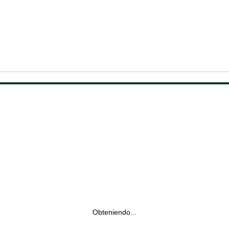
Obteniendo...