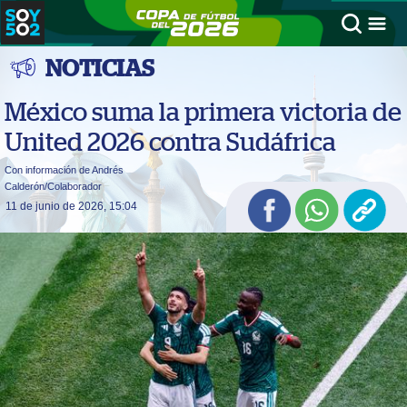
NOTICIAS
México suma la primera victoria de
United 2026 contra Sudáfrica
Con información de Andrés
Calderón/Colaborador
11 de junio de 2026, 15:04