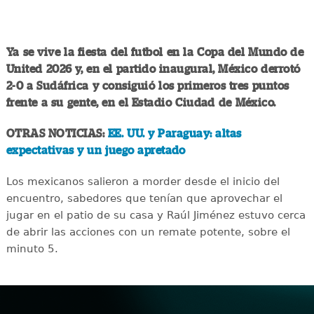
Ya se vive la fiesta del futbol en la Copa del Mundo de
United 2026 y, en el partido inaugural, México derrotó
2-0 a Sudáfrica y consiguió los primeros tres puntos
frente a su gente, en el Estadio Ciudad de México.
OTRAS NOTICIAS:
EE. UU. y Paraguay: altas
expectativas y un juego apretado
Los mexicanos salieron a morder desde el inicio del
encuentro, sabedores que tenían que aprovechar el
jugar en el patio de su casa y Raúl Jiménez estuvo cerca
de abrir las acciones con un remate potente, sobre el
minuto 5.