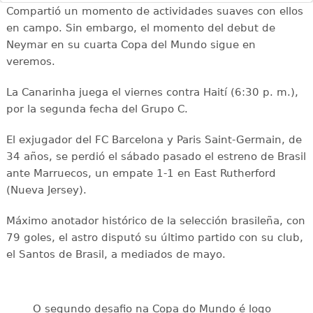
Compartió un momento de actividades suaves con ellos
en campo. Sin embargo, el momento del debut de
Neymar en su cuarta Copa del Mundo sigue en
veremos.
La Canarinha juega el viernes contra Haití (6:30 p. m.),
por la segunda fecha del Grupo C.
El exjugador del FC Barcelona y Paris Saint-Germain, de
34 años, se perdió el sábado pasado el estreno de Brasil
ante Marruecos, un empate 1-1 en East Rutherford
(Nueva Jersey).
Máximo anotador histórico de la selección brasileña, con
79 goles, el astro disputó su último partido con su club,
el Santos de Brasil, a mediados de mayo.
O segundo desafio na Copa do Mundo é logo