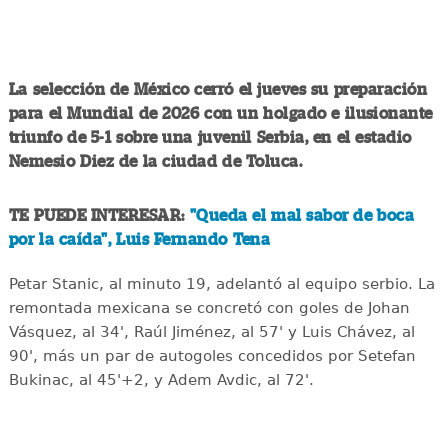
La selección de México cerró el jueves su preparación
para el Mundial de 2026 con un holgado e ilusionante
triunfo de 5-1 sobre una juvenil Serbia, en el estadio
Nemesio Diez de la ciudad de Toluca.
TE PUEDE INTERESAR:
"Queda el mal sabor de boca
por la caída", Luis Fernando Tena
Petar Stanic, al minuto 19, adelantó al equipo serbio. La
remontada mexicana se concretó con goles de Johan
Vásquez, al 34', Raúl Jiménez, al 57' y Luis Chávez, al
90', más un par de autogoles concedidos por Setefan
Bukinac, al 45'+2, y Adem Avdic, al 72'.