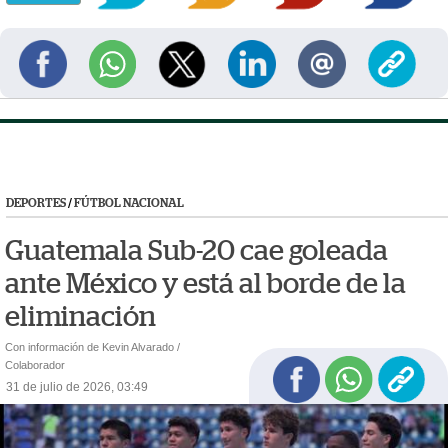
DEPORTES
/
FÚTBOL NACIONAL
Guatemala Sub-20 cae goleada
ante México y está al borde de la
eliminación
Con información de Kevin Alvarado /
Colaborador
31 de julio de 2026, 03:49