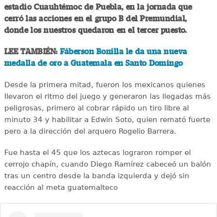
estadio Cuauhtémoc de Puebla, en la jornada que
cerró las acciones en el grupo B del Premundial,
donde los nuestros quedaron en el tercer puesto.
LEE TAMBIÉN:
Fáberson Bonilla le da una nueva
medalla de oro a Guatemala en Santo Domingo
Desde la primera mitad, fueron los mexicanos quienes
llevaron el ritmo del juego y generaron las llegadas más
peligrosas, primero al cobrar rápido un tiro libre al
minuto 34 y habilitar a Edwin Soto, quien remató fuerte
pero a la dirección del arquero Rogelio Barrera.
Fue hasta el 45 que los aztecas lograron romper el
cerrojo chapín, cuando Diego Ramírez cabeceó un balón
tras un centro desde la banda izquierda y dejó sin
reacción al meta guatemalteco