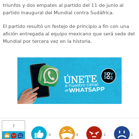
triunfos y dos empates al partido del 11 de junio al
partido inaugural del Mundial contra Sudáfrica.
El partido resultó un festejo de principio a fin con una
afición entregada al equipo mexicano que será sede del
Mundial por tercera vez en la historia.
7
0
4
2
1