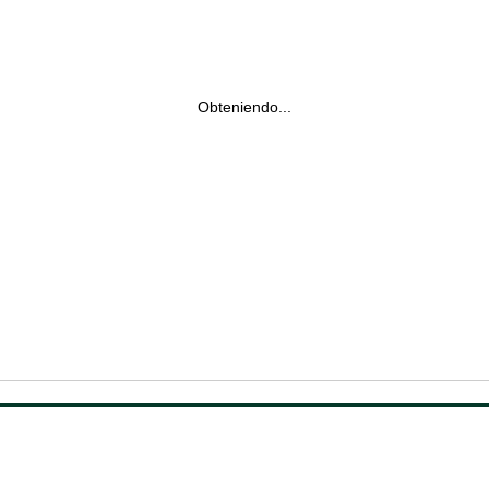
Obteniendo...