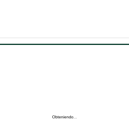
Obteniendo...