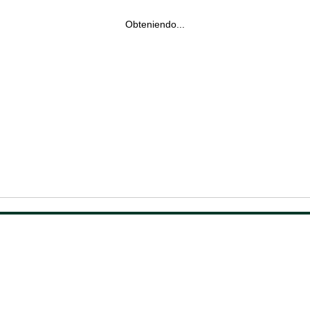
Obteniendo...