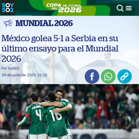
MUNDIAL 2026
México golea 5-1 a Serbia en su
último ensayo para el Mundial
2026
Por Soy502
04 de junio de 2026, 22:16