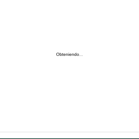
Obteniendo...