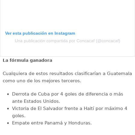
Ver esta publicación en Instagram
Una publicación compartida por Concacaf (@concacaf)
La fórmula ganadora
Cualquiera de estos resultados clasificarían a Guatemala
como uno de los mejores terceros.
Derrota de Cuba por 4 goles de diferencia o más
ante Estados Unidos.
Victoria de El Salvador frente a Haití por máximo 4
goles.
Empate entre Panamá y Honduras.