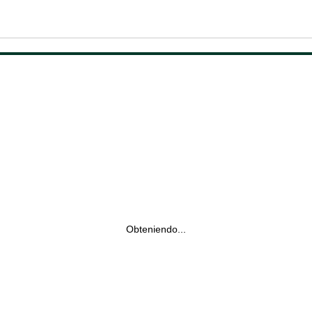
Obteniendo...