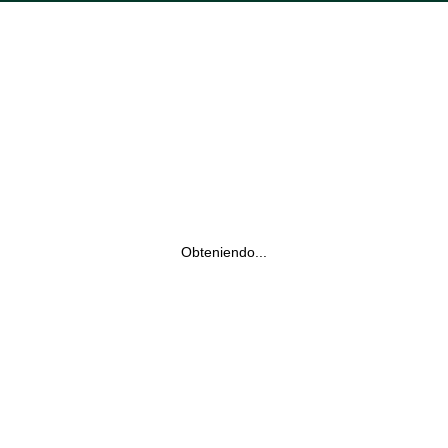
Obteniendo...