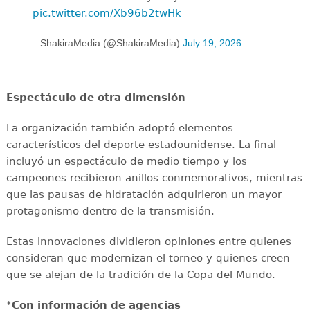
pic.twitter.com/Xb96b2twHk
— ShakiraMedia (@ShakiraMedia)
July 19, 2026
Espectáculo de otra dimensión
La organización también adoptó elementos
característicos del deporte estadounidense. La final
incluyó un espectáculo de medio tiempo y los
campeones recibieron anillos conmemorativos, mientras
que las pausas de hidratación adquirieron un mayor
protagonismo dentro de la transmisión.
Estas innovaciones dividieron opiniones entre quienes
consideran que modernizan el torneo y quienes creen
que se alejan de la tradición de la Copa del Mundo.
*
Con información de agencias