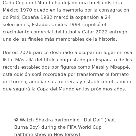
Cada Copa del Mundo ha dejado una huella distinta.
México 1970 quedó en la memoria por la consagración
de Pelé; España 1982 marcó la expansión a 24
selecciones; Estados Unidos 1994 impulsó el
crecimiento comercial del futbol y Catar 2022 entregó
una de las finales más memorables de la historia.
United 2026 parece destinado a ocupar un lugar en esa
lista. Más allá del título conquistado por España o de los
récords establecidos por figuras como Messi y Mbappé,
esta edición será recordada por transformar el formato
del torneo, ampliar sus fronteras y establecer el camino
que seguirá la Copa del Mundo en los próximos años.
⚽️️ Watch Shakira performing “Dai Dai” (feat.
Burna Boy) during the FIFA World Cup
halftime show in New Jersey!