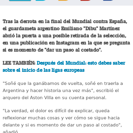
Tras la derrota en la final del Mundial contra España,
el guardameta argentino Emiliano "Dibu" Martínez
abrió la puerta a una posible retirada de la selección,
en una publicación en Instagram en la que se pregunta
si es momento de "dar un paso al costado".
LEE TAMBIÉN:
Después del Mundial: esto debes saber
sobre el inicio de las ligas europeas
"Soñé que la ganábamos de vuelta, soñé en traerla a
Argentina y hacer historia una vez más", escribió el
arquero del Aston Villa en su cuenta personal.
"La verdad, el dolor es difícil de explicar, queda
reflexionar muchas cosas y ver cómo se sigue hacia
delante y si es momento de dar un paso al costado",
añadió.