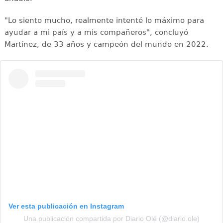
"Lo siento mucho, realmente intenté lo máximo para
ayudar a mi país y a mis compañeros", concluyó
Martínez, de 33 años y campeón del mundo en 2022.
Ver esta publicación en Instagram
Una publicación compartida por Diario Olé (@diario.ole)