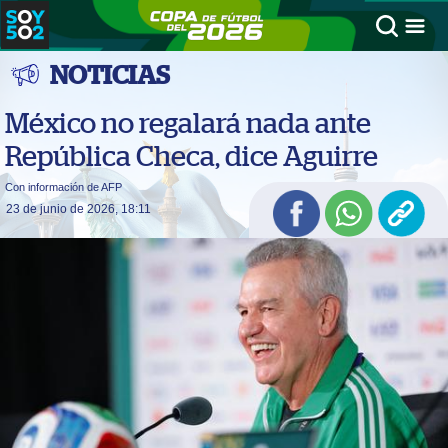
NOTICIAS
México no regalará nada ante
República Checa, dice Aguirre
Con información de AFP
23 de junio de 2026, 18:11