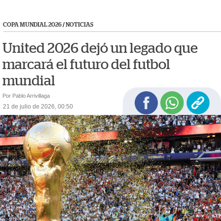
COPA MUNDIAL 2026
/
NOTICIAS
United 2026 dejó un legado que
marcará el futuro del futbol
mundial
Por Pablo Arrivillaga
21 de julio de 2026, 00:50