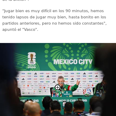
"Jugar bien es muy difícil en los 90 minutos, hemos
tenido lapsos de jugar muy bien, hasta bonito en los
partidos anteriores, pero no hemos sido constantes",
apuntó el "Vasco".