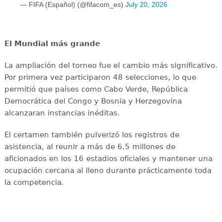
— FIFA (Español) (@fifacom_es)
July 20, 2026
El Mundial más grande
La ampliación del torneo fue el cambio más significativo.
Por primera vez participaron 48 selecciones, lo que
permitió que países como Cabo Verde, República
Democrática del Congo y Bosnia y Herzegovina
alcanzaran instancias inéditas.
El certamen también pulverizó los registros de
asistencia, al reunir a más de 6.5 millones de
aficionados en los 16 estadios oficiales y mantener una
ocupación cercana al lleno durante prácticamente toda
la competencia.