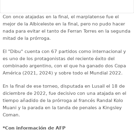
Con once atajadas en la final, el marplatense fue el
mejor de la Albiceleste en la final, pero no pudo hacer
nada para evitar el tanto de Ferran Torres en la segunda
mitad de la prórroga.
El "Dibu" cuenta con 67 partidos como internacional y
es uno de los protagonistas del reciente éxito del
combinado argentino, con el que ha ganado dos Copa
América (2021, 2024) y sobre todo el Mundial 2022.
En la final de ese torneo, disputada en Lusail el 18 de
diciembre de 2022, fue decisivo con una atajada en el
tiempo añadido de la prórroga al francés Randal Kolo
Muani y la parada en la tanda de penales a Kingsley
Coman.
*Con información de AFP