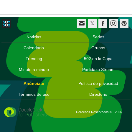
Noticias
Sedes
Calendario
Grupos
Trending
502 en la Copa
Minuto a minuto
Partidazo Stream
Anúnciate
Política de privacidad
Términos de uso
Directorio
Derechos Reservados © - 2026