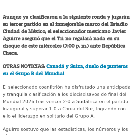
Aunque ya clasificaron a la siguiente ronda y jugarán
su tercer partido en el inmejorable marco del Estadio
Ciudad de México, el seleccionador mexicano Javier
Aguirre aseguró que el Tri no regalará nada en su
choque de este miércoles (7:00 p. m.) ante República
Checa.
OTRAS NOTICIAS:
Canadá y Suiza, duelo de punteros
en el Grupo B del Mundial
El seleccionado coanfitrión ha disfrutado una anticipada
y tranquila clasificación a los dieciseisavos de final del
Mundial 2026 tras vencer 2-0 a Sudáfrica en el partido
inaugural y superar 1-0 a Corea del Sur, logrando con
ello el liderazgo en solitario del Grupo A.
Aguirre sostuvo que las estadísticas, los números y los