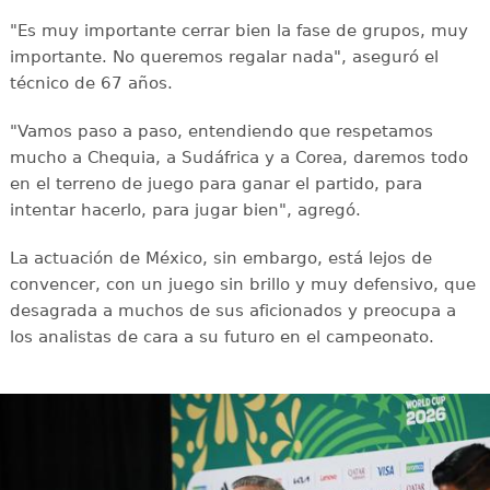
"Es muy importante cerrar bien la fase de grupos, muy
importante. No queremos regalar nada", aseguró el
técnico de 67 años.
"Vamos paso a paso, entendiendo que respetamos
mucho a Chequia, a Sudáfrica y a Corea, daremos todo
en el terreno de juego para ganar el partido, para
intentar hacerlo, para jugar bien", agregó.
La actuación de México, sin embargo, está lejos de
convencer, con un juego sin brillo y muy defensivo, que
desagrada a muchos de sus aficionados y preocupa a
los analistas de cara a su futuro en el campeonato.