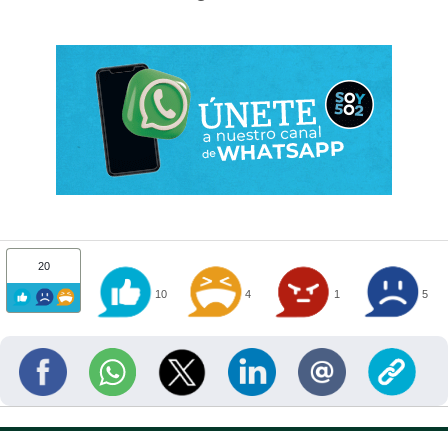
20
10
4
1
5