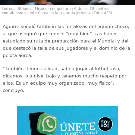
Los coanfitriones (México) completaron 6 de los 18 centros
contabilizados ante Corea en la segunda jornada. (Foto: AFP)
Aguirre señaló también las fortalezas del equipo checo,
al que aseguró que conoce "muy bien" tras haber
estudiado su ruta de preparación para el Mundial y del
que destacó la talla de sus jugadores y el dominio de la
pelota aérea.
"También tienen calidad, saben jugar al futbol raso,
digamos, o a nivel bajo y tenemos mucho respeto por
ellos. Es un equipo muy organizado, muy físico",
concluyó.