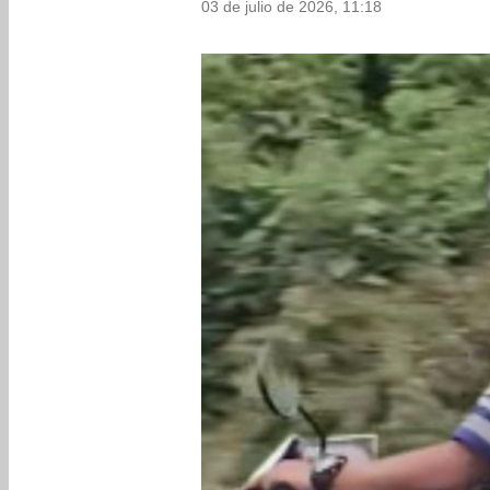
03 de julio de 2026, 11:18