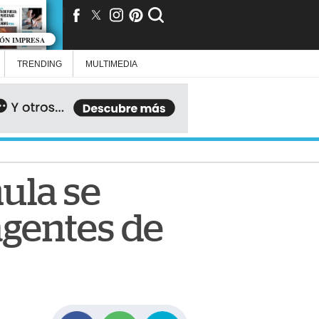
IÓN IMPRESA
TRENDING
MULTIMEDIA
ula se
agentes de