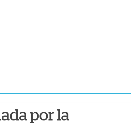
ada por la