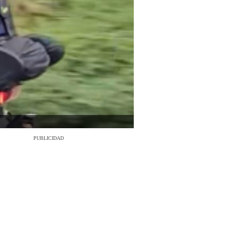
PUBLICIDAD