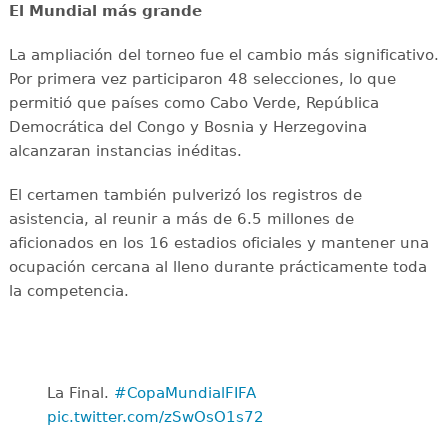
El Mundial más grande
La ampliación del torneo fue el cambio más significativo.
Por primera vez participaron 48 selecciones, lo que
permitió que países como Cabo Verde, República
Democrática del Congo y Bosnia y Herzegovina
alcanzaran instancias inéditas.
El certamen también pulverizó los registros de
asistencia, al reunir a más de 6.5 millones de
aficionados en los 16 estadios oficiales y mantener una
ocupación cercana al lleno durante prácticamente toda
la competencia.
La Final. ️
#CopaMundialFIFA
pic.twitter.com/zSwOsO1s72