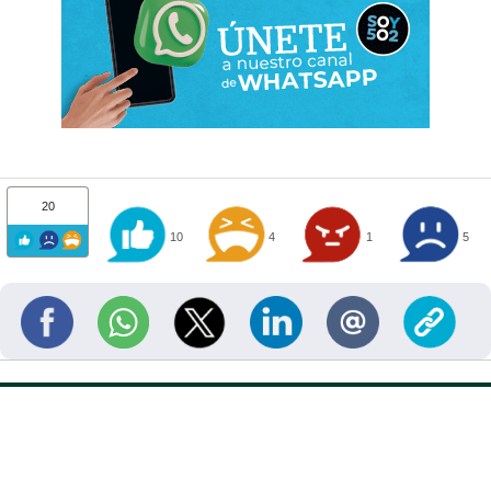
20
10
4
1
5