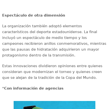
Espectáculo de otra dimensión
La organización también adoptó elementos
característicos del deporte estadounidense. La final
incluyó un espectáculo de medio tiempo y los
campeones recibieron anillos conmemorativos, mientras
que las pausas de hidratación adquirieron un mayor
protagonismo dentro de la transmisión.
Estas innovaciones dividieron opiniones entre quienes
consideran que modernizan el torneo y quienes creen
que se alejan de la tradición de la Copa del Mundo.
*
Con información de agencias