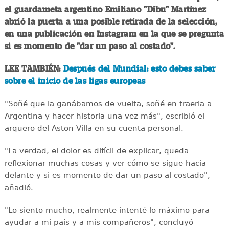
el guardameta argentino Emiliano "Dibu" Martínez
abrió la puerta a una posible retirada de la selección,
en una publicación en Instagram en la que se pregunta
si es momento de "dar un paso al costado".
LEE TAMBIÉN:
Después del Mundial: esto debes saber
sobre el inicio de las ligas europeas
"Soñé que la ganábamos de vuelta, soñé en traerla a
Argentina y hacer historia una vez más", escribió el
arquero del Aston Villa en su cuenta personal.
"La verdad, el dolor es difícil de explicar, queda
reflexionar muchas cosas y ver cómo se sigue hacia
delante y si es momento de dar un paso al costado",
añadió.
"Lo siento mucho, realmente intenté lo máximo para
ayudar a mi país y a mis compañeros", concluyó