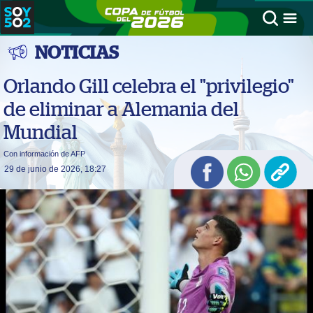
NOTICIAS
Orlando Gill celebra el "privilegio"
de eliminar a Alemania del
Mundial
Con información de AFP
29 de junio de 2026, 18:27