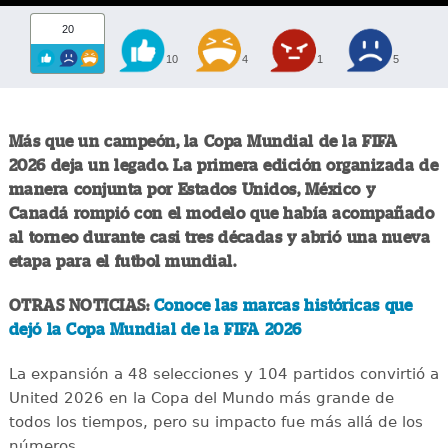
20
10
4
1
5
Más que un campeón, la Copa Mundial de la FIFA
2026 deja un legado. La primera edición organizada de
manera conjunta por Estados Unidos, México y
Canadá rompió con el modelo que había acompañado
al torneo durante casi tres décadas y abrió una nueva
etapa para el futbol mundial.
OTRAS NOTICIAS:
Conoce las marcas históricas que
dejó la Copa Mundial de la FIFA 2026
La expansión a 48 selecciones y 104 partidos convirtió a
United 2026 en la Copa del Mundo más grande de
todos los tiempos, pero su impacto fue más allá de los
números.