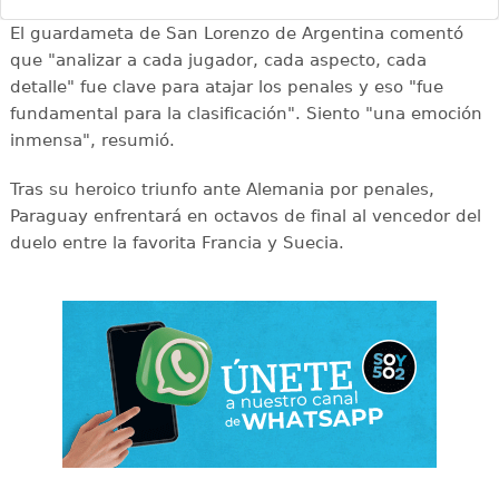
El guardameta de San Lorenzo de Argentina comentó
que "analizar a cada jugador, cada aspecto, cada
detalle" fue clave para atajar los penales y eso "fue
fundamental para la clasificación". Siento "una emoción
inmensa", resumió.
Tras su heroico triunfo ante Alemania por penales,
Paraguay enfrentará en octavos de final al vencedor del
duelo entre la favorita Francia y Suecia.