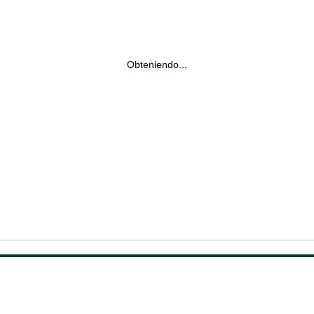
Obteniendo...