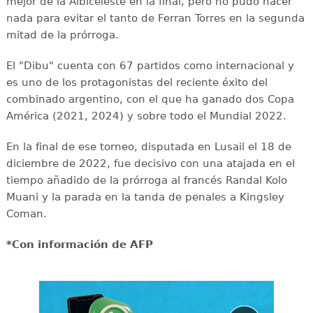
mejor de la Albiceleste en la final, pero no pudo hacer
nada para evitar el tanto de Ferran Torres en la segunda
mitad de la prórroga.
El "Dibu" cuenta con 67 partidos como internacional y
es uno de los protagonistas del reciente éxito del
combinado argentino, con el que ha ganado dos Copa
América (2021, 2024) y sobre todo el Mundial 2022.
En la final de ese torneo, disputada en Lusail el 18 de
diciembre de 2022, fue decisivo con una atajada en el
tiempo añadido de la prórroga al francés Randal Kolo
Muani y la parada en la tanda de penales a Kingsley
Coman.
*Con información de AFP