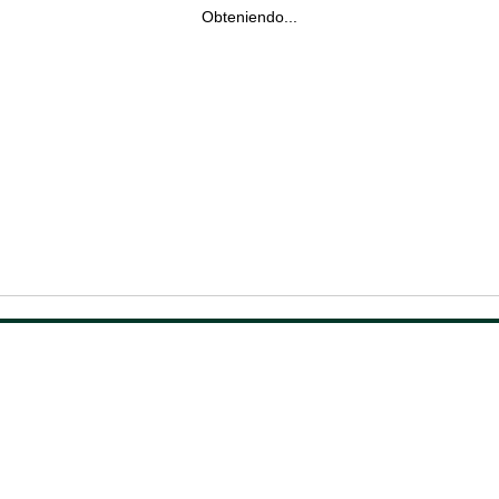
Obteniendo...