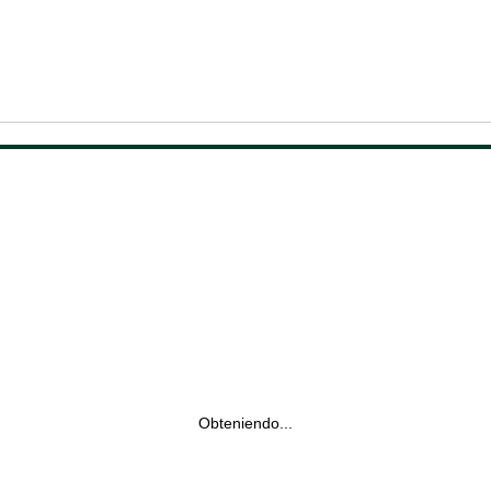
Obteniendo...