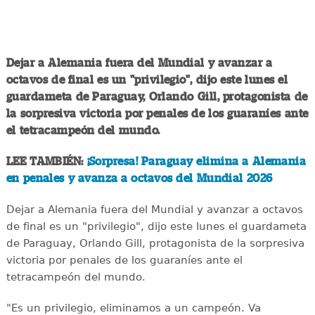
Dejar a Alemania fuera del Mundial y avanzar a
octavos de final es un "privilegio", dijo este lunes el
guardameta de Paraguay, Orlando Gill, protagonista de
la sorpresiva victoria por penales de los guaraníes ante
el tetracampeón del mundo.
LEE TAMBIÉN:
¡Sorpresa! Paraguay elimina a Alemania
en penales y avanza a octavos del Mundial 2026
Dejar a Alemania fuera del Mundial y avanzar a octavos
de final es un "privilegio", dijo este lunes el guardameta
de Paraguay, Orlando Gill, protagonista de la sorpresiva
victoria por penales de los guaraníes ante el
tetracampeón del mundo.
"Es un privilegio, eliminamos a un campeón. Va