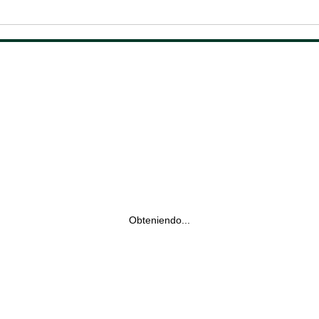
Obteniendo...