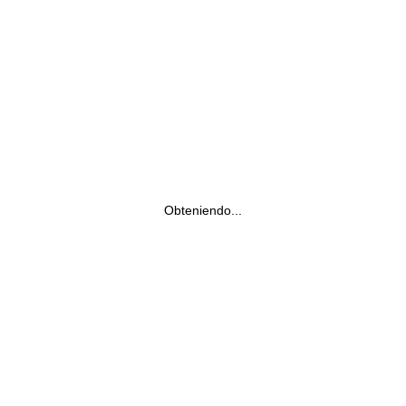
Obteniendo...