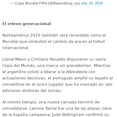
— Copa Mundial FIFA (@fifaworldcup_es)
July 19, 2026
El relevo generacional
Norteamérica 2026 también será recordado como el
Mundial que simbolizó el cambio de era en el futbol
internacional.
Lionel Messi y Cristiano Ronaldo disputaron su sexta
Copa del Mundo, una marca sin precedentes. Mientras
el argentino volvió a liderar a la Albiceleste con
actuaciones decisivas, el portugués amplió su legado al
convertirse en el único jugador que ha marcado en seis
ediciones distintas del torneo.
Al mismo tiempo, una nueva camada terminó de
consolidarse. Lamine Yamal fue una de las piezas clave
de la España campeona; Jude Bellingham confirmó su