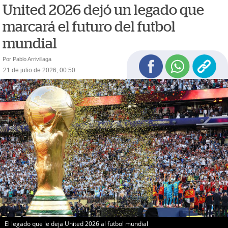
United 2026 dejó un legado que
marcará el futuro del futbol
mundial
Por Pablo Arrivillaga
21 de julio de 2026, 00:50
El legado que le deja United 2026 al futbol mundial