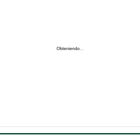
Obteniendo...