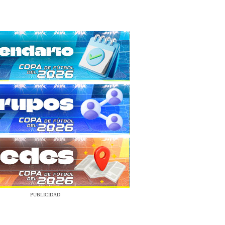
PUBLICIDAD