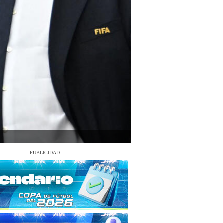
PUBLICIDAD