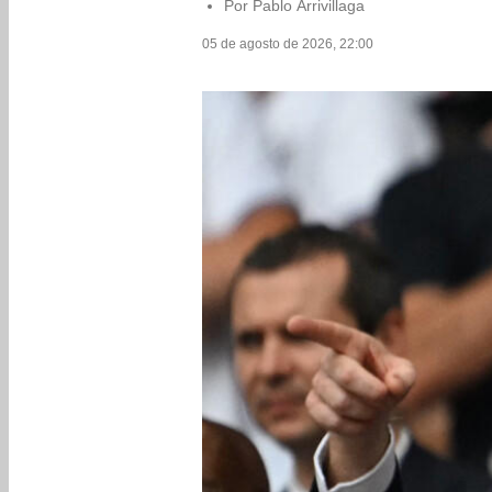
Por Pablo Arrivillaga
05 de agosto de 2026, 22:00