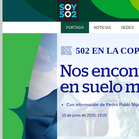
PORTADA
NOTICIAS
SEDES
502 EN LA CO
Nos encon
en suelo m
Con información de Pedro Pablo Mija
10 de junio de 2026, 19:05