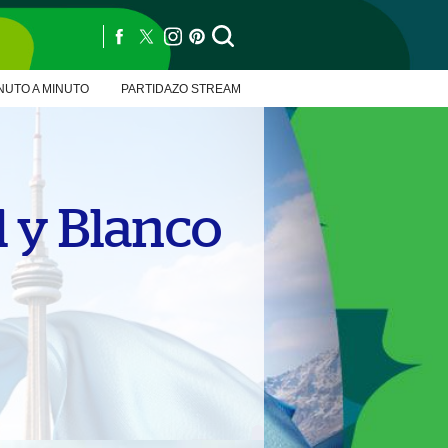
NUTO A MINUTO
PARTIDAZO STREAM
 y Blanco