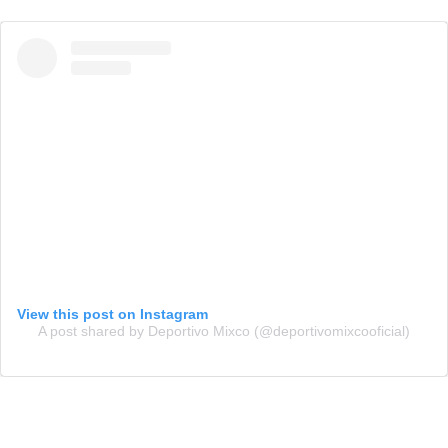
View this post on Instagram
A post shared by Deportivo Mixco (@deportivomixcooficial)