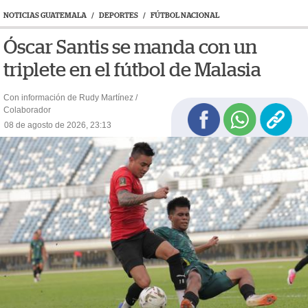
NOTICIAS GUATEMALA
/
DEPORTES
/
FÚTBOL NACIONAL
Óscar Santis se manda con un
triplete en el fútbol de Malasia
Con información de Rudy Martínez /
Colaborador
08 de agosto de 2026, 23:13