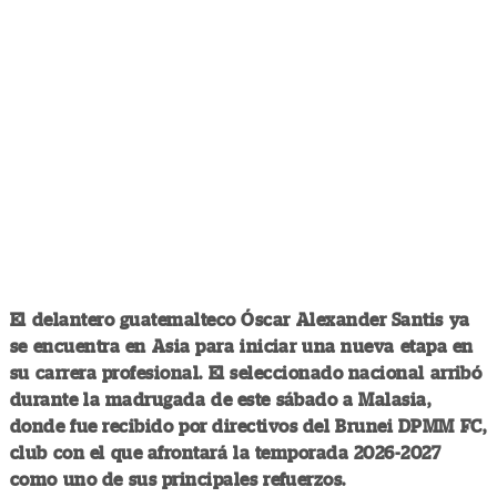
El delantero guatemalteco Óscar Alexander Santis ya
se encuentra en Asia para iniciar una nueva etapa en
su carrera profesional. El seleccionado nacional arribó
durante la madrugada de este sábado a Malasia,
donde fue recibido por directivos del Brunei DPMM FC,
club con el que afrontará la temporada 2026-2027
como uno de sus principales refuerzos.