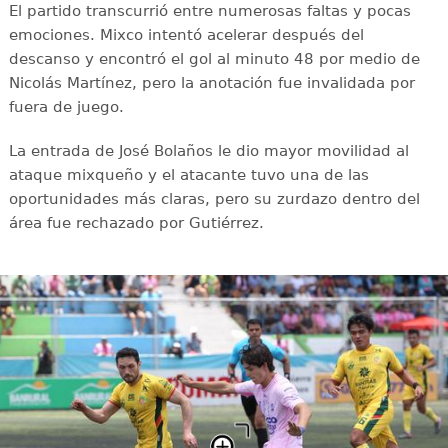
El partido transcurrió entre numerosas faltas y pocas
emociones. Mixco intentó acelerar después del
descanso y encontró el gol al minuto 48 por medio de
Nicolás Martínez, pero la anotación fue invalidada por
fuera de juego.
La entrada de José Bolaños le dio mayor movilidad al
ataque mixqueño y el atacante tuvo una de las
oportunidades más claras, pero su zurdazo dentro del
área fue rechazado por Gutiérrez.