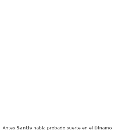
Antes
Santis
había probado suerte en el
Dinamo