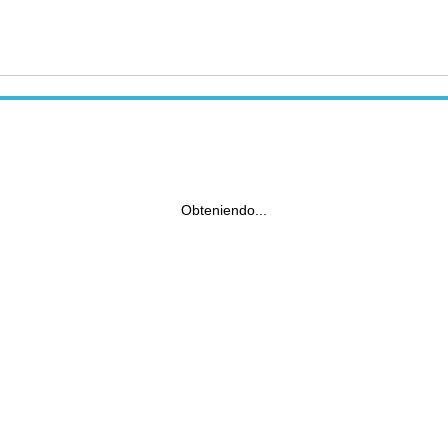
Obteniendo...