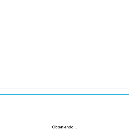
Obteniendo...