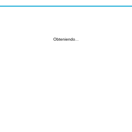
Obteniendo...