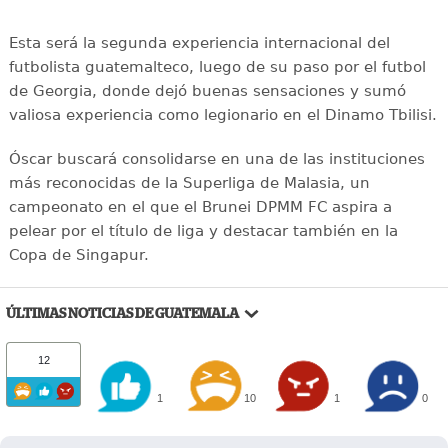
Esta será la segunda experiencia internacional del
futbolista guatemalteco, luego de su paso por el futbol
de Georgia, donde dejó buenas sensaciones y sumó
valiosa experiencia como legionario en el Dinamo Tbilisi.
Óscar buscará consolidarse en una de las instituciones
más reconocidas de la Superliga de Malasia, un
campeonato en el que el Brunei DPMM FC aspira a
pelear por el título de liga y destacar también en la
Copa de Singapur.
ÚLTIMAS NOTICIAS DE GUATEMALA
12
1
10
1
0