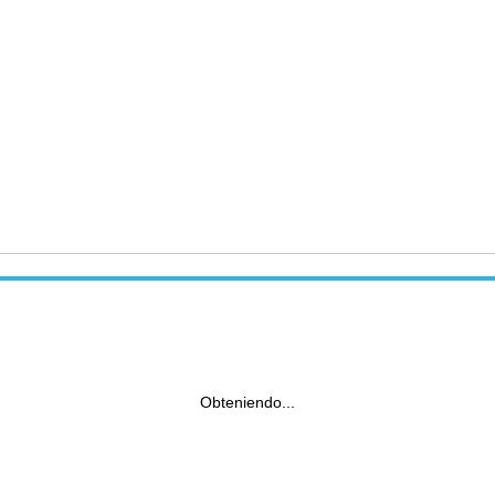
Obteniendo...