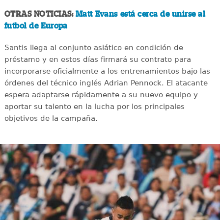
OTRAS NOTICIAS:
Matt Evans está cerca de unirse al
futbol de Europa
Santis llega al conjunto asiático en condición de
préstamo y en estos días firmará su contrato para
incorporarse oficialmente a los entrenamientos bajo las
órdenes del técnico inglés Adrian Pennock. El atacante
espera adaptarse rápidamente a su nuevo equipo y
aportar su talento en la lucha por los principales
objetivos de la campaña.