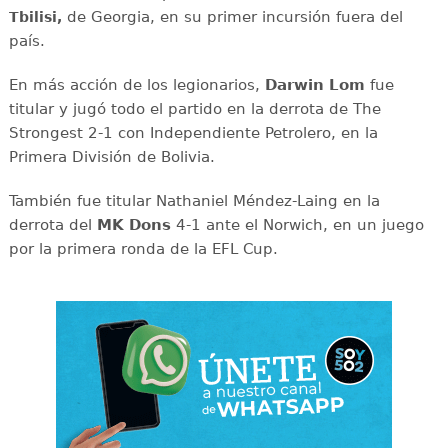
de Georgia, en su primer incursión fuera del
Tbilisi,
país.
En más acción de los legionarios,
Darwin Lom
fue
titular y jugó todo el partido en la derrota de The
Strongest 2-1 con Independiente Petrolero, en la
Primera División de Bolivia.
También fue titular Nathaniel Méndez-Laing en la
derrota del
MK Dons
4-1 ante el Norwich, en un juego
por la primera ronda de la EFL Cup.