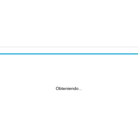
Obteniendo...