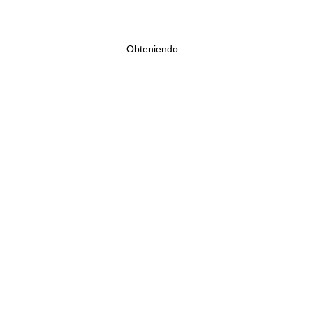
Obteniendo...