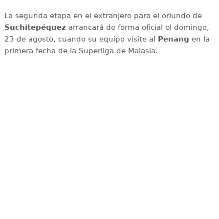
La segunda etapa en el extranjero para el oriundo de
Suchitepéquez
arrancará de forma oficial el domingo,
23 de agosto, cuando su equipo visite al
Penang
en la
primera fecha de la Superliga de Malasia.