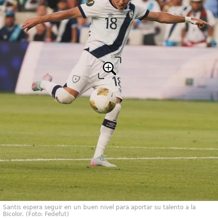
Santis espera seguir en un buen nivel para aportar su talento a la
Bicolor. (Foto: Fedefut)