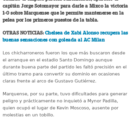
capitán Jorge Sotomayor para darle a Mixco la victoria
1-0 sobre Marquense que le permite mantenerse en la
pelea por los primeros puestos de la tabla.
OTRAS NOTICIAS:
Chelsea de Xabi Alonso recupera las
buenas sensaciones con goleada al AC Milan
Los chicharroneros fueron los que más buscaron desde
el arranque en el estadio Santo Domingo aunque
durante buena parte del partido les faltó precisión en el
último tramo para convertir su dominio en ocasiones
claras frente al arco de Gustavo Gutiérrez.
Marquense, por su parte, tuvo dificultades para generar
peligro y prácticamente no inquietó a Mynor Padilla,
quien ocupó el lugar de Kevin Moscoso, ausente por
molestias en un tobillo.