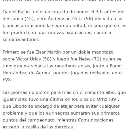
Daniel Baján fue el encargado de poner el 3-0 antes del
descanso (45), pero Ándersson Ortiz (56) dio vida a los
blancos arrancando la segunda mitad, misma que se les
fue producto de dos nuevas expulsiones, como la
semana anterior.
Primero se fue Elsar Martin por un doble manotazo
sobre Víctor Urías (58) y luego fue Nelso (71) quien se
tuvo que marchar a las regaderas antes, junto a Roger
Hernández, de Aurora, por dos jugadas revisadas en el
FVS.
Las piernas no dieron para más en el conjunto albo, que
igualmente tuvo una última en los pies de Ortiz (89),
que Liborio se encargó de atajar para evitar cualquier
problema y que los aurinegros sumaran sus primeros
puntos del campeonato, mientras Comunicaciones
estrenó la casilla de las derrotas.