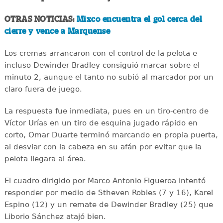
OTRAS NOTICIAS:
Mixco encuentra el gol cerca del
cierre y vence a Marquense
Los cremas arrancaron con el control de la pelota e
incluso Dewinder Bradley consiguió marcar sobre el
minuto 2, aunque el tanto no subió al marcador por un
claro fuera de juego.
La respuesta fue inmediata, pues en un tiro-centro de
Víctor Urías en un tiro de esquina jugado rápido en
corto, Omar Duarte terminó marcando en propia puerta,
al desviar con la cabeza en su afán por evitar que la
pelota llegara al área.
El cuadro dirigido por Marco Antonio Figueroa intentó
responder por medio de Stheven Robles (7 y 16), Karel
Espino (12) y un remate de Dewinder Bradley (25) que
Liborio Sánchez atajó bien.