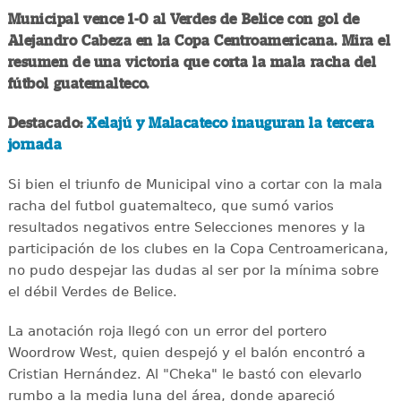
Municipal vence 1-0 al Verdes de Belice con gol de
Alejandro Cabeza en la Copa Centroamericana. Mira el
resumen de una victoria que corta la mala racha del
fútbol guatemalteco.
Destacado:
Xelajú y Malacateco inauguran la tercera
jornada
Si bien el triunfo de Municipal vino a cortar con la mala
racha del futbol guatemalteco, que sumó varios
resultados negativos entre Selecciones menores y la
participación de los clubes en la Copa Centroamericana,
no pudo despejar las dudas al ser por la mínima sobre
el débil Verdes de Belice.
La anotación roja llegó con un error del portero
Woordrow West, quien despejó y el balón encontró a
Cristian Hernández. Al "Cheka" le bastó con elevarlo
rumbo a la media luna del área, donde apareció