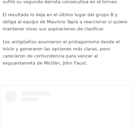
sufrió su segunda derrota consecutiva en el torneo.
El resultado lo deja en el último lugar del grupo B y
obliga al equipo de Mauricio Tapia a reaccionar si quiere
mantener vivas sus aspiraciones de clasificar.
Los antigüeños asumieron el protagonismo desde el
inicio y generaron las opciones más claras, pero
carecieron de contundencia para vencer al
exguardameta de Mictlán, John Faust.