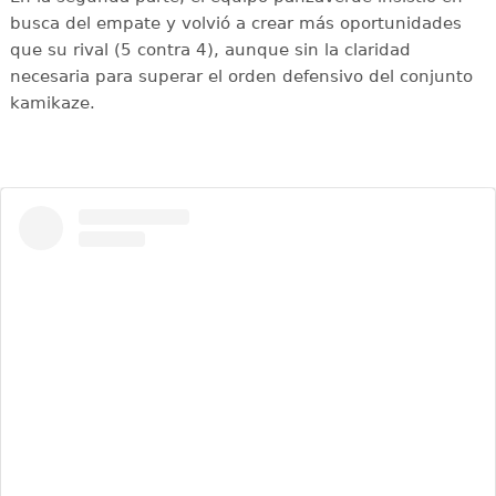
busca del empate y volvió a crear más oportunidades
que su rival (5 contra 4), aunque sin la claridad
necesaria para superar el orden defensivo del conjunto
kamikaze.