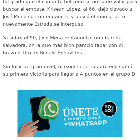
tal grado que el conjunto beliceño se armó de valor para
buscar el empate. Krisean López, al 66, dejó clavado a
José Mena con un enganche y buscó el marco, pero
nuevamente Estrada se interpuso.
Ya sobre el 90, José Mena protagonizó una barrida
salvadora, en la que más bien pareció tapar con el
brazo el tiro de Ronald Benavides.
Sin lucir un gran nivel, ni exigirse, el cuadro edil sumó
su primera victoria para llegar a 4 puntos en el grupo D.