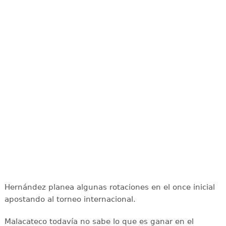
Hernández planea algunas rotaciones en el once inicial
apostando al torneo internacional.
Malacateco todavía no sabe lo que es ganar en el