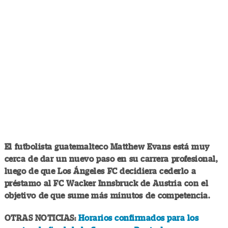
El futbolista guatemalteco Matthew Evans está muy
cerca de dar un nuevo paso en su carrera profesional,
luego de que Los Ángeles FC decidiera cederlo a
préstamo al FC Wacker Innsbruck de Austria con el
objetivo de que sume más minutos de competencia.
OTRAS NOTICIAS:
Horarios confirmados para los