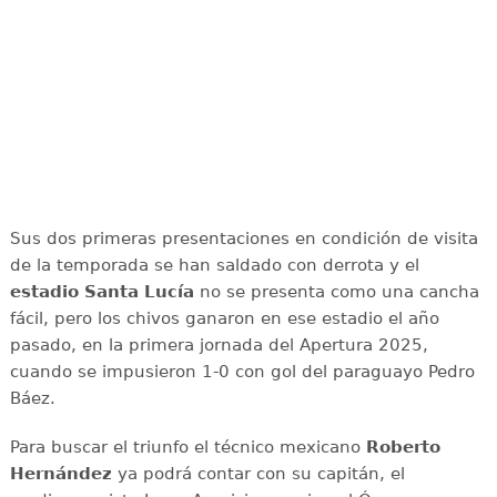
Sus dos primeras presentaciones en condición de visita
de la temporada se han saldado con derrota y el
estadio Santa Lucía
no se presenta como una cancha
fácil, pero los chivos ganaron en ese estadio el año
pasado, en la primera jornada del Apertura 2025,
cuando se impusieron 1-0 con gol del paraguayo Pedro
Báez.
Para buscar el triunfo el técnico mexicano
Roberto
Hernández
ya podrá contar con su capitán, el