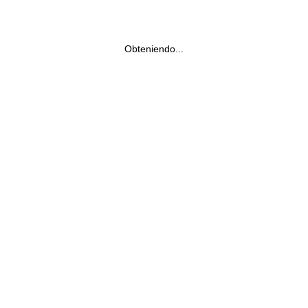
Obteniendo...