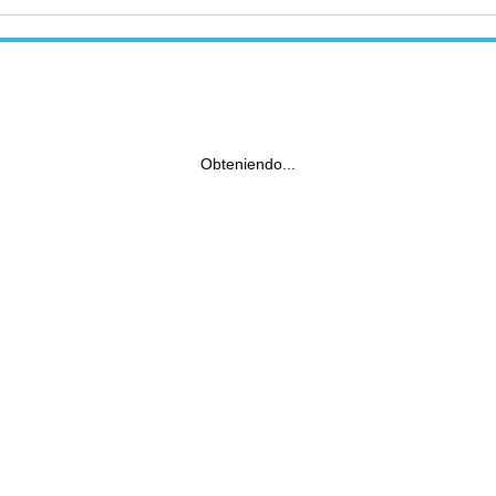
Obteniendo...