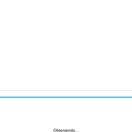
Obteniendo...