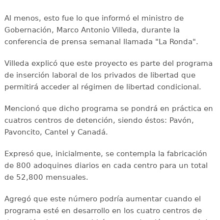
Al menos, esto fue lo que informó el ministro de
Gobernación, Marco Antonio Villeda, durante la
conferencia de prensa semanal llamada "La Ronda".
Villeda explicó que este proyecto es parte del programa
de inserción laboral de los privados de libertad que
permitirá acceder al régimen de libertad condicional.
Mencionó que dicho programa se pondrá en práctica en
cuatros centros de detención, siendo éstos: Pavón,
Pavoncito, Cantel y Canadá.
Expresó que, inicialmente, se contempla la fabricación
de 800 adoquines diarios en cada centro para un total
de 52,800 mensuales.
Agregó que este número podría aumentar cuando el
programa esté en desarrollo en los cuatro centros de