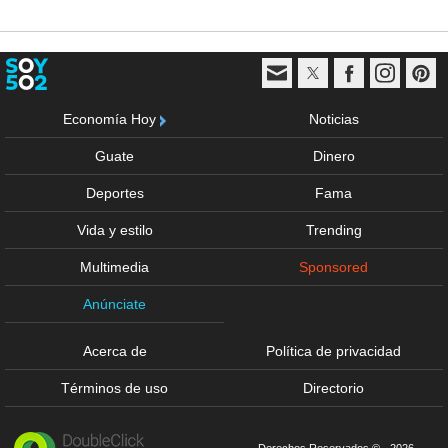
Economía Hoy
Noticias
Guate
Dinero
Deportes
Fama
Vida y estilo
Trending
Multimedia
Sponsored
Anúnciate
Acerca de
Política de privacidad
Términos de uso
Directorio
Derechos Reservados © - 2026