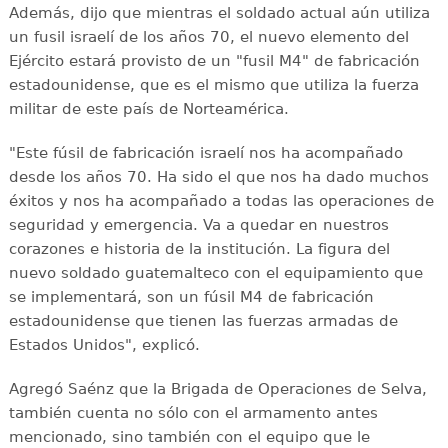
Además, dijo que mientras el soldado actual aún utiliza
un fusil israelí de los años 70, el nuevo elemento del
Ejército estará provisto de un "fusil M4" de fabricación
estadounidense, que es el mismo que utiliza la fuerza
militar de este país de Norteamérica.
"Este fúsil de fabricación israelí nos ha acompañado
desde los años 70. Ha sido el que nos ha dado muchos
éxitos y nos ha acompañado a todas las operaciones de
seguridad y emergencia. Va a quedar en nuestros
corazones e historia de la institución. La figura del
nuevo soldado guatemalteco con el equipamiento que
se implementará, son un fúsil M4 de fabricación
estadounidense que tienen las fuerzas armadas de
Estados Unidos", explicó.
Agregó Saénz que la Brigada de Operaciones de Selva,
también cuenta no sólo con el armamento antes
mencionado, sino también con el equipo que le