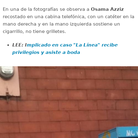
En una de la fotografías se observa a
Osama Azziz
recostado en una cabina telefónica, con un catéter en la
mano derecha y en la mano izquierda sostiene un
cigarrillo, no tiene grilletes.
LEE: I
mplicado en caso "La Línea" recibe
privilegios y asiste a boda