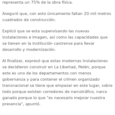
representa un 75% de la obra física.
Aseguró que, con esto únicamente faltan 20 mil metros
cuadrados de construcción.
Explicó que se esta supervisando las nuevas
instalaciones e imagen, así como las capacidades que
se tienen en la institución castrense para llevar
desarrollo y modernización.
Al finalizar, expresó que estas modernas instalaciones
se decidieron construir en La Libertad, Petén, porque
este es uno de los departamentos con menos
gobernanza y para contener el crimen organizado
transnacional se tiene que empezar en este lugar, sobre
todo porque existen corredores de narcotráfico, narco
ganado porque lo que "es necesario mejorar nuestra
presencia", apuntó.