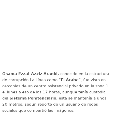
Osama Ezzat Azziz Aranki,
conocido en la estructura
de corrupción La Línea como “
El Árabe
”, fue visto en
cercanías de un centro asistencial privado en la zona 1,
el lunes a eso de las 17 horas, aunque tenía custodia
del
Sistema Penitenciario
, esta se mantenía a unos
20 metros, según reporte de un usuario de redes
sociales que compartió las imágenes.