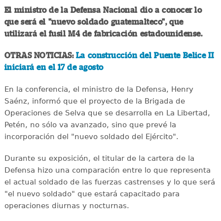
El ministro de la Defensa Nacional dio a conocer lo
que será el "nuevo soldado guatemalteco", que
utilizará el fusil M4 de fabricación estadounidense.
OTRAS NOTICIAS:
La construcción del Puente Belice II
iniciará en el 17 de agosto
En la conferencia, el ministro de la Defensa, Henry
Saénz, informó que el proyecto de la Brigada de
Operaciones de Selva que se desarrolla en La Libertad,
Petén, no sólo va avanzado, sino que prevé la
incorporación del "nuevo soldado del Ejército".
Durante su exposición, el titular de la cartera de la
Defensa hizo una comparación entre lo que representa
el actual soldado de las fuerzas castrenses y lo que será
"el nuevo soldado" que estará capacitado para
operaciones diurnas y nocturnas.