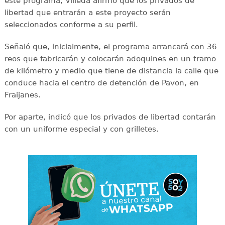
este programa, Villeda afirmó que los privados de
libertad que entrarán a este proyecto serán
seleccionados conforme a su perfil.
Señaló que, inicialmente, el programa arrancará con 36
reos que fabricarán y colocarán adoquines en un tramo
de kilómetro y medio que tiene de distancia la calle que
conduce hacia el centro de detención de Pavon, en
Fraijanes.
Por aparte, indicó que los privados de libertad contarán
con un uniforme especial y con grilletes.