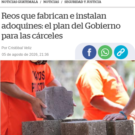
NOTICIAS GUATEMALA
/
NOTICIAS
/
SEGURIDAD Y JUSTICIA
Reos que fabrican e instalan
adoquines: el plan del Gobierno
para las cárceles
Por Cristóbal Veliz
05 de agosto de 2026, 21:36