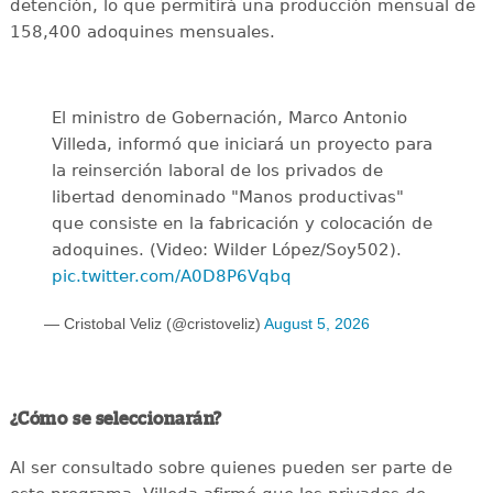
detención, lo que permitirá una producción mensual de
158,400 adoquines mensuales.
El ministro de Gobernación, Marco Antonio
Villeda, informó que iniciará un proyecto para
la reinserción laboral de los privados de
libertad denominado "Manos productivas"
que consiste en la fabricación y colocación de
adoquines. (Video: Wilder López/Soy502).
pic.twitter.com/A0D8P6Vqbq
— Cristobal Veliz (@cristoveliz)
August 5, 2026
¿Cómo se seleccionarán?
Al ser consultado sobre quienes pueden ser parte de