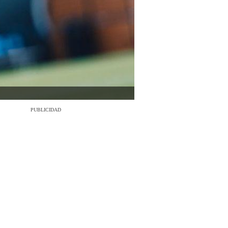
PUBLICIDAD