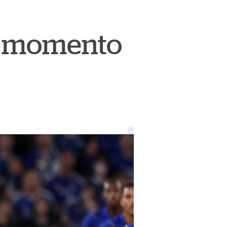
al momento