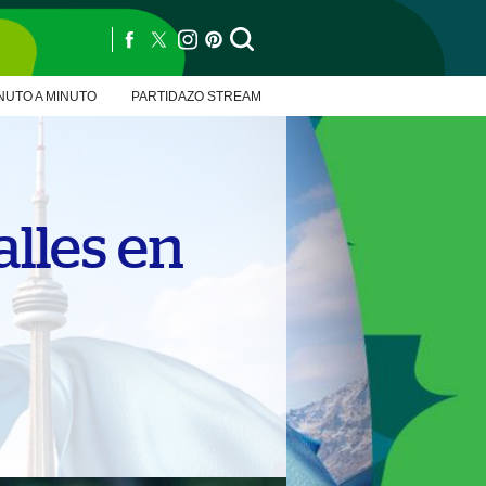
NUTO A MINUTO
PARTIDAZO STREAM
alles en