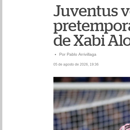
Juventus v
pretempor
de Xabi Al
Por Pablo Arrivillaga
05 de agosto de 2026, 19:36