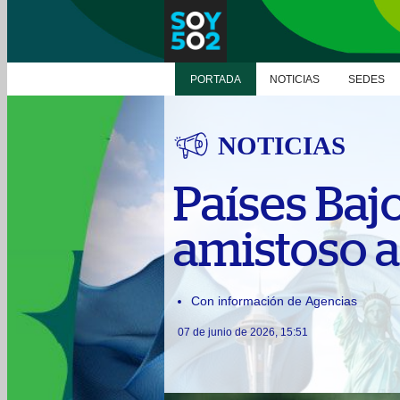
PORTADA
NOTICIAS
SEDES
NOTICIAS
Países Bajo
amistoso 
Con información de Agencias
07 de junio de 2026, 15:51