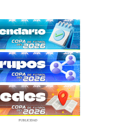
PUBLICIDAD