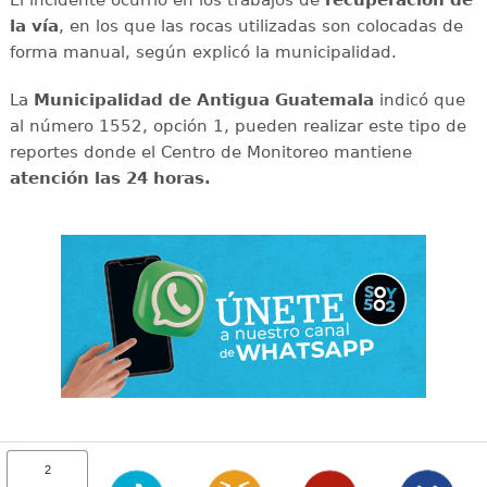
la vía
, en los que las rocas utilizadas son colocadas de
forma manual, según explicó la municipalidad.
La
Municipalidad de Antigua Guatemala
indicó que
al número 1552, opción 1, pueden realizar este tipo de
reportes donde el Centro de Monitoreo mantiene
atención las 24 horas.
2