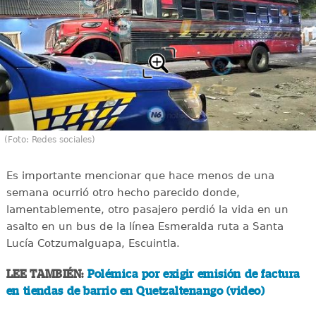
(Foto: Redes sociales)
Es importante mencionar que hace menos de una
semana ocurrió otro hecho parecido donde,
lamentablemente, otro pasajero perdió la vida en un
asalto en un bus de la línea Esmeralda ruta a Santa
Lucía Cotzumalguapa, Escuintla.
LEE TAMBIÉN:
Polémica por exigir emisión de factura
en tiendas de barrio en Quetzaltenango (video)