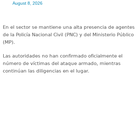
August 8, 2026
En el sector se mantiene una alta presencia de agentes
de la Policía Nacional Civil (PNC) y del Ministerio Público
(MP).
Las autoridades no han confirmado oficialmente el
número de víctimas del ataque armado, mientras
continúan las diligencias en el lugar.