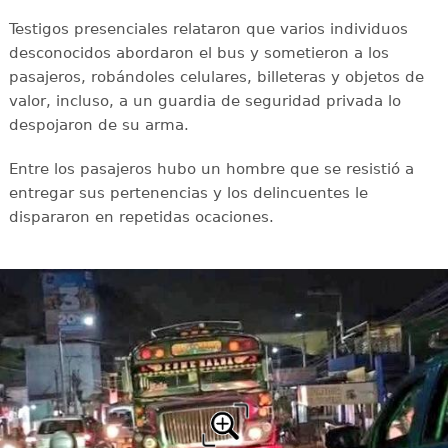
Testigos presenciales relataron que varios individuos
desconocidos abordaron el bus y sometieron a los
pasajeros, robándoles celulares, billeteras y objetos de
valor, incluso, a un guardia de seguridad privada lo
despojaron de su arma.
Entre los pasajeros hubo un hombre que se resistió a
entregar sus pertenencias y los delincuentes le
dispararon en repetidas ocaciones.