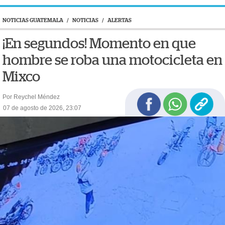
NOTICIAS GUATEMALA
/
NOTICIAS
/
ALERTAS
¡En segundos! Momento en que
hombre se roba una motocicleta en
Mixco
Por Reychel Méndez
07 de agosto de 2026, 23:07