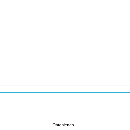
Obteniendo...