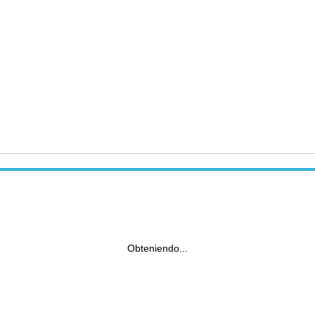
Obteniendo...