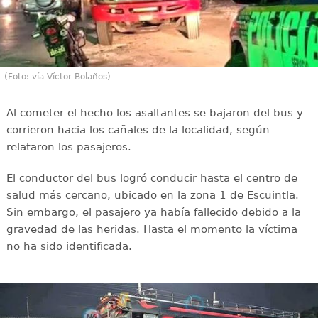
(Foto: vía Víctor Bolaños)
Al cometer el hecho los asaltantes se bajaron del bus y
corrieron hacia los cañales de la localidad, según
relataron los pasajeros.
El conductor del bus logró conducir hasta el centro de
salud más cercano, ubicado en la zona 1 de Escuintla.
Sin embargo, el pasajero ya había fallecido debido a la
gravedad de las heridas. Hasta el momento la víctima
no ha sido identificada.