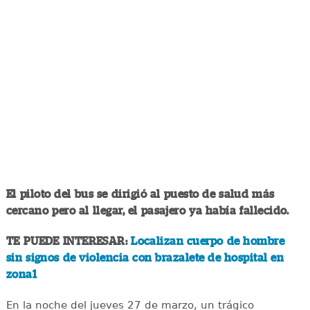
El piloto del bus se dirigió al puesto de salud más
cercano pero al llegar, el pasajero ya había fallecido.
TE PUEDE INTERESAR:
Localizan cuerpo de hombre
sin signos de violencia con brazalete de hospital en
zona1
En la noche del jueves 27 de marzo, un trágico