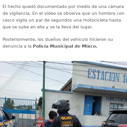
El hecho quedó documentado por medio de una cámara
de vigilancia. En el video se observa que un hombre con
casco vigila un par de segundos una motocicleta hasta
que se sube en ella y se la lleva del lugar.
Posteriormente, los dueños del vehículo hicieron su
denuncia a la
Policía Municipal de Mixco.