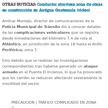
OTRAS NOTICIAS:
Conductor atraviesa zona de obras
en construcción en Antigua Guatemala (video)
Amílcar Montejo, director de comunicaciones de la
Policía Municipal de Tránsito
dio a conocer detalles
de las
complicaciones
vehiculares
que se registra
desde inmediaciones del kilómetro 7.4 de ruta al
Atlántico
, en jurisdicción de la zona 18 hasta el Anillo
Periférico,
zona 7.
Esto debido que se realizan las investigaciones
correspondientes tras haberse generado un
ataque
armado
en el Puente El Incienso, lo que ha provocado
que los carriles se reduzcan afectando severamente la
movilidad del sector.
PRECAUCIÓN | TRÁFICO COMPLICADO EN ZONA