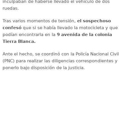
inculpaban de haberse llevado el vehículo de dos
ruedas.
Tras varios momentos de tensión,
el sospechoso
confesó
que si se había llevado la motocicleta y que
podían encontrarla en la
9 avenida de la colonia
Tierra Blanca.
Ante el hecho, se coordinó con la Policía Nacional Civil
(PNC) para realizar las diligencias correspondientes y
ponerlo bajo disposición de la justicia.