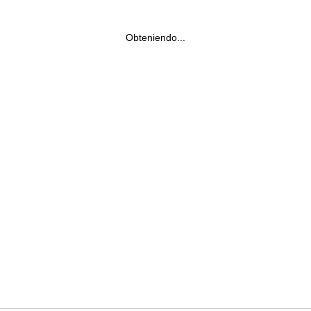
Obteniendo...