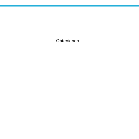
Obteniendo...