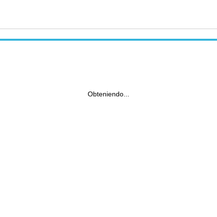
Obteniendo...