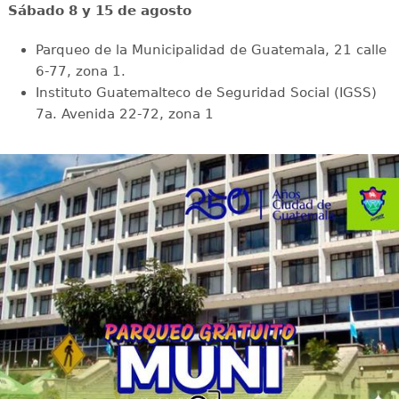
Sábado 8 y 15 de agosto
Parqueo de la Municipalidad de Guatemala, 21 calle
6-77, zona 1.
Instituto Guatemalteco de Seguridad Social (IGSS)
7a. Avenida 22-72, zona 1