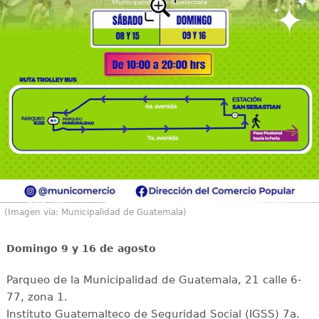
(Imagen vía: Municipalidad de Guatemala)
Domingo 9 y 16 de agosto
Parqueo de la Municipalidad de Guatemala, 21 calle 6-
77, zona 1.
Instituto Guatemalteco de Seguridad Social (IGSS) 7a.