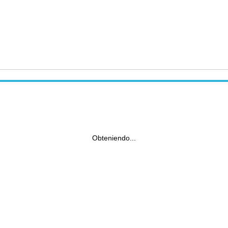
Obteniendo...