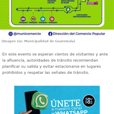
(Imagen vía: Municipalidad de Guatemala)
En este evento se esperan cientos de visitantes y ante
la afluencia, autoridades de tránsito recomiendan
planificar su salida y evitar estacionarse en lugares
prohibidos y respetar las señales de tránsito.