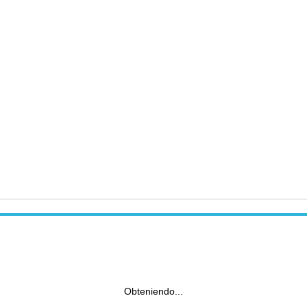
Obteniendo...