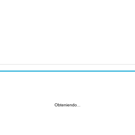
Obteniendo...