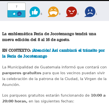
7
6
0
0
1
La emblemática Feria de Jocotenango tendrá una
nueva edición del 8 al 16 de agosto.
EN CONTEXTO:
¡Atención! Así cambiará el tránsito por
la Feria de Jocotenango
La Municipalidad de Guatemala informó que contará con
parqueos gratuitos
para que los vecinos puedan vivir
la celebración de la patrona de la Ciudad, la Virgen de la
Asunción.
Los parqueos gratuitos estarán funcionando de
10:00 a
20:00 horas,
en las siguientes fechas: