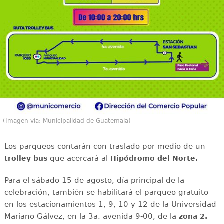
(Imagen vía: Municipalidad de Guatemala)
Los parqueos contarán con traslado por medio de un
que acercará al
trolley bus
Hipódromo del Norte.
Para el sábado 15 de agosto, día principal de la
celebración, también se habilitará el parqueo gratuito
en los estacionamientos 1, 9, 10 y 12 de la Universidad
Mariano Gálvez, en la 3a. avenida 9-00, de la
zona 2.