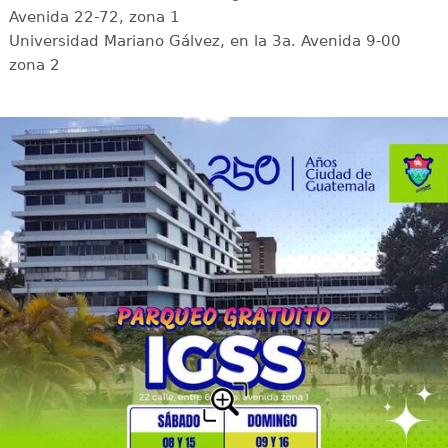
Avenida 22-72, zona 1
Universidad Mariano Gálvez, en la 3a. Avenida 9-00
zona 2