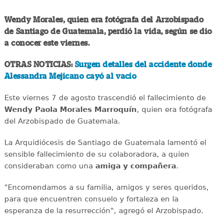
Wendy Morales, quien era fotógrafa del Arzobispado
de Santiago de Guatemala, perdió la vida, según se dio
a conocer este viernes.
OTRAS NOTICIAS:
Surgen detalles del accidente donde
Alessandra Mejicano cayó al vacío
Este viernes 7 de agosto trascendió el fallecimiento de
Wendy Paola Morales Marroquín
, quien era fotógrafa
del Arzobispado de Guatemala.
La Arquidiócesis de Santiago de Guatemala lamentó el
sensible fallecimiento de su colaboradora, a quien
consideraban como una
amiga y compañera
.
"Encomendamos a su familia, amigos y seres queridos,
para que encuentren consuelo y fortaleza en la
esperanza de la resurrección", agregó el Arzobispado.