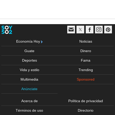
Economía Hoy
Noticias
Guate
Dinero
Deportes
Fama
Vida y estilo
Trending
Multimedia
Sponsored
Anúnciate
Acerca de
Política de privacidad
Términos de uso
Directorio