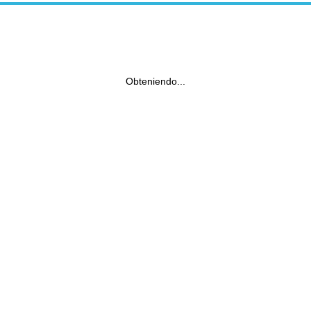
Obteniendo...