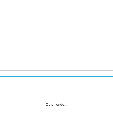
Obteniendo...