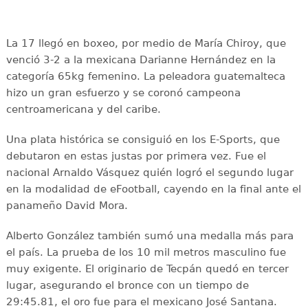
La 17 llegó en boxeo, por medio de María Chiroy, que
venció 3-2 a la mexicana Darianne Hernández en la
categoría 65kg femenino. La peleadora guatemalteca
hizo un gran esfuerzo y se coronó campeona
centroamericana y del caribe.
Una plata histórica se consiguió en los E-Sports, que
debutaron en estas justas por primera vez. Fue el
nacional Arnaldo Vásquez quién logró el segundo lugar
en la modalidad de eFootball, cayendo en la final ante el
panameño David Mora.
Alberto González también sumó una medalla más para
el país. La prueba de los 10 mil metros masculino fue
muy exigente. El originario de Tecpán quedó en tercer
lugar, asegurando el bronce con un tiempo de
29:45.81, el oro fue para el mexicano José Santana.