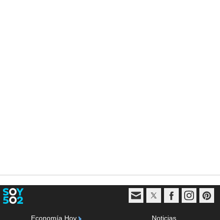
Economía Hoy
Noticias