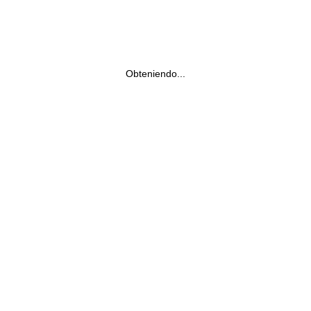
Obteniendo...