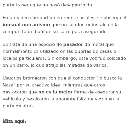
parte trasera que no pasó desapercibido.
En un video compartido en redes sociales, se observa el
inusual mecanismo
que un conductor instaló en la
compuerta de baúl de su carro para asegurarlo.
Se trata de una especie de
pasador
de metal que
normalmente es utilizado en las puertas de casas o
locales particulares. Sin embargo, esta vez fue colocado
en un carro, lo que atrajo las miradas de varios.
Usuarios bromearon con que al conductor "lo busca la
Nasa" por su creativa idea, mientras que otros
destacaron que
no es la mejor
forma de asegurar su
vehículo y recalcaron la aparente falta de vidrio en la
parte de atrás.
Mira aquí: