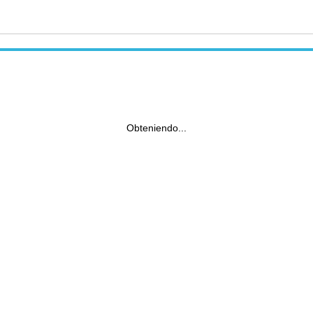
Obteniendo...