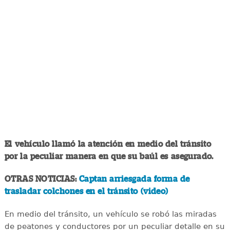
El vehículo llamó la atención en medio del tránsito
por la peculiar manera en que su baúl es asegurado.
OTRAS NOTICIAS:
Captan arriesgada forma de
trasladar colchones en el tránsito (video)
En medio del tránsito, un vehículo se robó las miradas
de peatones y conductores por un peculiar detalle en su