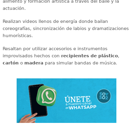
alimento y formación artística a través del baile y la
actuación.
Realizan videos llenos de energía donde bailan
coreografías, sincronización de labios y dramatizaciones
humorísticas.
Resaltan por utilizar accesorios e instrumentos
improvisados hechos con
recipientes de plástico
,
cartón
o
madera
para simular bandas de música.