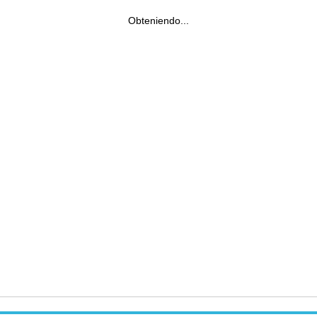
Obteniendo...