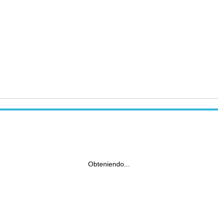
Obteniendo...