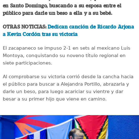
en Santo Domingo, buscando a su esposa entre el
público para darle un beso a ella y a su bebé.
OTRAS NOTICIAS:
Dedican canción de Ricardo Arjona
a Kevin Cordón tras su victoria
El zacapaneco se impuso 2-1 en sets al mexicano Luis
Montoya, conquistando su noveno título regional en
siete participaciones.
Al comprobarse su victoria corrió desde la cancha hacia
el público para buscar a Alejandra Portillo, abrazarla y
darle un beso, para luego acariciar su vientre y dar
besar a su primer hijo que viene en camino.