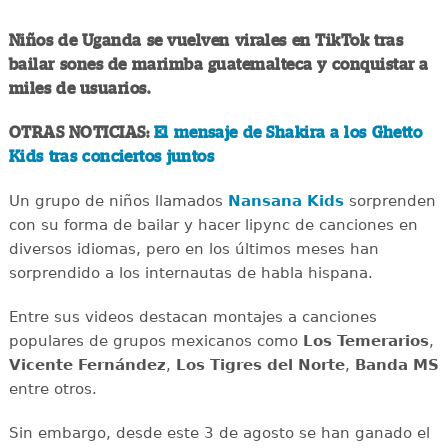
Niños de Uganda se vuelven virales en TikTok tras
bailar sones de marimba guatemalteca y conquistar a
miles de usuarios.
OTRAS NOTICIAS:
El mensaje de Shakira a los Ghetto
Kids tras conciertos juntos
Un grupo de niños llamados
Nansana Kids
sorprenden
con su forma de bailar y hacer lipync de canciones en
diversos idiomas, pero en los últimos meses han
sorprendido a los internautas de habla hispana.
Entre sus videos destacan montajes a canciones
populares de grupos mexicanos como
Los Temerarios
,
Vicente Fernández
,
Los Tigres del Norte
,
Banda MS
entre otros.
Sin embargo, desde este 3 de agosto se han ganado el