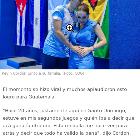
Kevin Cordón junto a su familia. (Foto: COG)
El momento se hizo viral y muchos aplaudieron este
logro para Guatemala.
"Hace 20 años, justamente aquí en Santo Domingo,
estuve en mis segundos Juegos y quién iba a decir que
acá ganaría otro oro. Esta medalla me hace ver para
atrás y decir que todo ha valido la pena", dijo Cordón.