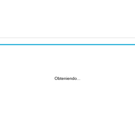
Obteniendo...