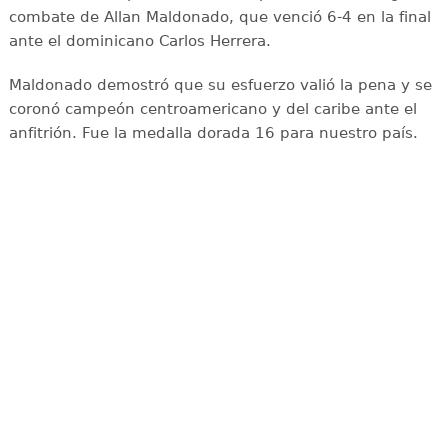
combate de Allan Maldonado, que venció 6-4 en la final
ante el dominicano Carlos Herrera.
Maldonado demostró que su esfuerzo valió la pena y se
coronó campeón centroamericano y del caribe ante el
anfitrión. Fue la medalla dorada 16 para nuestro país.