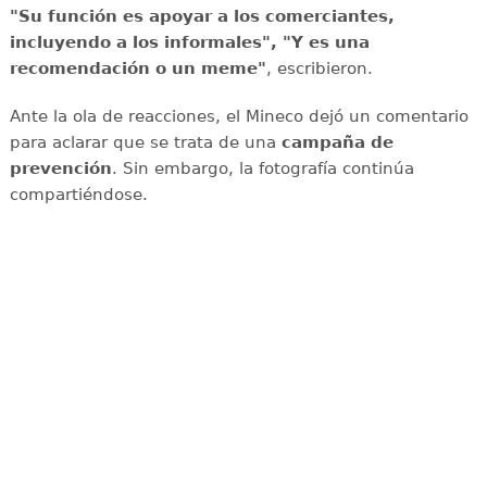
"Su función es apoyar a los comerciantes,
incluyendo a los informales", "Y es una
recomendación o un meme"
, escribieron.
Ante la ola de reacciones, el Mineco dejó un comentario
para aclarar que se trata de una
campaña de
prevención
. Sin embargo, la fotografía continúa
compartiéndose.