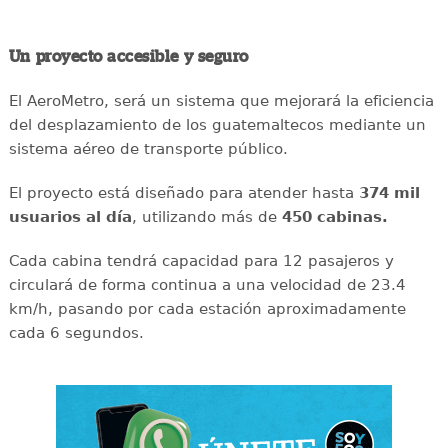
Un proyecto accesible y seguro
El AeroMetro, será un sistema que mejorará la eficiencia
del desplazamiento de los guatemaltecos mediante un
sistema aéreo de transporte público.
El proyecto está diseñado para atender hasta
374 mil
usuarios al día
, utilizando más de
450 cabinas.
Cada cabina tendrá capacidad para 12 pasajeros y
circulará de forma continua a una velocidad de 23.4
km/h, pasando por cada estación aproximadamente
cada 6 segundos.