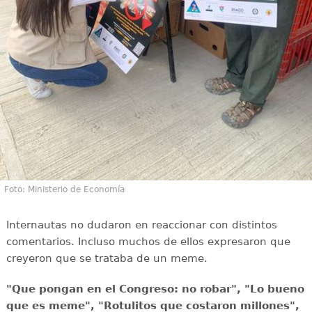
Foto: Ministerio de Economía
Internautas no dudaron en reaccionar con distintos
comentarios. Incluso muchos de ellos expresaron que
creyeron que se trataba de un meme.
"Que pongan en el Congreso: no robar", "Lo bueno
que es meme", "Rotulitos que costaron millones",