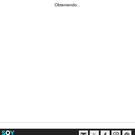
Obteniendo...