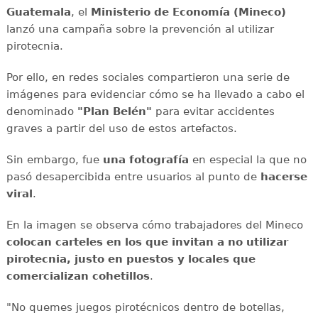
Guatemala
, el
Ministerio de Economía (Mineco)
lanzó una campaña sobre la prevención al utilizar
pirotecnia.
Por ello, en redes sociales compartieron una serie de
imágenes para evidenciar cómo se ha llevado a cabo el
denominado
"Plan Belén"
para evitar accidentes
graves a partir del uso de estos artefactos.
Sin embargo, fue
una fotografía
en especial la que no
pasó desapercibida entre usuarios al punto de
hacerse
viral
.
En la imagen se observa cómo trabajadores del Mineco
colocan carteles en los que invitan a no utilizar
pirotecnia, justo en puestos y locales que
comercializan cohetillos
.
"No quemes juegos pirotécnicos dentro de botellas,