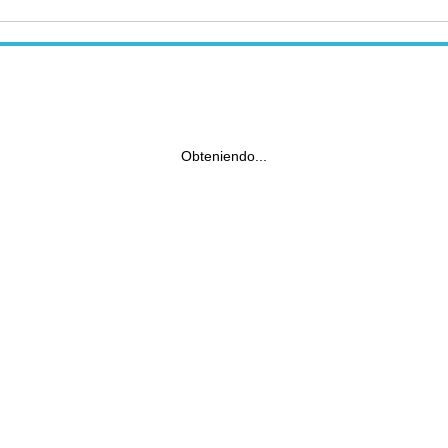
Obteniendo...