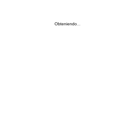
Obteniendo...