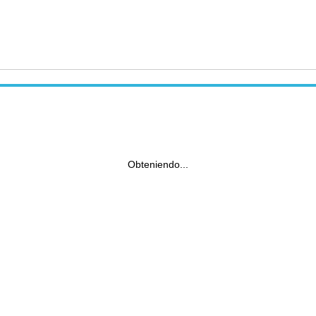
Obteniendo...