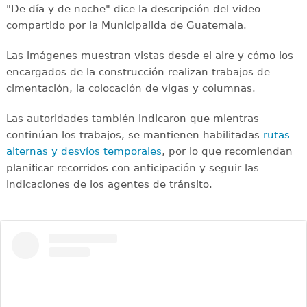
"De día y de noche" dice la descripción del video
compartido por la Municipalida de Guatemala.
Las imágenes muestran vistas desde el aire y cómo los
encargados de la construcción realizan trabajos de
cimentación, la colocación de vigas y columnas.
Las autoridades también indicaron que mientras
continúan los trabajos, se mantienen habilitadas
rutas
alternas y desvíos temporales
, por lo que recomiendan
planificar recorridos con anticipación y seguir las
indicaciones de los agentes de tránsito.