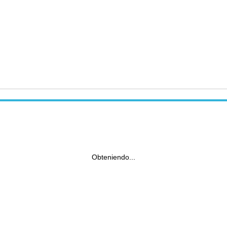
Obteniendo...