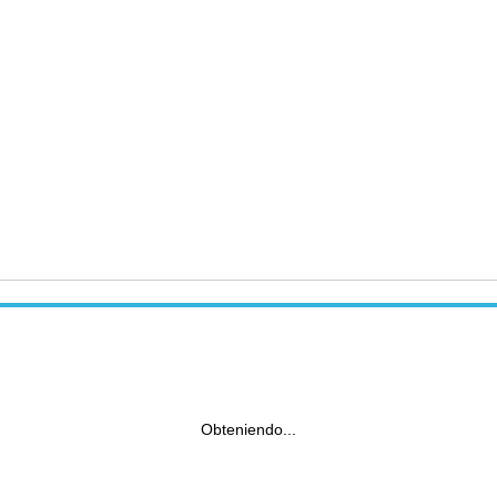
Obteniendo...