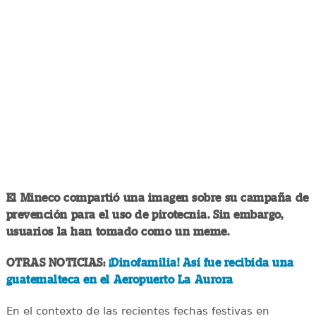
El Mineco compartió una imagen sobre su campaña de
prevención para el uso de pirotecnia. Sin embargo,
usuarios la han tomado como un meme.
OTRAS NOTICIAS:
¡Dinofamilia! Así fue recibida una
guatemalteca en el Aeropuerto La Aurora
En el contexto de las recientes fechas festivas en