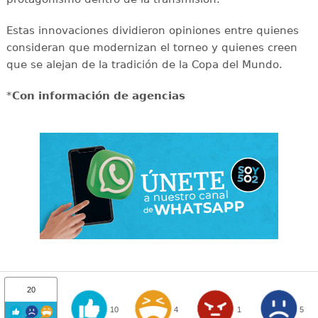
Estas innovaciones dividieron opiniones entre quienes
consideran que modernizan el torneo y quienes creen
que se alejan de la tradición de la Copa del Mundo.
*
Con información de agencias
20
10
4
1
5