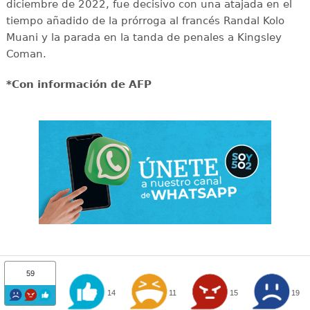
diciembre de 2022, fue decisivo con una atajada en el
tiempo añadido de la prórroga al francés Randal Kolo
Muani y la parada en la tanda de penales a Kingsley
Coman.
*Con información de AFP
59
14
11
15
19