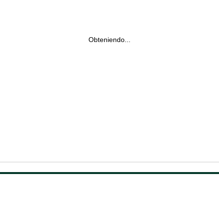
Obteniendo...