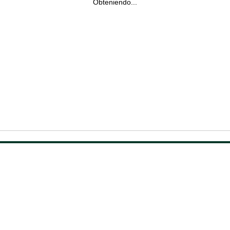
Obteniendo...