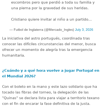
escombros pero que perdió a toda su familia y
una pierna por la gravedad de sus heridas.
Cristiano quiere invitar al niño a un partido…
— Futbol de Inglaterra (@Mercado_Ingles)
July 3, 2026
La iniciativa del astro portugués, coordinada tras
conocer las difíciles circunstancias del menor, busca
ofrecer un momento de alegría tras la emergencia
humanitaria.
¿Cuándo y a qué hora vuelve a jugar Portugal en
el Mundial 2026?
Con el boleto en la mano y este lazo solidario que ha
tocado las fibras del torneo, la delegación de las
"Quinas" se declara lista para viajar a territorio texano
con el fin de encarar la fase definitiva de la justa.