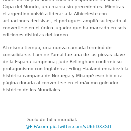
Copa del Mundo, una marca sin precedentes. Mientras
el argentino volvió a liderar a la Albiceleste con
actuaciones decisivas, el portugués amplió su legado al
convertirse en el único jugador que ha marcado en seis
ediciones distintas del torneo.
Al mismo tiempo, una nueva camada terminó de
consolidarse. Lamine Yamal fue una de las piezas clave
de la España campeona; Jude Bellingham confirmó su
protagonismo con Inglaterra; Erling Haaland encabezó la
histórica campaña de Noruega y Mbappé escribió otra
página dorada al convertirse en el máximo goleador
histórico de los Mundiales.
Duelo de talla mundial.
@FIFAcom
pic.twitter.com/vU6hDX3SlT