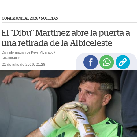
COPA MUNDIAL 2026
/
NOTICIAS
El "Dibu" Martínez abre la puerta a
una retirada de la Albiceleste
Con información de Kevin Alvarado /
Colaborador
21 de julio de 2026, 21:28