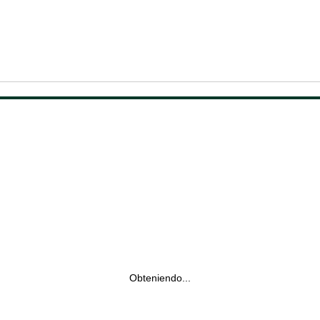
Obteniendo...