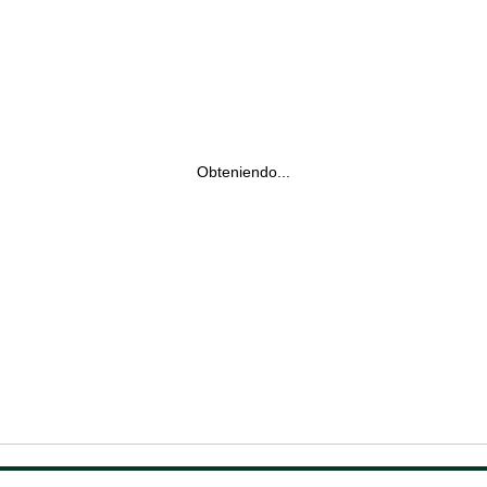
Obteniendo...