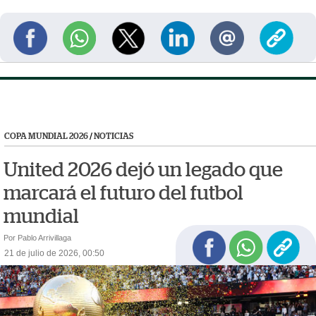
COPA MUNDIAL 2026
/
NOTICIAS
United 2026 dejó un legado que
marcará el futuro del futbol
mundial
Por Pablo Arrivillaga
21 de julio de 2026, 00:50