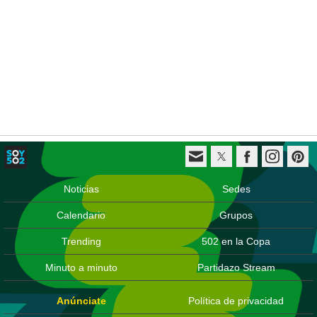
Noticias
Sedes
Calendario
Grupos
Trending
502 en la Copa
Minuto a minuto
Partidazo Stream
Anúnciate
Política de privacidad