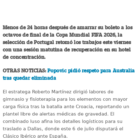
Menos de 24 horas después de amarrar su boleto a los
octavos de final de la Copa Mundial FIFA 2026, la
selección de Portugal retomó los trabajos este viernes
con una sesión matutina de recuperación en su hotel
de concentración.
OTRAS NOTICIAS:
Popovic pidió respeto para Australia
tras quedar eliminada
El estratega Roberto Martínez dirigió labores de
gimnasio y fisioterapia para los elementos con mayor
carga física tras la batalla ante Croacia, reportando un
plantel libre de alertas médicas de gravedad. El
combinado luso afina los detalles logísticos para su
traslado a Dallas, donde este 6 de julio disputará el
Clásico Ibérico ante España.