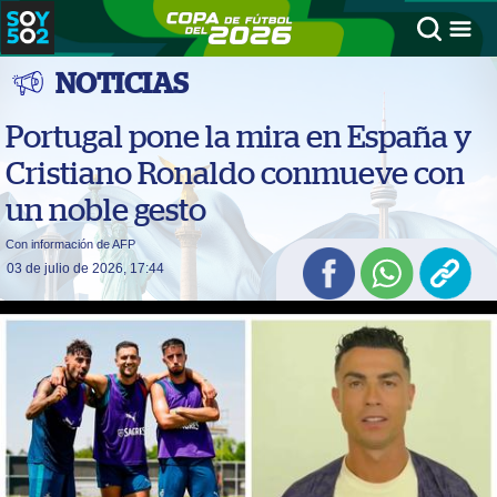
NOTICIAS
Portugal pone la mira en España y
Cristiano Ronaldo conmueve con
un noble gesto
Con información de AFP
03 de julio de 2026, 17:44