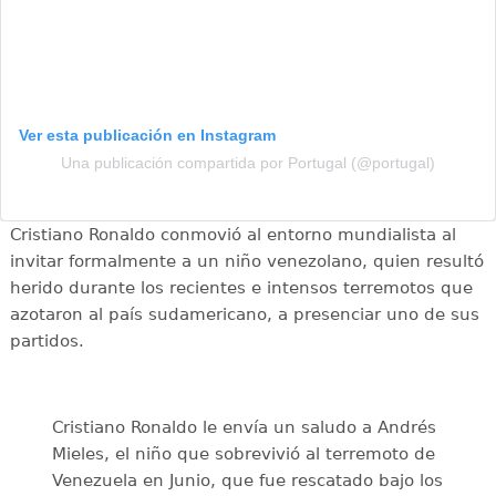
Ver esta publicación en Instagram
Una publicación compartida por Portugal (@portugal)
Cristiano Ronaldo conmovió al entorno mundialista al
invitar formalmente a un niño venezolano, quien resultó
herido durante los recientes e intensos terremotos que
azotaron al país sudamericano, a presenciar uno de sus
partidos.
Cristiano Ronaldo le envía un saludo a Andrés
Mieles, el niño que sobrevivió al terremoto de
Venezuela en Junio, que fue rescatado bajo los