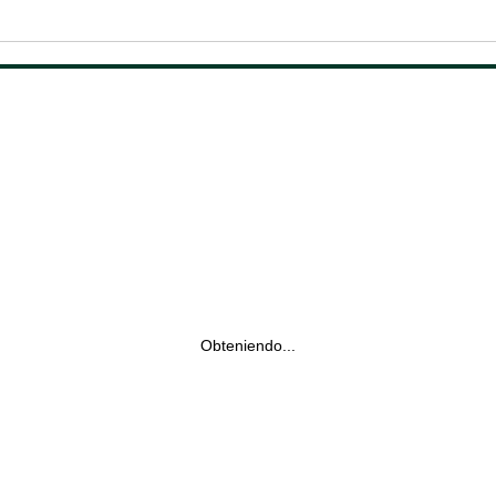
Obteniendo...