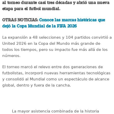
al torneo durante casi tres décadas y abrió una nueva
etapa para el futbol mundial.
OTRAS NOTICIAS:
Conoce las marcas históricas que
dejó la Copa Mundial de la FIFA 2026
La expansión a 48 selecciones y 104 partidos convirtió a
United 2026 en la Copa del Mundo más grande de
todos los tiempos, pero su impacto fue más allá de los
números.
El torneo marcó el relevo entre dos generaciones de
futbolistas, incorporó nuevas herramientas tecnológicas
y consolidó al Mundial como un espectáculo de alcance
global, dentro y fuera de la cancha.
La mayor asistencia combinada de la historia