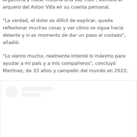
arquero del Aston Villa en su cuenta personal.
"La verdad, el dolor es difícil de explicar, queda
reflexionar muchas cosas y ver cómo se sigue hacia
delante y si es momento de dar un paso al costado",
añadió.
"Lo siento mucho, realmente intenté lo máximo para
ayudar a mi país y a mis compañeros", concluyó
Martínez, de 33 años y campeón del mundo en 2022.