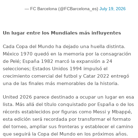
— FC Barcelona (@FCBarcelona_es)
July 19, 2026
Un lugar entre los Mundiales más influyentes
Cada Copa del Mundo ha dejado una huella distinta.
México 1970 quedó en la memoria por la consagración
de Pelé; España 1982 marcó la expansión a 24
selecciones; Estados Unidos 1994 impulsó el
crecimiento comercial del futbol y Catar 2022 entregó
una de las finales más memorables de la historia.
United 2026 parece destinado a ocupar un lugar en esa
lista. Más allá del título conquistado por España o de los
récords establecidos por figuras como Messi y Mbappé,
esta edición será recordada por transformar el formato
del torneo, ampliar sus fronteras y establecer el camino
que seguirá la Copa del Mundo en los próximos años.