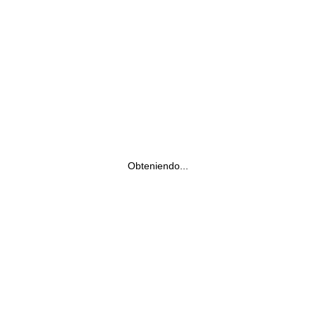
Obteniendo...