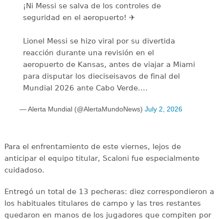
¡Ni Messi se salva de los controles de
seguridad en el aeropuerto! ✈️
Lionel Messi se hizo viral por su divertida
reacción durante una revisión en el
aeropuerto de Kansas, antes de viajar a Miami
para disputar los dieciseisavos de final del
Mundial 2026 ante Cabo Verde.…
— Alerta Mundial (@AlertaMundoNews)
July 2, 2026
Para el enfrentamiento de este viernes, lejos de
anticipar el equipo titular, Scaloni fue especialmente
cuidadoso.
Entregó un total de 13 pecheras: diez correspondieron a
los habituales titulares de campo y las tres restantes
quedaron en manos de los jugadores que compiten por