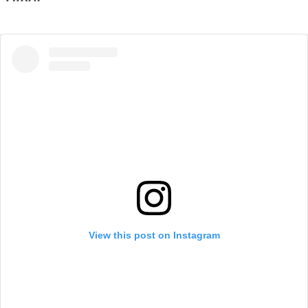
View this post on Instagram