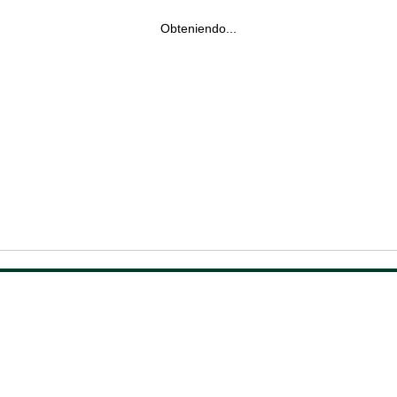
Obteniendo...