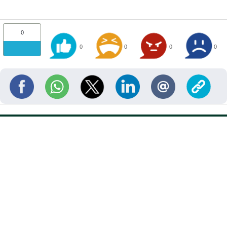
0
0
0
0
0