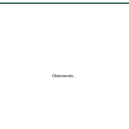
Obteniendo...