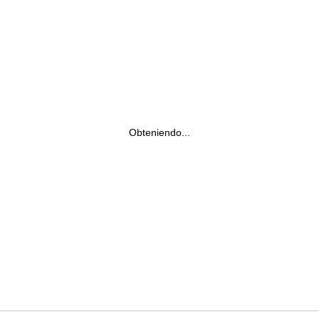
Obteniendo...