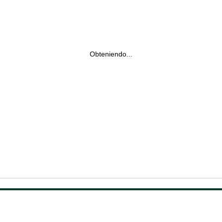
Obteniendo...