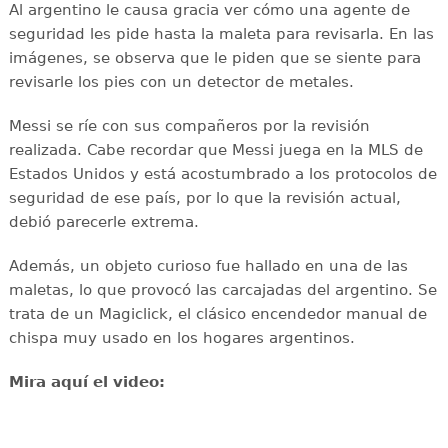
Al argentino le causa gracia ver cómo una agente de
seguridad les pide hasta la maleta para revisarla. En las
imágenes, se observa que le piden que se siente para
revisarle los pies con un detector de metales.
Messi se ríe con sus compañeros por la revisión
realizada. Cabe recordar que Messi juega en la MLS de
Estados Unidos y está acostumbrado a los protocolos de
seguridad de ese país, por lo que la revisión actual,
debió parecerle extrema.
Además, un objeto curioso fue hallado en una de las
maletas, lo que provocó las carcajadas del argentino. Se
trata de un Magiclick, el clásico encendedor manual de
chispa muy usado en los hogares argentinos.
Mira aquí el video: