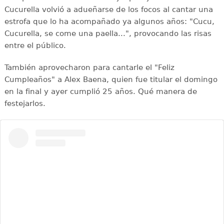
Cucurella volvió a adueñarse de los focos al cantar una
estrofa que lo ha acompañado ya algunos años: "Cucu,
Cucurella, se come una paella...", provocando las risas
entre el público.
También aprovecharon para cantarle el "Feliz
Cumpleaños" a Alex Baena, quien fue titular el domingo
en la final y ayer cumplió 25 años. Qué manera de
festejarlos.