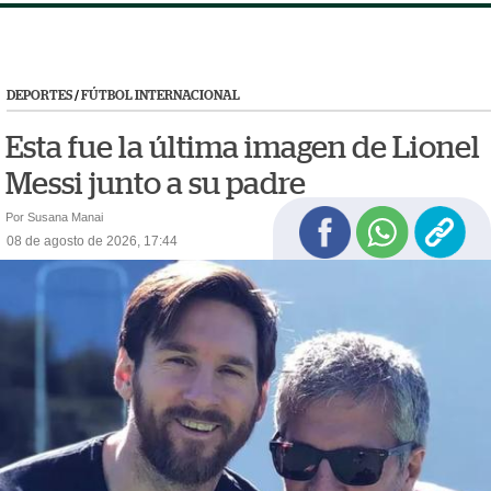
DEPORTES
/
FÚTBOL INTERNACIONAL
Esta fue la última imagen de Lionel
Messi junto a su padre
Por Susana Manai
08 de agosto de 2026, 17:44