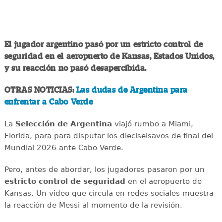
El jugador argentino pasó por un estricto control de
seguridad en el aeropuerto de Kansas, Estados Unidos,
y su reacción no pasó desapercibida.
OTRAS NOTICIAS:
Las dudas de Argentina para
enfrentar a Cabo Verde
La
Selección de Argentina
viajó rumbo a Miami,
Florida, para para disputar los dieciseisavos de final del
Mundial 2026 ante Cabo Verde.
Pero, antes de abordar, los jugadores pasaron por un
estricto control de seguridad
en el aeropuerto de
Kansas. Un video que circula en redes sociales muestra
la reacción de Messi al momento de la revisión.