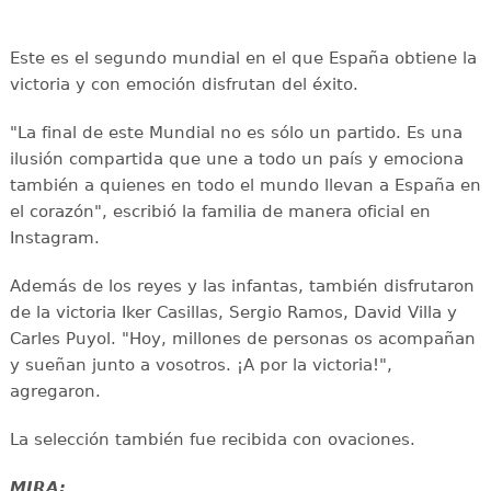
Este es el segundo mundial en el que España obtiene la
victoria y con emoción disfrutan del éxito.
"La final de este Mundial no es sólo un partido. Es una
ilusión compartida que une a todo un país y emociona
también a quienes en todo el mundo llevan a España en
el corazón", escribió la familia de manera oficial en
Instagram.
Además de los reyes y las infantas, también disfrutaron
de la victoria Iker Casillas, Sergio Ramos, David Villa y
Carles Puyol. "Hoy, millones de personas os acompañan
y sueñan junto a vosotros. ¡A por la victoria!",
agregaron.
La selección también fue recibida con ovaciones.
MIRA: