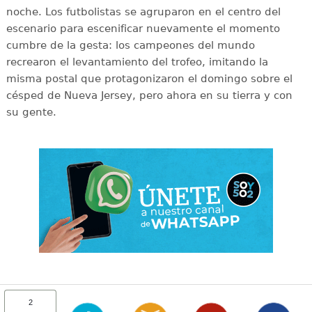
noche. Los futbolistas se agruparon en el centro del
escenario para escenificar nuevamente el momento
cumbre de la gesta: los campeones del mundo
recrearon el levantamiento del trofeo, imitando la
misma postal que protagonizaron el domingo sobre el
césped de Nueva Jersey, pero ahora en su tierra y con
su gente.
2