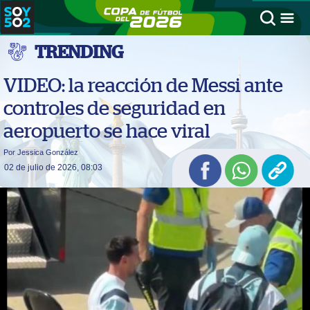
TRENDING
VIDEO: la reacción de Messi ante
controles de seguridad en
aeropuerto se hace viral
Por Jessica González
02 de julio de 2026, 08:03