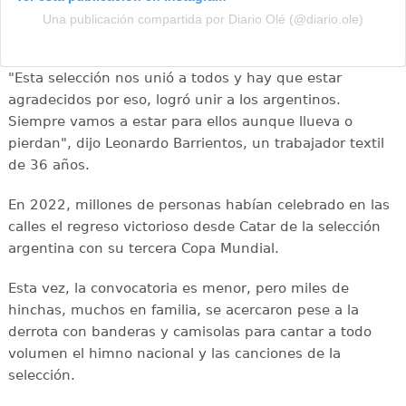
Una publicación compartida por Diario Olé (@diario.ole)
"Esta selección nos unió a todos y hay que estar
agradecidos por eso, logró unir a los argentinos.
Siempre vamos a estar para ellos aunque llueva o
pierdan", dijo Leonardo Barrientos, un trabajador textil
de 36 años.
En 2022, millones de personas habían celebrado en las
calles el regreso victorioso desde Catar de la selección
argentina con su tercera Copa Mundial.
Esta vez, la convocatoria es menor, pero miles de
hinchas, muchos en familia, se acercaron pese a la
derrota con banderas y camisolas para cantar a todo
volumen el himno nacional y las canciones de la
selección.