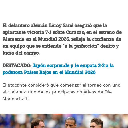
El delantero alemán Leroy Sané aseguró que la
aplastante victoria 7-1 sobre Curazao, en el estreno de
Alemania en el Mundial 2026, refleja la confianza de
un equipo que se entiende "a la perfección" dentro y
fuera del campo.
DESTACADO:
Japón sorprende y le empata 2-2 a la
poderosa Países Bajos en el Mundial 2026
El atacante consideró que comenzar el torneo con una
victoria era uno de los principales objetivos de Die
Mannschaft.