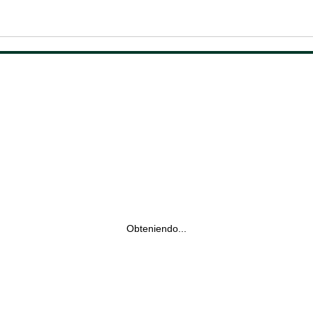
Obteniendo...