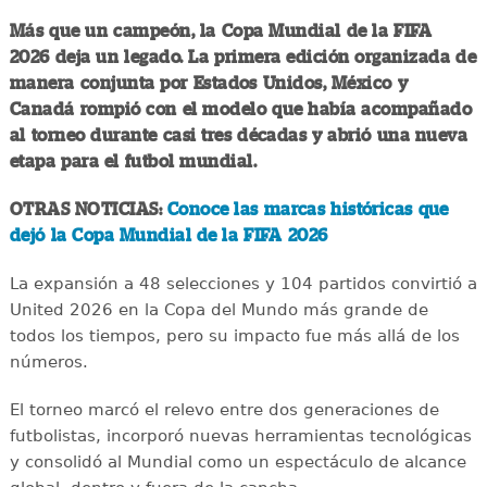
Más que un campeón, la Copa Mundial de la FIFA
2026 deja un legado. La primera edición organizada de
manera conjunta por Estados Unidos, México y
Canadá rompió con el modelo que había acompañado
al torneo durante casi tres décadas y abrió una nueva
etapa para el futbol mundial.
OTRAS NOTICIAS:
Conoce las marcas históricas que
dejó la Copa Mundial de la FIFA 2026
La expansión a 48 selecciones y 104 partidos convirtió a
United 2026 en la Copa del Mundo más grande de
todos los tiempos, pero su impacto fue más allá de los
números.
El torneo marcó el relevo entre dos generaciones de
futbolistas, incorporó nuevas herramientas tecnológicas
y consolidó al Mundial como un espectáculo de alcance