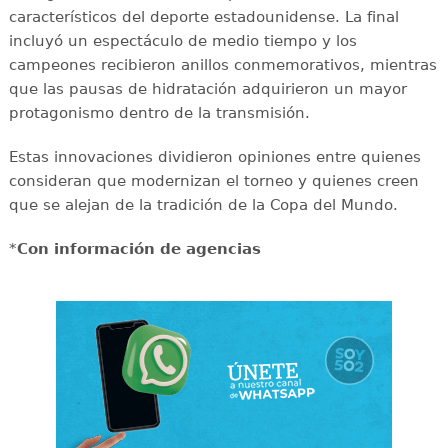
característicos del deporte estadounidense. La final
incluyó un espectáculo de medio tiempo y los
campeones recibieron anillos conmemorativos, mientras
que las pausas de hidratación adquirieron un mayor
protagonismo dentro de la transmisión.
Estas innovaciones dividieron opiniones entre quienes
consideran que modernizan el torneo y quienes creen
que se alejan de la tradición de la Copa del Mundo.
*
Con información de agencias