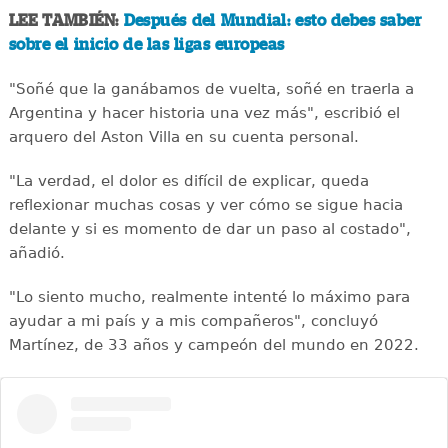
LEE TAMBIÉN:
Después del Mundial: esto debes saber
sobre el inicio de las ligas europeas
"Soñé que la ganábamos de vuelta, soñé en traerla a
Argentina y hacer historia una vez más", escribió el
arquero del Aston Villa en su cuenta personal.
"La verdad, el dolor es difícil de explicar, queda
reflexionar muchas cosas y ver cómo se sigue hacia
delante y si es momento de dar un paso al costado",
añadió.
"Lo siento mucho, realmente intenté lo máximo para
ayudar a mi país y a mis compañeros", concluyó
Martínez, de 33 años y campeón del mundo en 2022.