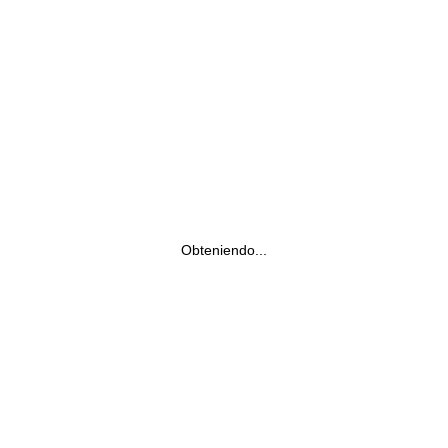
Obteniendo...