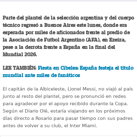
Parte del plantel de la selección argentina y del cuerpo
técnico regresó a Buenos Aires este lunes, donde era
esperada por miles de aficionados frente al predio de
la Asociación de Futbol Argentino (AFA), en Ezeiza,
pese a la derrota frente a España en la final del
Mundial 2026.
LEE TAMBIÉN:
Fiesta en Cibeles: España festeja el título
mundial ante miles de fanáticos
El capitán de la Albiceleste, Lionel Messi, no viajó al país
junto al resto del plantel, pero se pronunció en redes
para agradecer por el apoyo recibido durante la Copa.
Según el Diario Olé, estaría viajando en los próximos
días directo a Rosario para pasar tiempo con sus padres
antes de volver a su club, el Inter Miami.