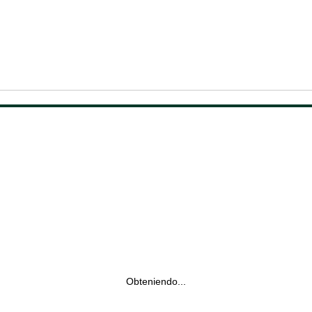
Obteniendo...