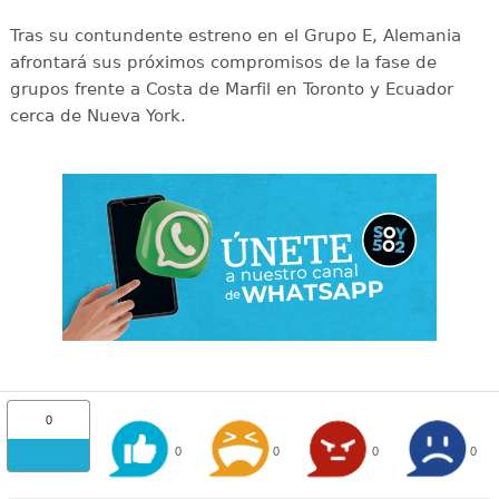
Tras su contundente estreno en el Grupo E, Alemania
afrontará sus próximos compromisos de la fase de
grupos frente a Costa de Marfil en Toronto y Ecuador
cerca de Nueva York.
0
0
0
0
0