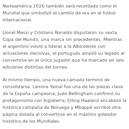
Norteamérica 2026 también será recordado como el
Mundial que simbolizó el cambio de era en el futbol
internacional.
Lionel Messi y Cristiano Ronaldo disputaron su sexta
Copa del Mundo, una marca sin precedentes. Mientras
el argentino volvió a liderar a la Albiceleste con
actuaciones decisivas, el portugués amplió su legado al
convertirse en el único jugador que ha marcado en seis
ediciones distintas del torneo.
Al mismo tiempo, una nueva camada terminó de
consolidarse. Lamine Yamal fue una de las piezas clave
de la España campeona; Jude Bellingham confirmó su
protagonismo con Inglaterra; Erling Haaland encabezó la
histórica campaña de Noruega y Mbappé escribió otra
página dorada al convertirse en el máximo goleador
histórico de los Mundiales.