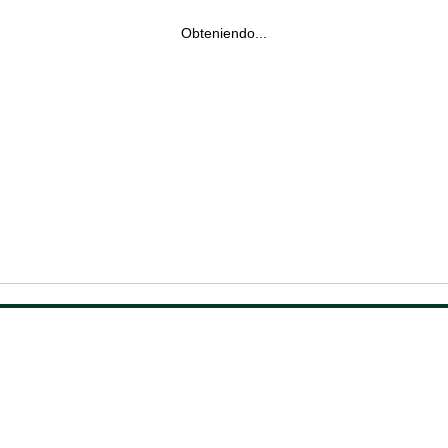
Obteniendo...