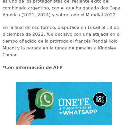
es uno de los protagonistas del reciente éxito del
combinado argentino, con el que ha ganado dos Copa
América (2021, 2024) y sobre todo el Mundial 2022.
En la final de ese torneo, disputada en Lusail el 18 de
diciembre de 2022, fue decisivo con una atajada en el
tiempo añadido de la prórroga al francés Randal Kolo
Muani y la parada en la tanda de penales a Kingsley
Coman.
*Con información de AFP