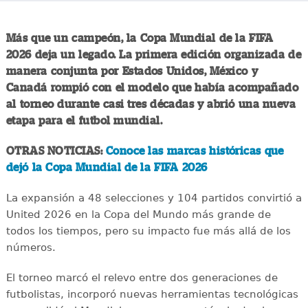
Más que un campeón, la Copa Mundial de la FIFA
2026 deja un legado. La primera edición organizada de
manera conjunta por Estados Unidos, México y
Canadá rompió con el modelo que había acompañado
al torneo durante casi tres décadas y abrió una nueva
etapa para el futbol mundial.
OTRAS NOTICIAS:
Conoce las marcas históricas que
dejó la Copa Mundial de la FIFA 2026
La expansión a 48 selecciones y 104 partidos convirtió a
United 2026 en la Copa del Mundo más grande de
todos los tiempos, pero su impacto fue más allá de los
números.
El torneo marcó el relevo entre dos generaciones de
futbolistas, incorporó nuevas herramientas tecnológicas