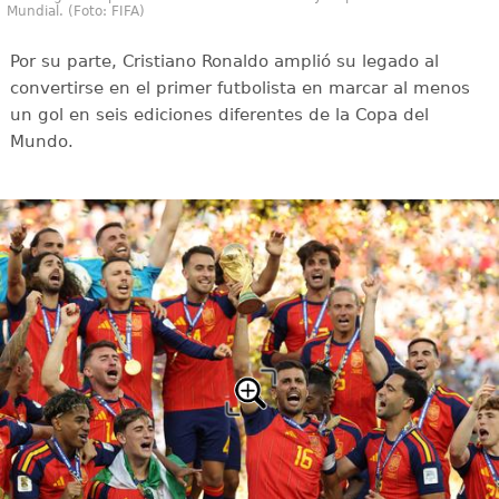
Mundial. (Foto: FIFA)
Por su parte, Cristiano Ronaldo amplió su legado al
convertirse en el primer futbolista en marcar al menos
un gol en seis ediciones diferentes de la Copa del
Mundo.