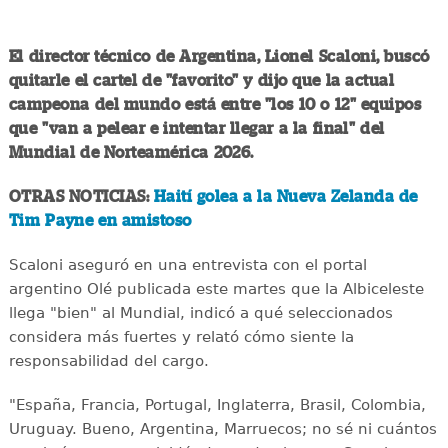
El director técnico de Argentina, Lionel Scaloni, buscó
quitarle el cartel de "favorito" y dijo que la actual
campeona del mundo está entre "los 10 o 12" equipos
que "van a pelear e intentar llegar a la final" del
Mundial de Norteamérica 2026.
OTRAS NOTICIAS:
Haití golea a la Nueva Zelanda de
Tim Payne en amistoso
Scaloni aseguró en una entrevista con el portal
argentino Olé publicada este martes que la Albiceleste
llega "bien" al Mundial, indicó a qué seleccionados
considera más fuertes y relató cómo siente la
responsabilidad del cargo.
"España, Francia, Portugal, Inglaterra, Brasil, Colombia,
Uruguay. Bueno, Argentina, Marruecos; no sé ni cuántos