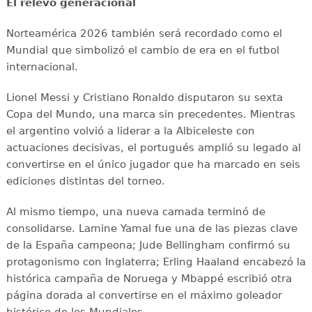
El relevo generacional
Norteamérica 2026 también será recordado como el
Mundial que simbolizó el cambio de era en el futbol
internacional.
Lionel Messi y Cristiano Ronaldo disputaron su sexta
Copa del Mundo, una marca sin precedentes. Mientras
el argentino volvió a liderar a la Albiceleste con
actuaciones decisivas, el portugués amplió su legado al
convertirse en el único jugador que ha marcado en seis
ediciones distintas del torneo.
Al mismo tiempo, una nueva camada terminó de
consolidarse. Lamine Yamal fue una de las piezas clave
de la España campeona; Jude Bellingham confirmó su
protagonismo con Inglaterra; Erling Haaland encabezó la
histórica campaña de Noruega y Mbappé escribió otra
página dorada al convertirse en el máximo goleador