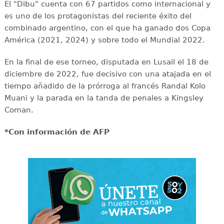
El "Dibu" cuenta con 67 partidos como internacional y
es uno de los protagonistas del reciente éxito del
combinado argentino, con el que ha ganado dos Copa
América (2021, 2024) y sobre todo el Mundial 2022.
En la final de ese torneo, disputada en Lusail el 18 de
diciembre de 2022, fue decisivo con una atajada en el
tiempo añadido de la prórroga al francés Randal Kolo
Muani y la parada en la tanda de penales a Kingsley
Coman.
*Con información de AFP