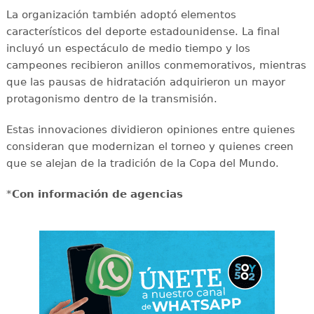
La organización también adoptó elementos
característicos del deporte estadounidense. La final
incluyó un espectáculo de medio tiempo y los
campeones recibieron anillos conmemorativos, mientras
que las pausas de hidratación adquirieron un mayor
protagonismo dentro de la transmisión.
Estas innovaciones dividieron opiniones entre quienes
consideran que modernizan el torneo y quienes creen
que se alejan de la tradición de la Copa del Mundo.
*
Con información de agencias