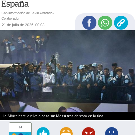
España
Con información de Kevin Alvarado /
Colaborador
21 de julio de 2026, 00:08
La Albiceleste vuelve a casa sin Messi tras derrota en la final
14