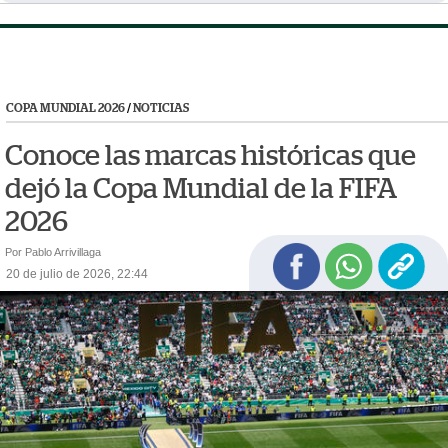
COPA MUNDIAL 2026
/
NOTICIAS
Conoce las marcas históricas que
dejó la Copa Mundial de la FIFA
2026
Por Pablo Arrivillaga
20 de julio de 2026, 22:44