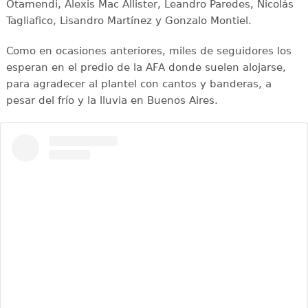
Otamendi, Alexis Mac Allister, Leandro Paredes, Nicolás
Tagliafico, Lisandro Martínez y Gonzalo Montiel.
Como en ocasiones anteriores, miles de seguidores los
esperan en el predio de la AFA donde suelen alojarse,
para agradecer al plantel con cantos y banderas, a
pesar del frío y la lluvia en Buenos Aires.