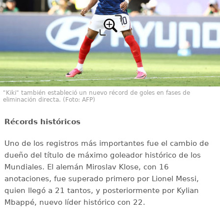
"Kiki" también estableció un nuevo récord de goles en fases de
eliminación directa. (Foto: AFP)
Récords históricos
Uno de los registros más importantes fue el cambio de
dueño del título de máximo goleador histórico de los
Mundiales. El alemán Miroslav Klose, con 16
anotaciones, fue superado primero por Lionel Messi,
quien llegó a 21 tantos, y posteriormente por Kylian
Mbappé, nuevo líder histórico con 22.