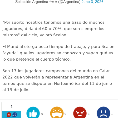
— Selección Argentina ⭐⭐⭐ (@Argentina)
June 3, 2026
"Por suerte nosotros tenemos una base de muchos
jugadores, diría del 60 o 70%, que son siempre los
mismos" del ciclo, valoró Scaloni.
El Mundial otorga poco tiempo de trabajo, y para Scaloni
"ayuda" que los jugadores se conozcan y sepan qué es
lo que pretende el cuerpo técnico.
Son 17 los jugadores campeones del mundo en Catar
2022 que volverán a representar a Argentina en el
torneo que se disputa en Norteamérica del 11 de junio
al 19 de julio.
2
0
0
1
1