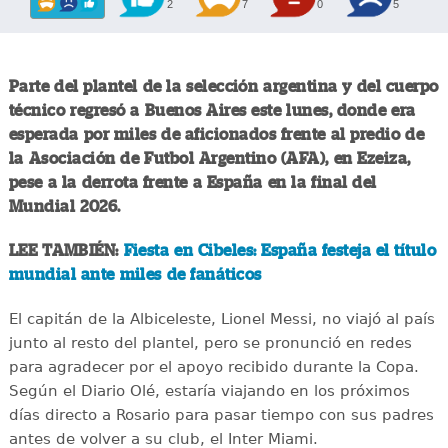
2
7
0
5
Parte del plantel de la selección argentina y del cuerpo
técnico regresó a Buenos Aires este lunes, donde era
esperada por miles de aficionados frente al predio de
la Asociación de Futbol Argentino (AFA), en Ezeiza,
pese a la derrota frente a España en la final del
Mundial 2026.
LEE TAMBIÉN:
Fiesta en Cibeles: España festeja el título
mundial ante miles de fanáticos
El capitán de la Albiceleste, Lionel Messi, no viajó al país
junto al resto del plantel, pero se pronunció en redes
para agradecer por el apoyo recibido durante la Copa.
Según el Diario Olé, estaría viajando en los próximos
días directo a Rosario para pasar tiempo con sus padres
antes de volver a su club, el Inter Miami.