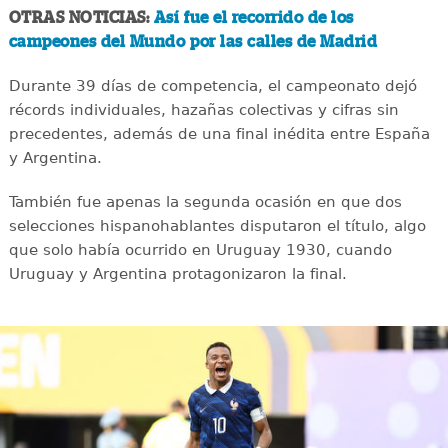
OTRAS NOTICIAS:
Así fue el recorrido de los
campeones del Mundo por las calles de Madrid
Durante 39 días de competencia, el campeonato dejó
récords individuales, hazañas colectivas y cifras sin
precedentes, además de una final inédita entre España
y Argentina.
También fue apenas la segunda ocasión en que dos
selecciones hispanohablantes disputaron el título, algo
que solo había ocurrido en Uruguay 1930, cuando
Uruguay y Argentina protagonizaron la final.