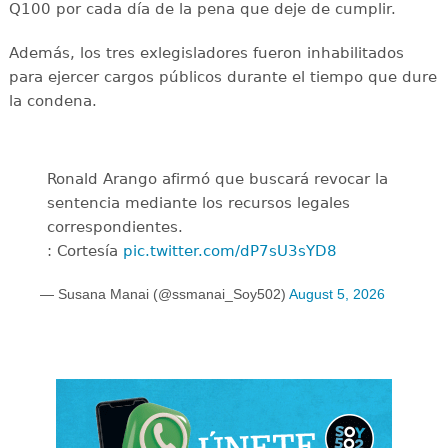
Q100 por cada día de la pena que deje de cumplir.
Además, los tres exlegisladores fueron inhabilitados
para ejercer cargos públicos durante el tiempo que dure
la condena.
Ronald Arango afirmó que buscará revocar la
sentencia mediante los recursos legales
correspondientes.
: Cortesía
pic.twitter.com/dP7sU3sYD8
— Susana Manai (@ssmanai_Soy502)
August 5, 2026