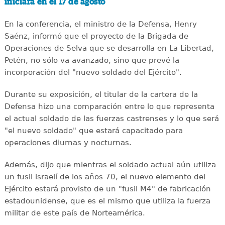
iniciará en el 17 de agosto
En la conferencia, el ministro de la Defensa, Henry
Saénz, informó que el proyecto de la Brigada de
Operaciones de Selva que se desarrolla en La Libertad,
Petén, no sólo va avanzado, sino que prevé la
incorporación del "nuevo soldado del Ejército".
Durante su exposición, el titular de la cartera de la
Defensa hizo una comparación entre lo que representa
el actual soldado de las fuerzas castrenses y lo que será
"el nuevo soldado" que estará capacitado para
operaciones diurnas y nocturnas.
Además, dijo que mientras el soldado actual aún utiliza
un fusil israelí de los años 70, el nuevo elemento del
Ejército estará provisto de un "fusil M4" de fabricación
estadounidense, que es el mismo que utiliza la fuerza
militar de este país de Norteamérica.