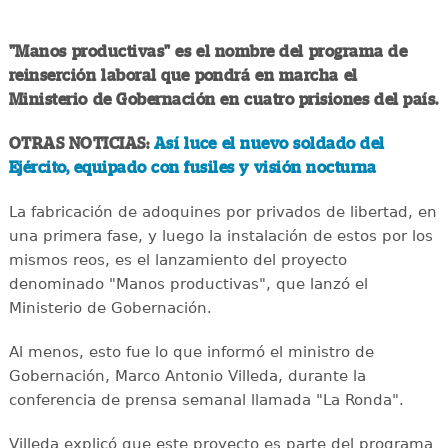
"Manos productivas" es el nombre del programa de
reinserción laboral que pondrá en marcha el
Ministerio de Gobernación en cuatro prisiones del país.
OTRAS NOTICIAS:
Así luce el nuevo soldado del
Ejército, equipado con fusiles y visión nocturna
La fabricación de adoquines por privados de libertad, en
una primera fase, y luego la instalación de estos por los
mismos reos, es el lanzamiento del proyecto
denominado "Manos productivas", que lanzó el
Ministerio de Gobernación.
Al menos, esto fue lo que informó el ministro de
Gobernación, Marco Antonio Villeda, durante la
conferencia de prensa semanal llamada "La Ronda".
Villeda explicó que este proyecto es parte del programa