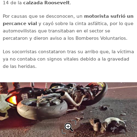
14 de la
calzada
Roosevelt
.
Por causas que se desconocen, un
motorista sufrió un
percance vial
y cayó sobre la cinta asfáltica, por lo que
automovilistas que transitaban en el sector se
percataron y dieron aviso a los Bomberos Voluntarios.
Los socorristas constataron tras su arribo que, la víctima
ya no contaba con signos vitales debido a la gravedad
de las heridas.