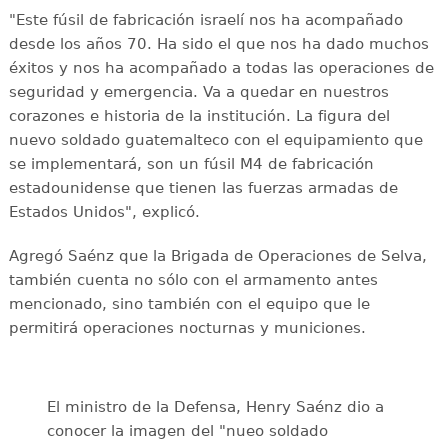
"Este fúsil de fabricación israelí nos ha acompañado
desde los años 70. Ha sido el que nos ha dado muchos
éxitos y nos ha acompañado a todas las operaciones de
seguridad y emergencia. Va a quedar en nuestros
corazones e historia de la institución. La figura del
nuevo soldado guatemalteco con el equipamiento que
se implementará, son un fúsil M4 de fabricación
estadounidense que tienen las fuerzas armadas de
Estados Unidos", explicó.
Agregó Saénz que la Brigada de Operaciones de Selva,
también cuenta no sólo con el armamento antes
mencionado, sino también con el equipo que le
permitirá operaciones nocturnas y municiones.
El ministro de la Defensa, Henry Saénz dio a
conocer la imagen del "nueo soldado