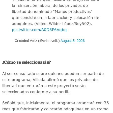
la reinserción laboral de los privados de
libertad denominado "Manos productivas"
que consiste en la fabricación y colocación de
adoquines. (Video: Wilder López/Soy502).
pic.twitter.com/A0D8P6Vqbq
— Cristobal Veliz (@cristoveliz)
August 5, 2026
¿Cómo se seleccionarán?
Al ser consultado sobre quienes pueden ser parte de
este programa, Villeda afirmó que los privados de
libertad que entrarán a este proyecto serán
seleccionados conforme a su perfil.
Señaló que, inicialmente, el programa arrancará con 36
reos que fabricarán y colocarán adoquines en un tramo