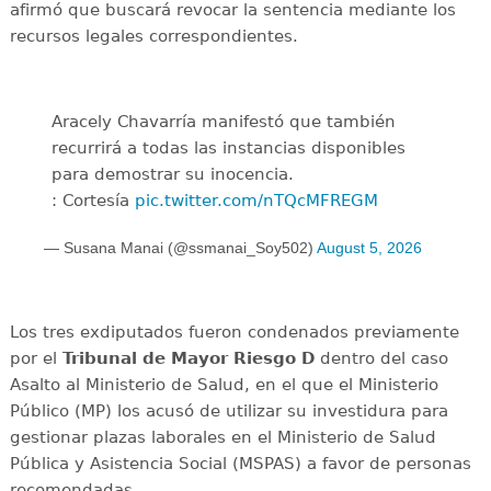
afirmó que buscará revocar la sentencia mediante los
recursos legales correspondientes.
Aracely Chavarría manifestó que también
recurrirá a todas las instancias disponibles
para demostrar su inocencia.
: Cortesía
pic.twitter.com/nTQcMFREGM
— Susana Manai (@ssmanai_Soy502)
August 5, 2026
Los tres exdiputados fueron condenados previamente
por el
Tribunal de Mayor Riesgo D
dentro del caso
Asalto al Ministerio de Salud, en el que el Ministerio
Público (MP) los acusó de utilizar su investidura para
gestionar plazas laborales en el Ministerio de Salud
Pública y Asistencia Social (MSPAS) a favor de personas
recomendadas.