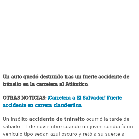
Un auto quedó destruido tras un fuerte accidente de
tránsito en la carretera al Atlántico.
OTRAS NOTICIAS:
¡Carretera a El Salvador! Fuerte
accidente en carrera clandestina
Un insólito
accidente de tránsito
ocurrió la tarde del
sábado 11 de noviembre cuando un joven conducía un
vehículo tipo sedan azul oscuro y retó a su suerte al