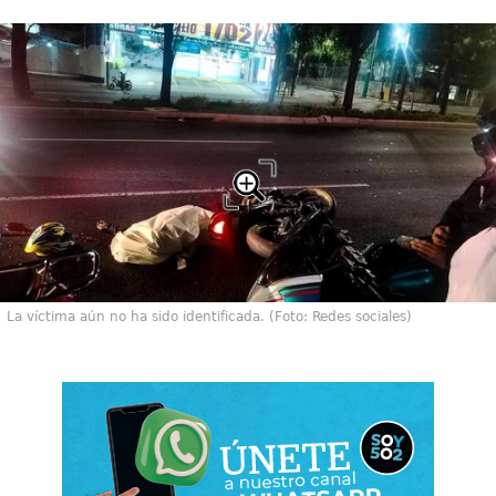
La víctima aún no ha sido identificada. (Foto: Redes sociales)