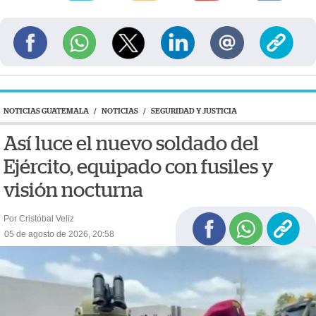
NOTICIAS GUATEMALA
/
NOTICIAS
/
SEGURIDAD Y JUSTICIA
Así luce el nuevo soldado del
Ejército, equipado con fusiles y
visión nocturna
Por Cristóbal Veliz
05 de agosto de 2026, 20:58