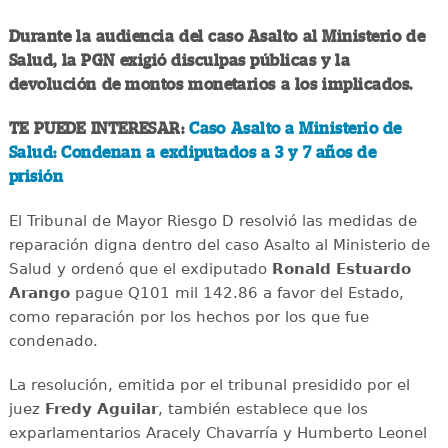
Durante la audiencia del caso Asalto al Ministerio de
Salud, la PGN exigió disculpas públicas y la
devolución de montos monetarios a los implicados.
TE PUEDE INTERESAR:
Caso Asalto a Ministerio de
Salud: Condenan a exdiputados a 3 y 7 años de
prisión
El Tribunal de Mayor Riesgo D resolvió las medidas de
reparación digna dentro del caso Asalto al Ministerio de
Salud y ordenó que el exdiputado
Ronald Estuardo
Arango
pague Q101 mil 142.86 a favor del Estado,
como reparación por los hechos por los que fue
condenado.
La resolución, emitida por el tribunal presidido por el
juez
Fredy Aguilar
, también establece que los
exparlamentarios Aracely Chavarría y Humberto Leonel