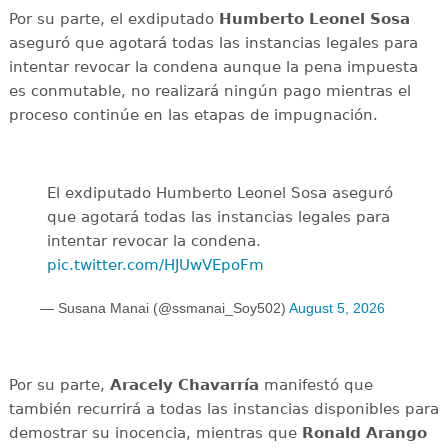
Por su parte, el exdiputado
Humberto Leonel Sosa
aseguró que agotará todas las instancias legales para
intentar revocar la condena aunque la pena impuesta
es conmutable, no realizará ningún pago mientras el
proceso continúe en las etapas de impugnación.
El exdiputado Humberto Leonel Sosa aseguró
que agotará todas las instancias legales para
intentar revocar la condena.
pic.twitter.com/HJUwVEpoFm
— Susana Manai (@ssmanai_Soy502)
August 5, 2026
Por su parte,
Aracely Chavarría
manifestó que
también recurrirá a todas las instancias disponibles para
demostrar su inocencia, mientras que
Ronald Arango