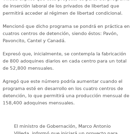
de inserción laboral de los privados de libertad que
permitirá acceder al régimen de libertad condicional.
Mencionó que dicho programa se pondrá en práctica en
cuatros centros de detención, siendo éstos: Pavón,
Pavoncito, Cantel y Canadá.
Expresó que, inicialmente, se contempla la fabricación
de 800 adoquines diarios en cada centro para un total
de 52,800 mensuales.
Agregó que este número podría aumentar cuando el
programa esté en desarrollo en los cuatro centros de
detención, lo que permitirá una producción mensual de
158,400 adoquines mensuales.
El ministro de Gobernación, Marco Antonio
Villeda, informó que iniciará un proyecto para