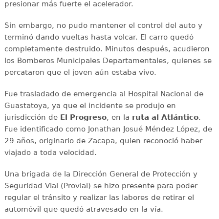
presionar más fuerte el acelerador.
Sin embargo, no pudo mantener el control del auto y
terminó dando vueltas hasta volcar. El carro quedó
completamente destruido. Minutos después, acudieron
los Bomberos Municipales Departamentales, quienes se
percataron que el joven aún estaba vivo.
Fue trasladado de emergencia al Hospital Nacional de
Guastatoya, ya que el incidente se produjo en
jurisdicción de
El Progreso
, en la
ruta al Atlántico
.
Fue identificado como Jonathan Josué Méndez López, de
29 años, originario de Zacapa, quien reconoció haber
viajado a toda velocidad.
Una brigada de la Dirección General de Protección y
Seguridad Vial (Provial) se hizo presente para poder
regular el tránsito y realizar las labores de retirar el
automóvil que quedó atravesado en la vía.