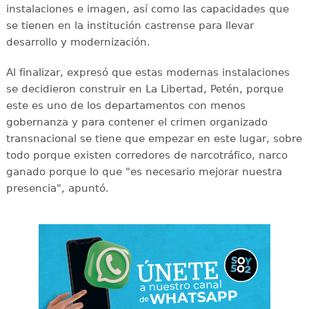
instalaciones e imagen, así como las capacidades que
se tienen en la institución castrense para llevar
desarrollo y modernización.
Al finalizar, expresó que estas modernas instalaciones
se decidieron construir en La Libertad, Petén, porque
este es uno de los departamentos con menos
gobernanza y para contener el crimen organizado
transnacional se tiene que empezar en este lugar, sobre
todo porque existen corredores de narcotráfico, narco
ganado porque lo que "es necesario mejorar nuestra
presencia", apuntó.