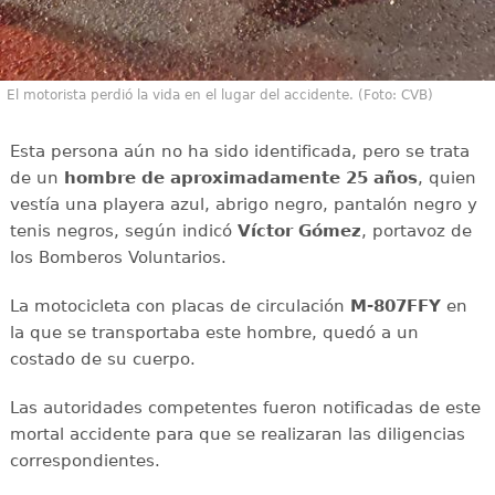
El motorista perdió la vida en el lugar del accidente. (Foto: CVB)
Esta persona aún no ha sido identificada, pero se trata
de un
hombre de aproximadamente 25 años
, quien
vestía una playera azul, abrigo negro, pantalón negro y
tenis negros, según indicó
Víctor Gómez
, portavoz de
los Bomberos Voluntarios.
La motocicleta con placas de circulación
M-807FFY
en
la que se transportaba este hombre, quedó a un
costado de su cuerpo.
Las autoridades competentes fueron notificadas de este
mortal accidente para que se realizaran las diligencias
correspondientes.