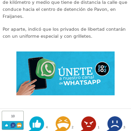
de kilómetro y medio que tiene de distancia la calle que
conduce hacia el centro de detención de Pavon, en
Fraijanes.
Por aparte, indicó que los privados de libertad contarán
con un uniforme especial y con grilletes.
10
4
2
1
3