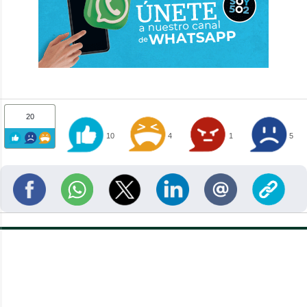
20
10
4
1
5