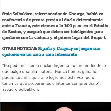
Stale Solbakken, seleccionador de Noruega, habló en
conferencia de prensa previo al duelo determinante
ante a Francia, este viernes a la 1:00 p. m. en el Estadio
de Boston, y aseguró que deben ser inteligentes para
quedarse con la victoria y el primer lugar del Grupo I.
OTRAS NOTICIAS:
España y Uruguay se juegan sus
opciones en un cara a cara interesante
"No podemos ser la nación ingenua que no entiende lo
que exige una eliminatoria. Nunca hemos ganado,
puede que ni siquiera lo logremos esta vez, pero
tenemos que prepararnos e intentar comprenderlo",
aseguró Solbakken.