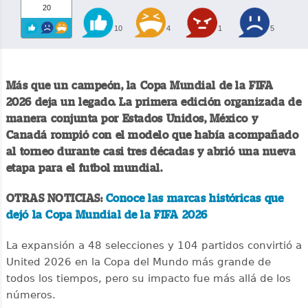
20
10
4
1
5
Más que un campeón, la Copa Mundial de la FIFA
2026 deja un legado. La primera edición organizada de
manera conjunta por Estados Unidos, México y
Canadá rompió con el modelo que había acompañado
al torneo durante casi tres décadas y abrió una nueva
etapa para el futbol mundial.
OTRAS NOTICIAS:
Conoce las marcas históricas que
dejó la Copa Mundial de la FIFA 2026
La expansión a 48 selecciones y 104 partidos convirtió a
United 2026 en la Copa del Mundo más grande de
todos los tiempos, pero su impacto fue más allá de los
números.