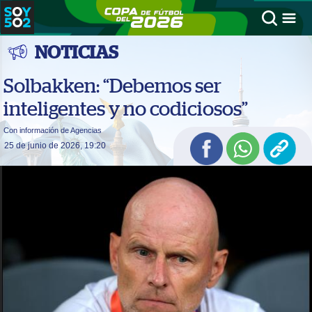
NOTICIAS
Solbakken: “Debemos ser
inteligentes y no codiciosos”
Con información de Agencias
25 de junio de 2026, 19:20