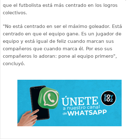
que el futbolista está más centrado en los logros
colectivos.
"No está centrado en ser el máximo goleador. Está
centrado en que el equipo gane. Es un jugador de
equipo y está igual de feliz cuando marcan sus
compañeros que cuando marca él. Por eso sus
compañeros lo adoran: pone al equipo primero",
concluyó.