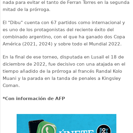
nada para evitar el tanto de Ferran Torres en la segunda
mitad de la prórroga.
El "Dibu" cuenta con 67 partidos como internacional y
es uno de los protagonistas del reciente éxito del
combinado argentino, con el que ha ganado dos Copa
América (2021, 2024) y sobre todo el Mundial 2022.
En la final de ese torneo, disputada en Lusail el 18 de
diciembre de 2022, fue decisivo con una atajada en el
tiempo añadido de la prórroga al francés Randal Kolo
Muani y la parada en la tanda de penales a Kingsley
Coman.
*Con información de AFP