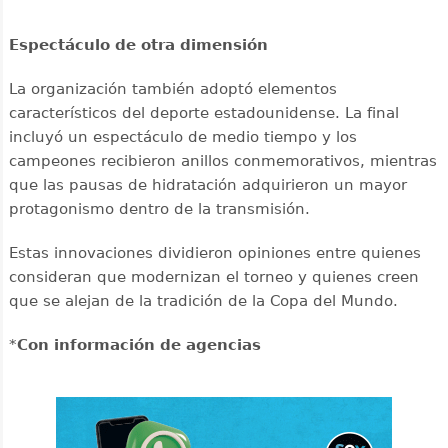
Espectáculo de otra dimensión
La organización también adoptó elementos
característicos del deporte estadounidense. La final
incluyó un espectáculo de medio tiempo y los
campeones recibieron anillos conmemorativos, mientras
que las pausas de hidratación adquirieron un mayor
protagonismo dentro de la transmisión.
Estas innovaciones dividieron opiniones entre quienes
consideran que modernizan el torneo y quienes creen
que se alejan de la tradición de la Copa del Mundo.
*
Con información de agencias