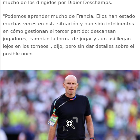
mucho de los dirigidos por Didier Deschamps.
"Podemos aprender mucho de Francia. Ellos han estado
muchas veces en esta situación y han sido inteligentes
en cómo gestionan el tercer partido: descansan
jugadores, cambian la forma de jugar y aun así llegan
lejos en los torneos", dijo, pero sin dar detalles sobre el
posible once.