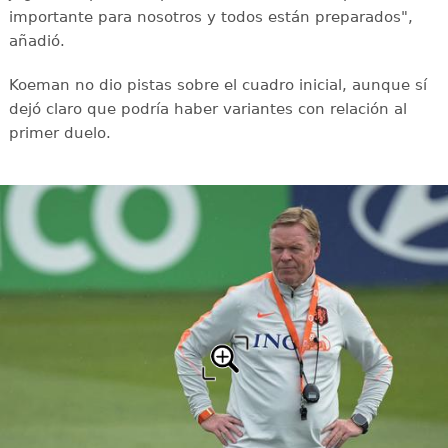
importante para nosotros y todos están preparados",
añadió.
Koeman no dio pistas sobre el cuadro inicial, aunque sí
dejó claro que podría haber variantes con relación al
primer duelo.