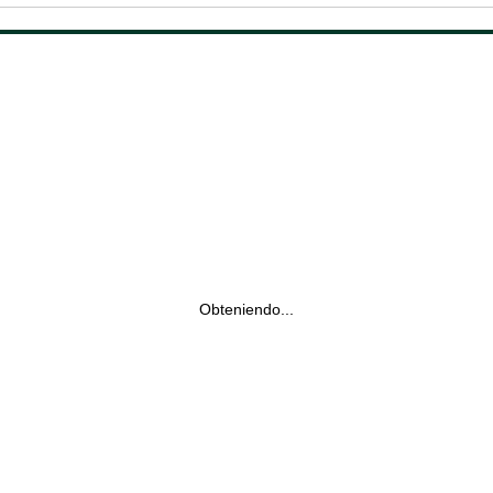
Obteniendo...