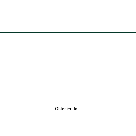
Obteniendo...