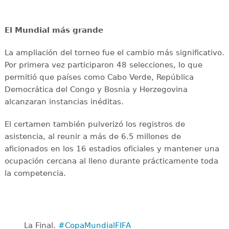
El Mundial más grande
La ampliación del torneo fue el cambio más significativo.
Por primera vez participaron 48 selecciones, lo que
permitió que países como Cabo Verde, República
Democrática del Congo y Bosnia y Herzegovina
alcanzaran instancias inéditas.
El certamen también pulverizó los registros de
asistencia, al reunir a más de 6.5 millones de
aficionados en los 16 estadios oficiales y mantener una
ocupación cercana al lleno durante prácticamente toda
la competencia.
La Final. ️
#CopaMundialFIFA