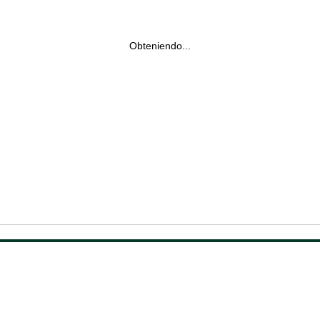
Obteniendo...