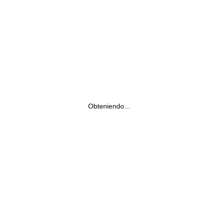
Obteniendo...