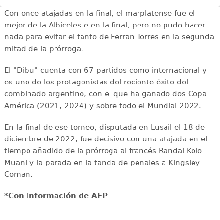
Con once atajadas en la final, el marplatense fue el
mejor de la Albiceleste en la final, pero no pudo hacer
nada para evitar el tanto de Ferran Torres en la segunda
mitad de la prórroga.
El "Dibu" cuenta con 67 partidos como internacional y
es uno de los protagonistas del reciente éxito del
combinado argentino, con el que ha ganado dos Copa
América (2021, 2024) y sobre todo el Mundial 2022.
En la final de ese torneo, disputada en Lusail el 18 de
diciembre de 2022, fue decisivo con una atajada en el
tiempo añadido de la prórroga al francés Randal Kolo
Muani y la parada en la tanda de penales a Kingsley
Coman.
*Con información de AFP