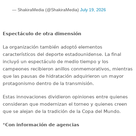
— ShakiraMedia (@ShakiraMedia)
July 19, 2026
Espectáculo de otra dimensión
La organización también adoptó elementos
característicos del deporte estadounidense. La final
incluyó un espectáculo de medio tiempo y los
campeones recibieron anillos conmemorativos, mientras
que las pausas de hidratación adquirieron un mayor
protagonismo dentro de la transmisión.
Estas innovaciones dividieron opiniones entre quienes
consideran que modernizan el torneo y quienes creen
que se alejan de la tradición de la Copa del Mundo.
*
Con información de agencias