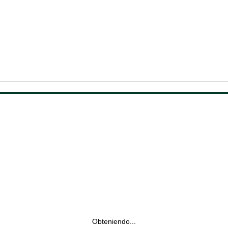
Obteniendo...