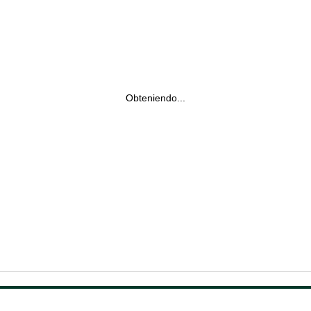
Obteniendo...