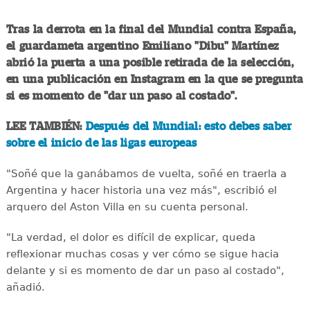
Tras la derrota en la final del Mundial contra España,
el guardameta argentino Emiliano "Dibu" Martínez
abrió la puerta a una posible retirada de la selección,
en una publicación en Instagram en la que se pregunta
si es momento de "dar un paso al costado".
LEE TAMBIÉN:
Después del Mundial: esto debes saber
sobre el inicio de las ligas europeas
"Soñé que la ganábamos de vuelta, soñé en traerla a
Argentina y hacer historia una vez más", escribió el
arquero del Aston Villa en su cuenta personal.
"La verdad, el dolor es difícil de explicar, queda
reflexionar muchas cosas y ver cómo se sigue hacia
delante y si es momento de dar un paso al costado",
añadió.