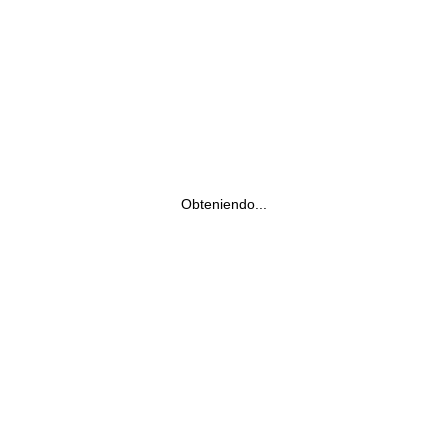
Obteniendo...