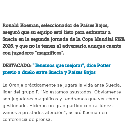
Ronald Koeman, seleccionador de Países Bajos,
aseguró que su equipo está listo para enfrentar a
Suecia en la segunda jornada de la Copa Mundial FIFA
2026, y que no le temen al adversario, aunque cuente
con jugadores "magníficos".
DESTACADO:
"Tenemos que mejorar", dice Potter
previo a duelo entre Suecia y Países Bajos
La Oranje prácticamente se jugará la vida ante Suecia,
líder del grupo F. "No estamos asustados. Obviamente
son jugadores magníficos y tendremos que ver cómo
gestionarlo. Hicieron un gran partido contra Túnez,
vamos a prestarles atención", aclaró Koeman en
conferencia de prensa.