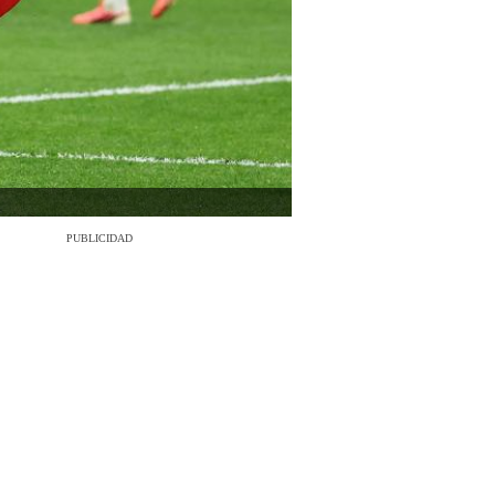
PUBLICIDAD