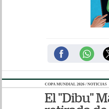
COPA MUNDIAL 2026
/
NOTICIAS
El "Dibu" M