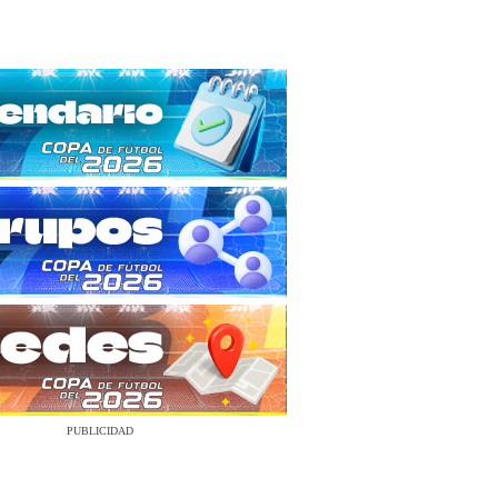
PUBLICIDAD