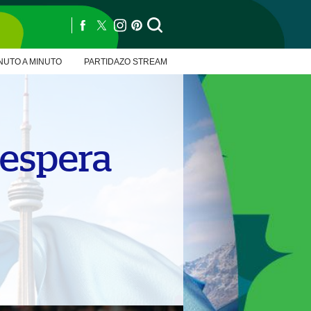
NUTO A MINUTO
PARTIDAZO STREAM
 espera