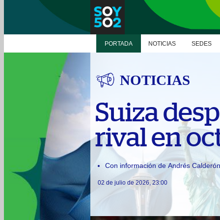
PORTADA
NOTICIAS
SEDES
NOTICIAS
Suiza desp
rival en oc
Con información de Andrés Calderó
02 de julio de 2026, 23:00