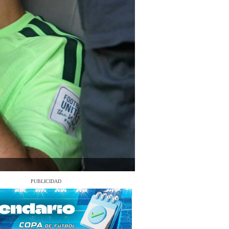
PUBLICIDAD