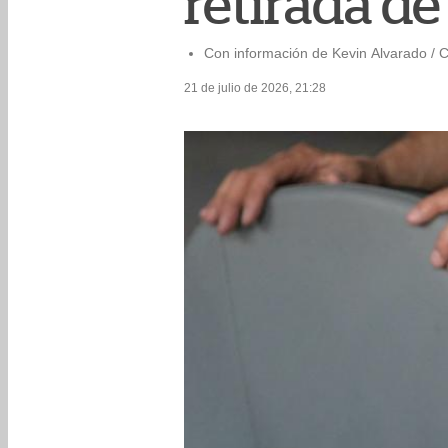
retirada de
Con información de Kevin Alvarado / 
21 de julio de 2026, 21:28