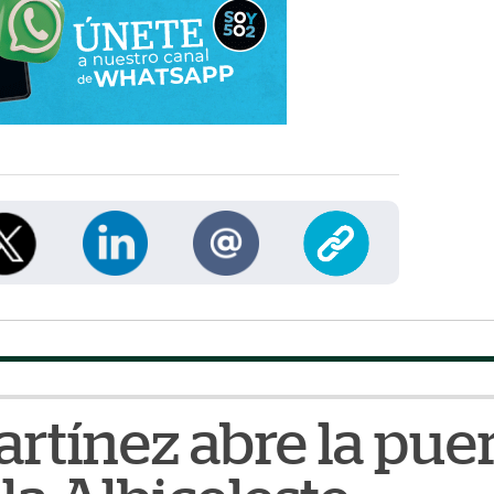
artínez abre la pue