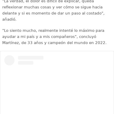
"La verdad, el dolor es difícil de explicar, queda
reflexionar muchas cosas y ver cómo se sigue hacia
delante y si es momento de dar un paso al costado",
añadió.
"Lo siento mucho, realmente intenté lo máximo para
ayudar a mi país y a mis compañeros", concluyó
Martínez, de 33 años y campeón del mundo en 2022.