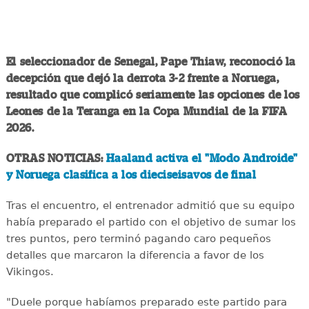
El seleccionador de Senegal, Pape Thiaw, reconoció la
decepción que dejó la derrota 3-2 frente a Noruega,
resultado que complicó seriamente las opciones de los
Leones de la Teranga en la Copa Mundial de la FIFA
2026.
OTRAS NOTICIAS:
Haaland activa el "Modo Androide"
y Noruega clasifica a los dieciseisavos de final
Tras el encuentro, el entrenador admitió que su equipo
había preparado el partido con el objetivo de sumar los
tres puntos, pero terminó pagando caro pequeños
detalles que marcaron la diferencia a favor de los
Vikingos.
"Duele porque habíamos preparado este partido para