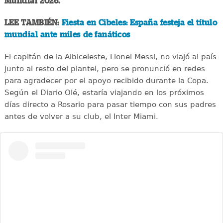
Mundial 2026.
LEE TAMBIÉN:
Fiesta en Cibeles: España festeja el título
mundial ante miles de fanáticos
El capitán de la Albiceleste, Lionel Messi, no viajó al país
junto al resto del plantel, pero se pronunció en redes
para agradecer por el apoyo recibido durante la Copa.
Según el Diario Olé, estaría viajando en los próximos
días directo a Rosario para pasar tiempo con sus padres
antes de volver a su club, el Inter Miami.