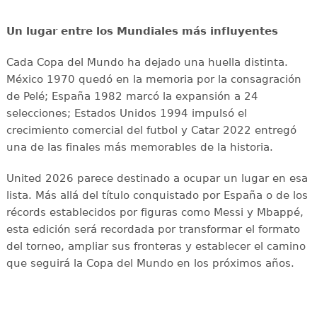
Un lugar entre los Mundiales más influyentes
Cada Copa del Mundo ha dejado una huella distinta.
México 1970 quedó en la memoria por la consagración
de Pelé; España 1982 marcó la expansión a 24
selecciones; Estados Unidos 1994 impulsó el
crecimiento comercial del futbol y Catar 2022 entregó
una de las finales más memorables de la historia.
United 2026 parece destinado a ocupar un lugar en esa
lista. Más allá del título conquistado por España o de los
récords establecidos por figuras como Messi y Mbappé,
esta edición será recordada por transformar el formato
del torneo, ampliar sus fronteras y establecer el camino
que seguirá la Copa del Mundo en los próximos años.