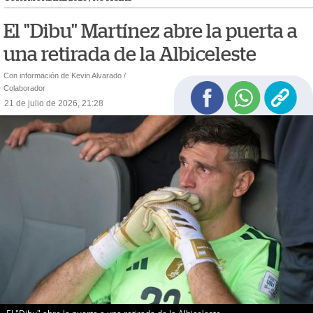
El "Dibu" Martínez abre la puerta a
una retirada de la Albiceleste
Con información de Kevin Alvarado /
Colaborador
21 de julio de 2026, 21:28