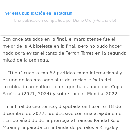
Ver esta publicación en Instagram
Una publicación compartida por Diario Olé (@diario.ole)
Con once atajadas en la final, el marplatense fue el
mejor de la Albiceleste en la final, pero no pudo hacer
nada para evitar el tanto de Ferran Torres en la segunda
mitad de la prórroga.
El "Dibu" cuenta con 67 partidos como internacional y
es uno de los protagonistas del reciente éxito del
combinado argentino, con el que ha ganado dos Copa
América (2021, 2024) y sobre todo el Mundial 2022.
En la final de ese torneo, disputada en Lusail el 18 de
diciembre de 2022, fue decisivo con una atajada en el
tiempo añadido de la prórroga al francés Randal Kolo
Muani y la parada en la tanda de penales a Kingsley