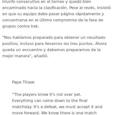
triunfo consecutivo en el torneo y quedó bien
encaminado hacia la clasificación. Pese al revés, insistió
en que su equipo debe pasar página rápidamente y
concentrarse en el último compromiso de la fase de
grupos contra Irak.
"Nos habíamos preparado para obtener un resultado
positivo, incluso para llevarnos los tres puntos. Ahora
queda un encuentro y debemos prepararnos de la
mejor manera", añadió.
Pape Thiaw:
“The players know it's not over yet.
Everything can come down to the final
matchday. It's a defeat, we must accept it and
move forward. We know there is one match