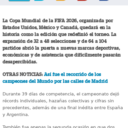
La Copa Mundial de la FIFA 2026, organizada por
Estados Unidos, México y Canadá, quedará en la
historia como la edición que redefinió el torneo. La
expansión de 32 a 48 selecciones y de 64 a 104
partidos abrió la puerta a nuevas marcas deportivas,
económicas y de asistencia que difícilmente pasarán
desapercibidas.
OTRAS NOTICIAS:
Así fue el recorrido de los
campeones del Mundo por las calles de Madrid
Durante 39 días de competencia, el campeonato dejó
récords individuales, hazañas colectivas y cifras sin
precedentes, además de una final inédita entre España
y Argentina.
También fue apenas la segunda ocasión en que dos