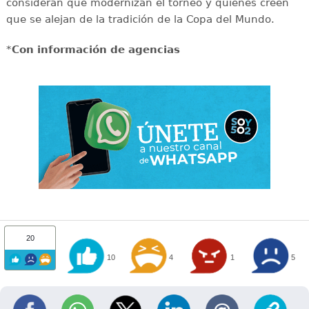
consideran que modernizan el torneo y quienes creen
que se alejan de la tradición de la Copa del Mundo.
*
Con información de agencias
20
10
4
1
5