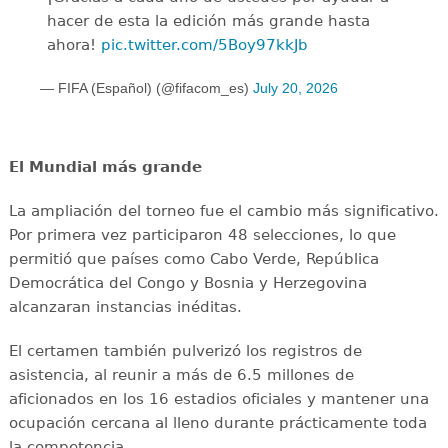
hacer de esta la edición más grande hasta
ahora!
pic.twitter.com/5Boy97kkJb
— FIFA (Español) (@fifacom_es)
July 20, 2026
El Mundial más grande
La ampliación del torneo fue el cambio más significativo.
Por primera vez participaron 48 selecciones, lo que
permitió que países como Cabo Verde, República
Democrática del Congo y Bosnia y Herzegovina
alcanzaran instancias inéditas.
El certamen también pulverizó los registros de
asistencia, al reunir a más de 6.5 millones de
aficionados en los 16 estadios oficiales y mantener una
ocupación cercana al lleno durante prácticamente toda
la competencia.