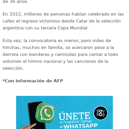
de 36 años.
En 2022, millones de personas habían celebrado en las
calles el regreso victorioso desde Catar de la selección
argentina con su tercera Copa Mundial.
Esta vez, la convocatoria es menor, pero miles de
hinchas, muchos en familia, se acercaron pese a la
derrota con banderas y camisolas para cantar a todo
volumen el himno nacional y las canciones de la
selección.
*Con información de AFP