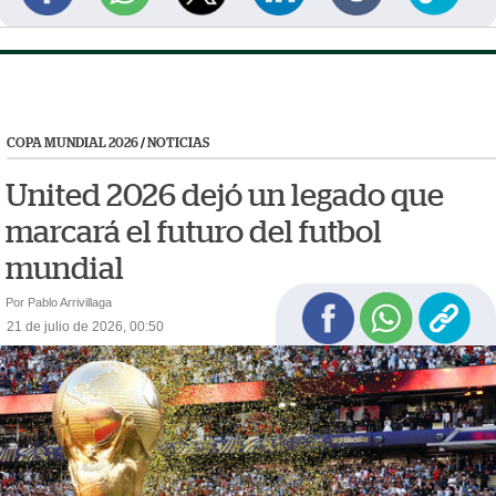
COPA MUNDIAL 2026
/
NOTICIAS
United 2026 dejó un legado que
marcará el futuro del futbol
mundial
Por Pablo Arrivillaga
21 de julio de 2026, 00:50