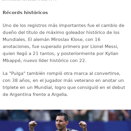
Récords históricos
Uno de los registros más importantes fue el cambio de
dueño del título de máximo goleador histórico de los
Mundiales. El alemán Miroslav Klose, con 16
anotaciones, fue superado primero por Lionel Messi,
quien llegó a 21 tantos, y posteriormente por Kylian
Mbappé, nuevo líder histórico con 22.
La "Pulga" también rompió otra marca al convertirse,
con 38 años, en el jugador más veterano en anotar un
triplete en un Mundial, logro que consiguió en el debut
de Argentina frente a Argelia.