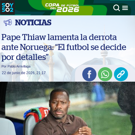
NOTICIAS
Pape Thiaw lamenta la derrota
ante Noruega: “El futbol se decide
por detalles”
Por Pablo Arrivillaga
22 de junio de 2026, 21:17