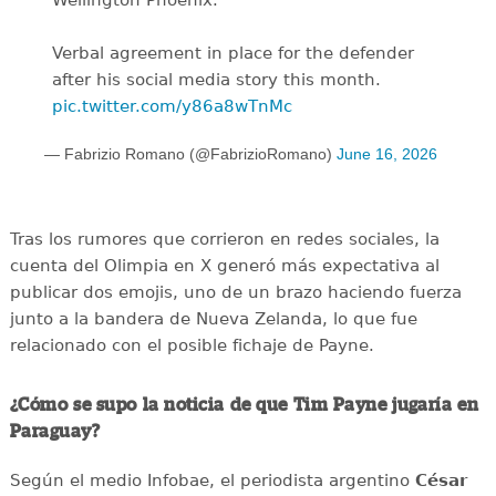
Verbal agreement in place for the defender
after his social media story this month.
pic.twitter.com/y86a8wTnMc
— Fabrizio Romano (@FabrizioRomano)
June 16, 2026
Tras los rumores que corrieron en redes sociales, la
cuenta del Olimpia en X generó más expectativa al
publicar dos emojis, uno de un brazo haciendo fuerza
junto a la bandera de Nueva Zelanda, lo que fue
relacionado con el posible fichaje de Payne.
¿Cómo se supo la noticia de que Tim Payne jugaría en
Paraguay?
Según el medio Infobae, el periodista argentino
César