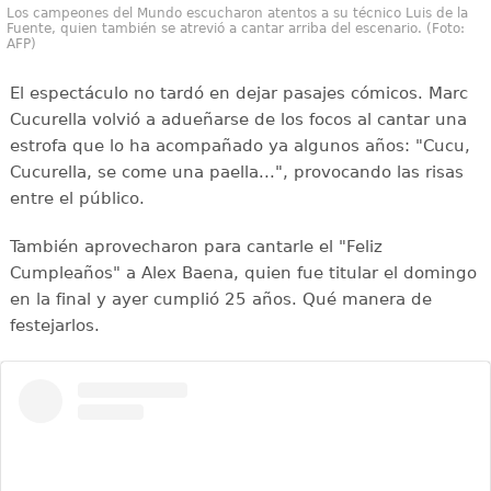
Los campeones del Mundo escucharon atentos a su técnico Luis de la
Fuente, quien también se atrevió a cantar arriba del escenario. (Foto:
AFP)
El espectáculo no tardó en dejar pasajes cómicos. Marc
Cucurella volvió a adueñarse de los focos al cantar una
estrofa que lo ha acompañado ya algunos años: "Cucu,
Cucurella, se come una paella...", provocando las risas
entre el público.
También aprovecharon para cantarle el "Feliz
Cumpleaños" a Alex Baena, quien fue titular el domingo
en la final y ayer cumplió 25 años. Qué manera de
festejarlos.