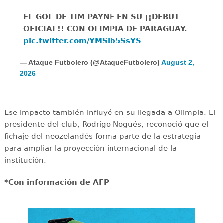
EL GOL DE TIM PAYNE EN SU ¡¡DEBUT
OFICIAL!! CON OLIMPIA DE PARAGUAY.
pic.twitter.com/YMSib5SsYS
— Ataque Futbolero (@AtaqueFutbolero)
August 2,
2026
Ese impacto también influyó en su llegada a Olimpia. El
presidente del club, Rodrigo Nogués, reconoció que el
fichaje del neozelandés forma parte de la estrategia
para ampliar la proyección internacional de la
institución.
*Con información de AFP