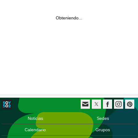
Obteniendo...
Noticias
Sedes
Calendario
Grupos