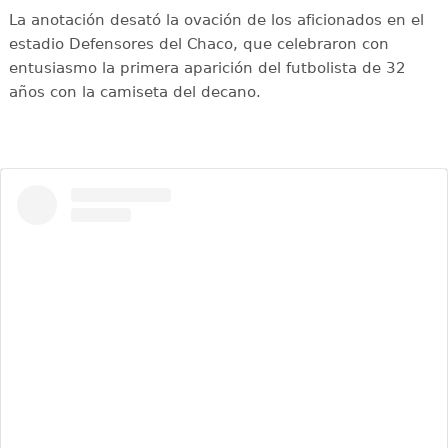
La anotación desató la ovación de los aficionados en el
estadio Defensores del Chaco, que celebraron con
entusiasmo la primera aparición del futbolista de 32
años con la camiseta del decano.