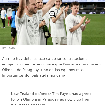
Tim Payne.
Aun no hay detalles acerca de su contratación al
equipo, solamente se conoce que Payne podría unirse al
Olimpia de Paraguay, uno de los equipos más
importantes del país sudamericano
New Zealand defender Tim Payne has agreed
to join Olimpia in Paraguay as new club from
Wellington Phoenix.