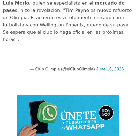
Luis Merlo,
quien se especialista en el
mercado de
pase
s, hizo la revelación: "Tim Payne es nuevo refuerzo
de Olimpia. El acuerdo está totalmente cerrado con el
futbolista y con Wellington Phoenix, dueño de su pase.
Se espera que el club lo haga oficial en las próximas
horas".
— Club Olimpia (@elClubOlimpia)
June 16, 2026