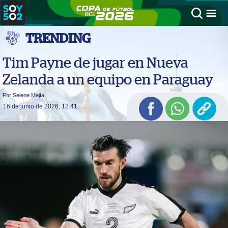
TRENDING
Tim Payne de jugar en Nueva
Zelanda a un equipo en Paraguay
Por Selene Mejía
16 de junio de 2026, 12:41