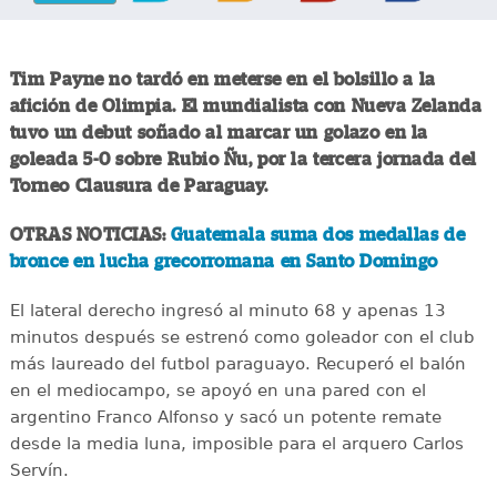
Tim Payne no tardó en meterse en el bolsillo a la
afición de Olimpia. El mundialista con Nueva Zelanda
tuvo un debut soñado al marcar un golazo en la
goleada 5-0 sobre Rubio Ñu, por la tercera jornada del
Torneo Clausura de Paraguay.
OTRAS NOTICIAS:
Guatemala suma dos medallas de
bronce en lucha grecorromana en Santo Domingo
El lateral derecho ingresó al minuto 68 y apenas 13
minutos después se estrenó como goleador con el club
más laureado del futbol paraguayo. Recuperó el balón
en el mediocampo, se apoyó en una pared con el
argentino Franco Alfonso y sacó un potente remate
desde la media luna, imposible para el arquero Carlos
Servín.