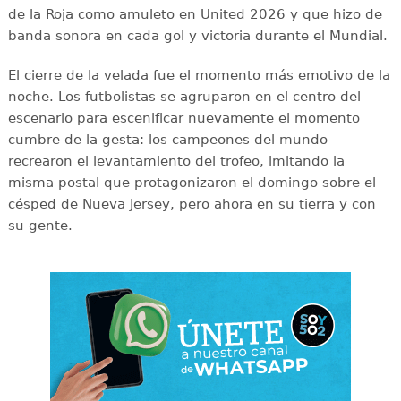
de la Roja como amuleto en United 2026 y que hizo de
banda sonora en cada gol y victoria durante el Mundial.
El cierre de la velada fue el momento más emotivo de la
noche. Los futbolistas se agruparon en el centro del
escenario para escenificar nuevamente el momento
cumbre de la gesta: los campeones del mundo
recrearon el levantamiento del trofeo, imitando la
misma postal que protagonizaron el domingo sobre el
césped de Nueva Jersey, pero ahora en su tierra y con
su gente.