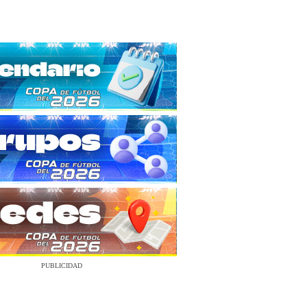
PUBLICIDAD