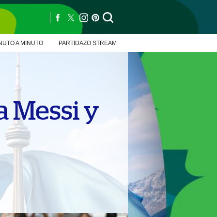
NUTO A MINUTO
PARTIDAZO STREAM
a Messi y