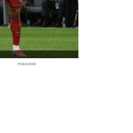
PUBLICIDAD