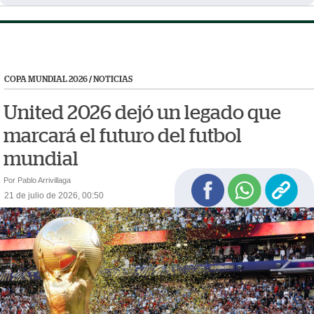
COPA MUNDIAL 2026
/
NOTICIAS
United 2026 dejó un legado que
marcará el futuro del futbol
mundial
Por Pablo Arrivillaga
21 de julio de 2026, 00:50