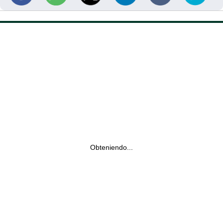
Obteniendo...