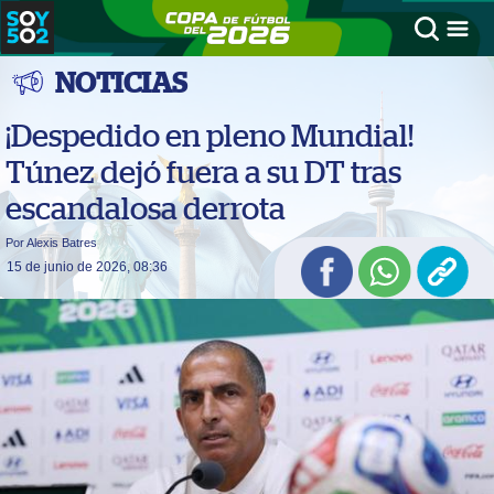
NOTICIAS
¡Despedido en pleno Mundial!
Túnez dejó fuera a su DT tras
escandalosa derrota
Por Alexis Batres
15 de junio de 2026, 08:36