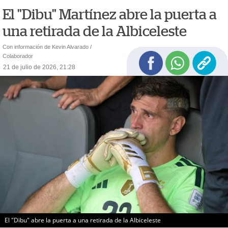
El "Dibu" Martínez abre la puerta a
una retirada de la Albiceleste
Con información de Kevin Alvarado /
Colaborador
21 de julio de 2026, 21:28
El "Dibu" abre la puerta a una retirada de la Albiceleste