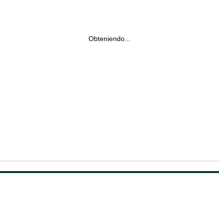
Obteniendo...