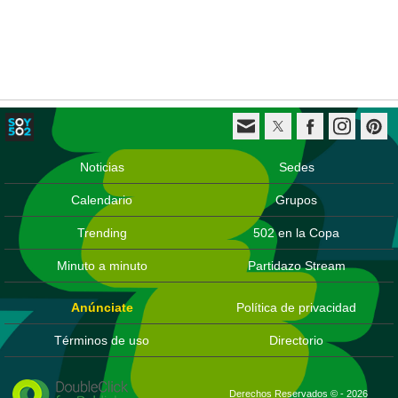
Noticias
Sedes
Calendario
Grupos
Trending
502 en la Copa
Minuto a minuto
Partidazo Stream
Anúnciate
Política de privacidad
Términos de uso
Directorio
Derechos Reservados © - 2026