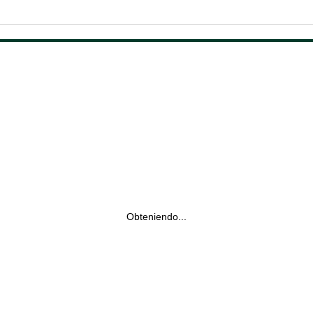
Obteniendo...