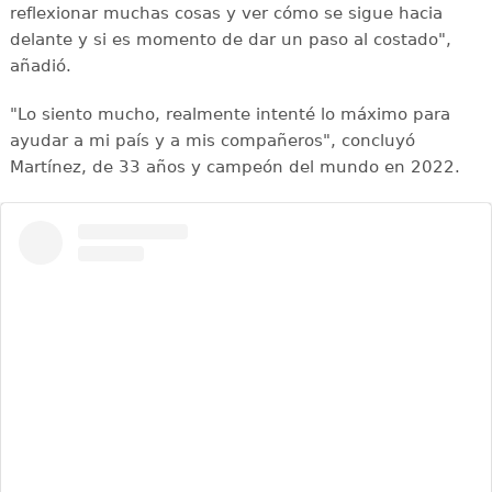
reflexionar muchas cosas y ver cómo se sigue hacia
delante y si es momento de dar un paso al costado",
añadió.
"Lo siento mucho, realmente intenté lo máximo para
ayudar a mi país y a mis compañeros", concluyó
Martínez, de 33 años y campeón del mundo en 2022.