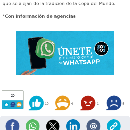
que se alejan de la tradición de la Copa del Mundo.
*
Con información de agencias
20
10
4
1
5