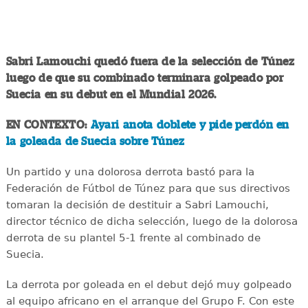
Sabri Lamouchi quedó fuera de la selección de Túnez
luego de que su combinado terminara golpeado por
Suecia en su debut en el Mundial 2026.
EN CONTEXTO:
Ayari anota doblete y pide perdón en
la goleada de Suecia sobre Túnez
Un partido y una dolorosa derrota bastó para la
Federación de Fútbol de Túnez para que sus directivos
tomaran la decisión de destituir a Sabri Lamouchi,
director técnico de dicha selección, luego de la dolorosa
derrota de su plantel 5-1 frente al combinado de
Suecia.
La derrota por goleada en el debut dejó muy golpeado
al equipo africano en el arranque del Grupo F. Con este