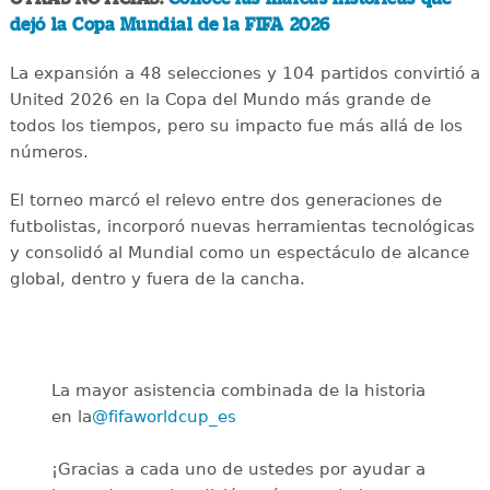
dejó la Copa Mundial de la FIFA 2026
La expansión a 48 selecciones y 104 partidos convirtió a
United 2026 en la Copa del Mundo más grande de
todos los tiempos, pero su impacto fue más allá de los
números.
El torneo marcó el relevo entre dos generaciones de
futbolistas, incorporó nuevas herramientas tecnológicas
y consolidó al Mundial como un espectáculo de alcance
global, dentro y fuera de la cancha.
La mayor asistencia combinada de la historia
en la
@fifaworldcup_es
️
¡Gracias a cada uno de ustedes por ayudar a