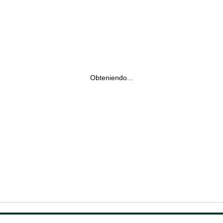
Obteniendo...