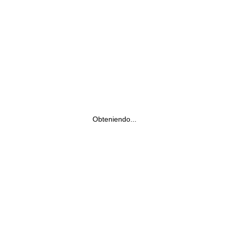
Obteniendo...