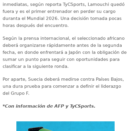
inmediatas, según reporta TyCSports, Lamouchi quedó
fuera y es el primer entrenador en perder su cargo
duranta el Mundial 2026. Una decisión tomada pocas
horas después del encuentro.
Según la prensa internacional, el seleccionado africano
deberá organizarse rápidamente antes de la segunda
fecha, en donde enfrentará a Japón con la obligación de
sumar un punto para seguir con oportunidades para
clasificar a la siguiente ronda.
Por aparte, Suecia deberá medirse contra Países Bajos,
una dura prueba para comenzar a definir el liderazgo
del Grupo F.
*Con información de AFP y TyCSports.