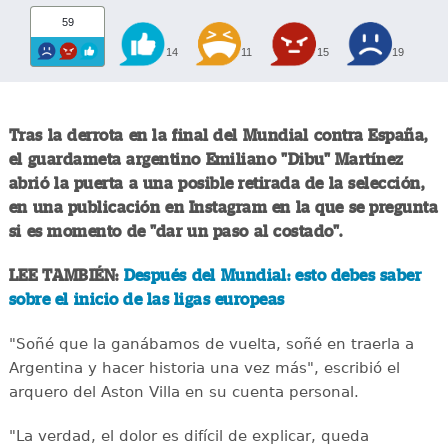
59
14
11
15
19
Tras la derrota en la final del Mundial contra España,
el guardameta argentino Emiliano "Dibu" Martínez
abrió la puerta a una posible retirada de la selección,
en una publicación en Instagram en la que se pregunta
si es momento de "dar un paso al costado".
LEE TAMBIÉN:
Después del Mundial: esto debes saber
sobre el inicio de las ligas europeas
"Soñé que la ganábamos de vuelta, soñé en traerla a
Argentina y hacer historia una vez más", escribió el
arquero del Aston Villa en su cuenta personal.
"La verdad, el dolor es difícil de explicar, queda