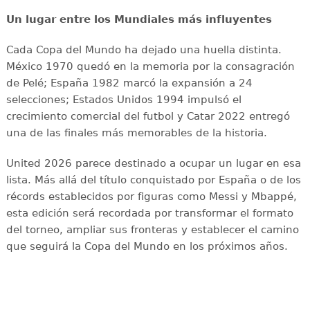
Un lugar entre los Mundiales más influyentes
Cada Copa del Mundo ha dejado una huella distinta.
México 1970 quedó en la memoria por la consagración
de Pelé; España 1982 marcó la expansión a 24
selecciones; Estados Unidos 1994 impulsó el
crecimiento comercial del futbol y Catar 2022 entregó
una de las finales más memorables de la historia.
United 2026 parece destinado a ocupar un lugar en esa
lista. Más allá del título conquistado por España o de los
récords establecidos por figuras como Messi y Mbappé,
esta edición será recordada por transformar el formato
del torneo, ampliar sus fronteras y establecer el camino
que seguirá la Copa del Mundo en los próximos años.