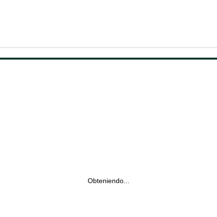
Obteniendo...