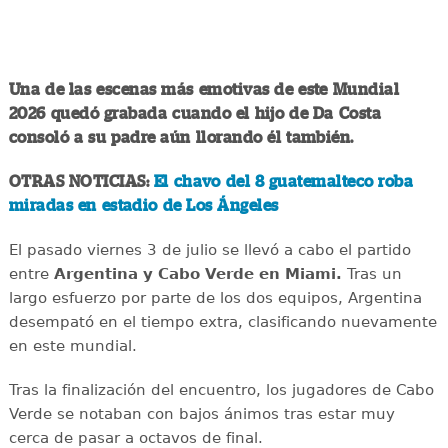
Una de las escenas más emotivas de este Mundial
2026 quedó grabada cuando el hijo de Da Costa
consoló a su padre aún llorando él también.
OTRAS NOTICIAS:
El chavo del 8 guatemalteco roba
miradas en estadio de Los Ángeles
El pasado viernes 3 de julio se llevó a cabo el partido
entre
Argentina y Cabo Verde en Miami.
Tras un
largo esfuerzo por parte de los dos equipos, Argentina
desempató en el tiempo extra, clasificando nuevamente
en este mundial.
Tras la finalización del encuentro, los jugadores de Cabo
Verde se notaban con bajos ánimos tras estar muy
cerca de pasar a octavos de final.