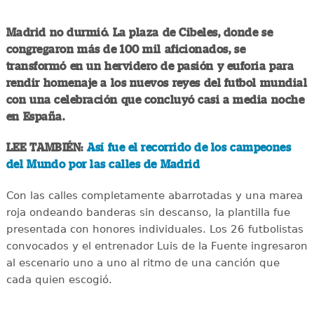
Madrid no durmió. La plaza de Cibeles, donde se
congregaron más de 100 mil aficionados, se
transformó en un hervidero de pasión y euforia para
rendir homenaje a los nuevos reyes del futbol mundial
con una celebración que concluyó casi a media noche
en España.
LEE TAMBIÉN:
Así fue el recorrido de los campeones
del Mundo por las calles de Madrid
Con las calles completamente abarrotadas y una marea
roja ondeando banderas sin descanso, la plantilla fue
presentada con honores individuales. Los 26 futbolistas
convocados y el entrenador Luis de la Fuente ingresaron
al escenario uno a uno al ritmo de una canción que
cada quien escogió.