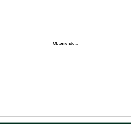
Obteniendo...