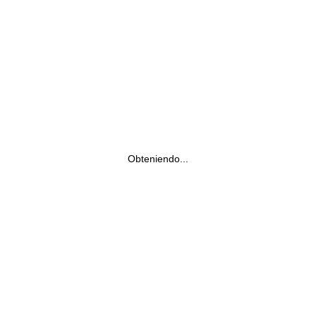
Obteniendo...