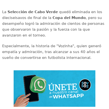
La
Selección de Cabo Verde
quedó eliminada en los
dieciseisavos de final de la
Copa del Mundo
, pero su
desempeño logró la admiración de cientos de personas
que observaron la pasión y la fuerza con la que
avanzaron en el torneo.
Especialmente, la historia de "Vozinha", quien generó
empatía y admiración, tras alcanzar a sus 40 años el
sueño de convertirse en futbolista internacional.