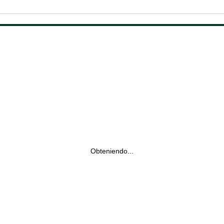
Obteniendo...