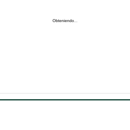
Obteniendo...