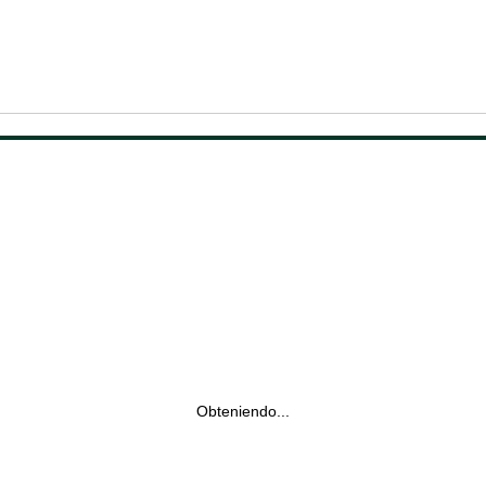
Obteniendo...