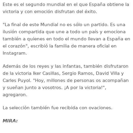
Este es el segundo mundial en el que España obtiene la
victoria y con emoción disfrutan del éxito.
"La final de este Mundial no es sólo un partido. Es una
ilusión compartida que une a todo un país y emociona
también a quienes en todo el mundo llevan a España en
el corazón", escribió la familia de manera oficial en
Instagram.
Además de los reyes y las infantas, también disfrutaron
de la victoria Iker Casillas, Sergio Ramos, David Villa y
Carles Puyol. "Hoy, millones de personas os acompañan
y sueñan junto a vosotros. ¡A por la victoria!",
agregaron.
La selección también fue recibida con ovaciones.
MIRA: