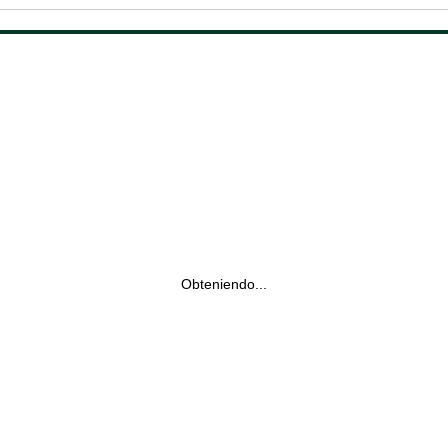
Obteniendo...