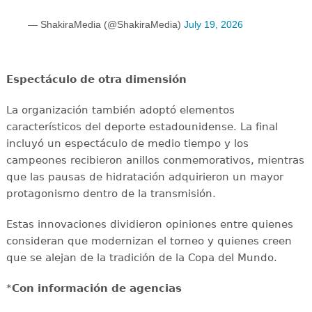
— ShakiraMedia (@ShakiraMedia)
July 19, 2026
Espectáculo de otra dimensión
La organización también adoptó elementos
característicos del deporte estadounidense. La final
incluyó un espectáculo de medio tiempo y los
campeones recibieron anillos conmemorativos, mientras
que las pausas de hidratación adquirieron un mayor
protagonismo dentro de la transmisión.
Estas innovaciones dividieron opiniones entre quienes
consideran que modernizan el torneo y quienes creen
que se alejan de la tradición de la Copa del Mundo.
*
Con información de agencias