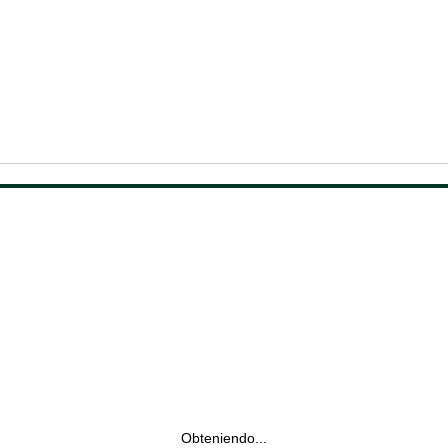
Obteniendo...