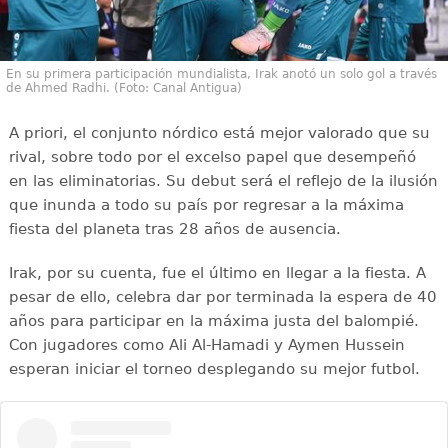
En su primera participación mundialista, Irak anotó un solo gol a través
de Ahmed Radhi. (Foto: Canal Antigua)
A priori, el conjunto nórdico está mejor valorado que su
rival, sobre todo por el excelso papel que desempeñó
en las eliminatorias. Su debut será el reflejo de la ilusión
que inunda a todo su país por regresar a la máxima
fiesta del planeta tras 28 años de ausencia.
Irak, por su cuenta, fue el último en llegar a la fiesta. A
pesar de ello, celebra dar por terminada la espera de 40
años para participar en la máxima justa del balompié.
Con jugadores como Ali Al-Hamadi y Aymen Hussein
esperan iniciar el torneo desplegando su mejor futbol.