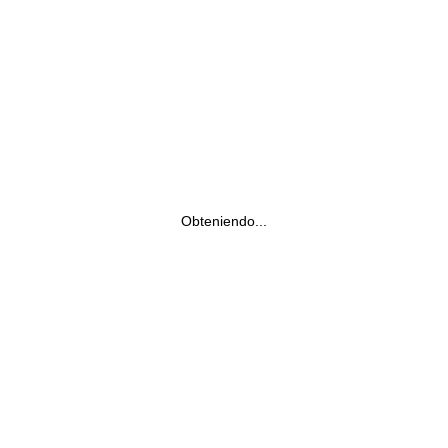
Obteniendo...