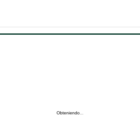
Obteniendo...