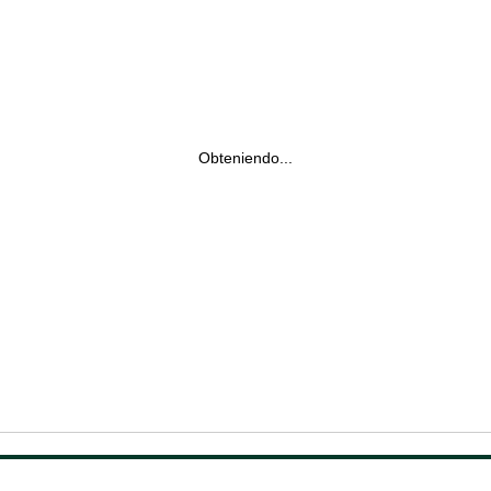
Obteniendo...