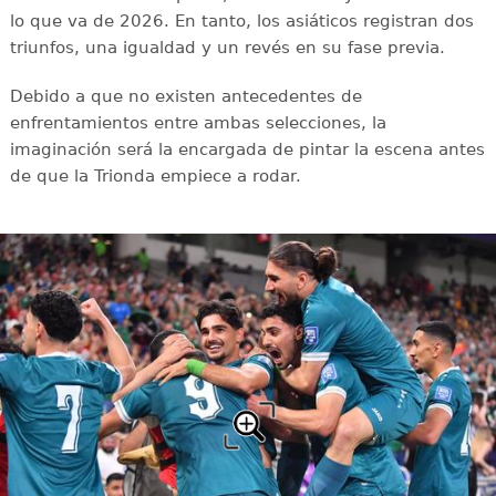
lo que va de 2026. En tanto, los asiáticos registran dos
triunfos, una igualdad y un revés en su fase previa.
Debido a que no existen antecedentes de
enfrentamientos entre ambas selecciones, la
imaginación será la encargada de pintar la escena antes
de que la Trionda empiece a rodar.