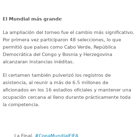
El Mundial más grande
La ampliación del torneo fue el cambio más significativo.
Por primera vez participaron 48 selecciones, lo que
permitió que países como Cabo Verde, República
Democrática del Congo y Bosnia y Herzegovina
alcanzaran instancias inéditas.
El certamen también pulverizó los registros de
asistencia, al reunir a más de 6.5 millones de
aficionados en los 16 estadios oficiales y mantener una
ocupación cercana al lleno durante prácticamente toda
la competencia.
La Final. ️
#CopaMundialFIFA