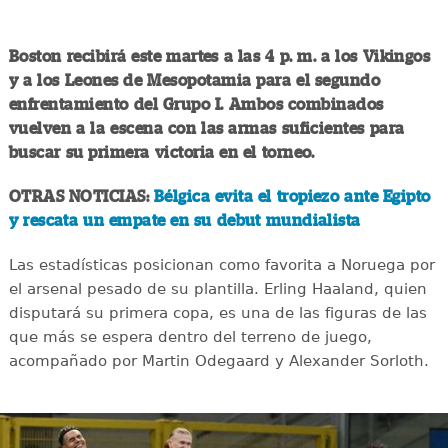
Boston recibirá este martes a las 4 p. m. a los Vikingos
y a los Leones de Mesopotamia para el segundo
enfrentamiento del Grupo I. Ambos combinados
vuelven a la escena con las armas suficientes para
buscar su primera victoria en el torneo.
OTRAS NOTICIAS:
Bélgica evita el tropiezo ante Egipto
y rescata un empate en su debut mundialista
Las estadísticas posicionan como favorita a Noruega por
el arsenal pesado de su plantilla. Erling Haaland, quien
disputará su primera copa, es una de las figuras de las
que más se espera dentro del terreno de juego,
acompañado por Martin Odegaard y Alexander Sorloth.