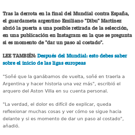
Tras la derrota en la final del Mundial contra España,
el guardameta argentino Emiliano "Dibu" Martínez
abrió la puerta a una posible retirada de la selección,
en una publicación en Instagram en la que se pregunta
si es momento de "dar un paso al costado".
LEE TAMBIÉN:
Después del Mundial: esto debes saber
sobre el inicio de las ligas europeas
"Soñé que la ganábamos de vuelta, soñé en traerla a
Argentina y hacer historia una vez más", escribió el
arquero del Aston Villa en su cuenta personal.
"La verdad, el dolor es difícil de explicar, queda
reflexionar muchas cosas y ver cómo se sigue hacia
delante y si es momento de dar un paso al costado",
añadió.