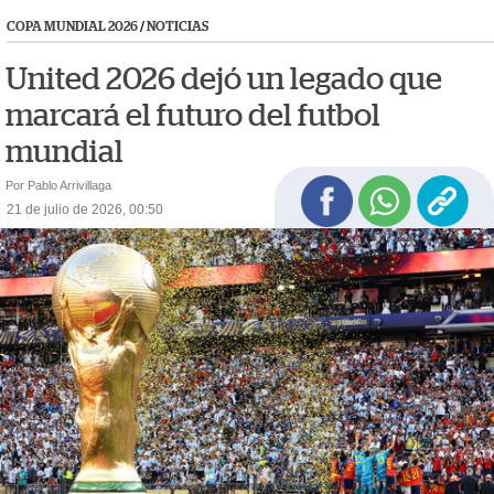
COPA MUNDIAL 2026
/
NOTICIAS
United 2026 dejó un legado que
marcará el futuro del futbol
mundial
Por Pablo Arrivillaga
21 de julio de 2026, 00:50