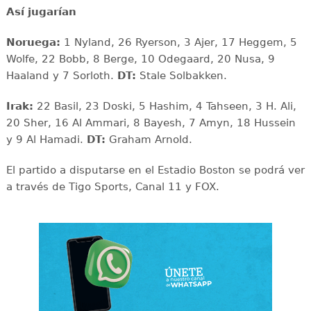
Así jugarían
Noruega:
1 Nyland, 26 Ryerson, 3 Ajer, 17 Heggem, 5
Wolfe, 22 Bobb, 8 Berge, 10 Odegaard, 20 Nusa, 9
Haaland y 7 Sorloth.
DT:
Stale Solbakken.
Irak:
22 Basil, 23 Doski, 5 Hashim, 4 Tahseen, 3 H. Ali,
20 Sher, 16 Al Ammari, 8 Bayesh, 7 Amyn, 18 Hussein
y 9 Al Hamadi.
DT:
Graham Arnold.
El partido a disputarse en el Estadio Boston se podrá ver
a través de Tigo Sports, Canal 11 y FOX.