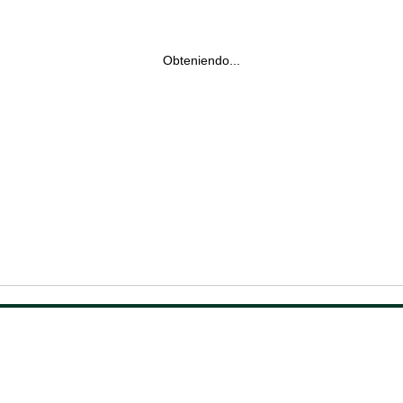
Obteniendo...