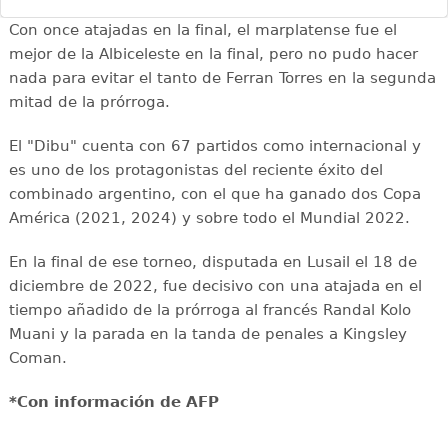
Con once atajadas en la final, el marplatense fue el
mejor de la Albiceleste en la final, pero no pudo hacer
nada para evitar el tanto de Ferran Torres en la segunda
mitad de la prórroga.
El "Dibu" cuenta con 67 partidos como internacional y
es uno de los protagonistas del reciente éxito del
combinado argentino, con el que ha ganado dos Copa
América (2021, 2024) y sobre todo el Mundial 2022.
En la final de ese torneo, disputada en Lusail el 18 de
diciembre de 2022, fue decisivo con una atajada en el
tiempo añadido de la prórroga al francés Randal Kolo
Muani y la parada en la tanda de penales a Kingsley
Coman.
*Con información de AFP