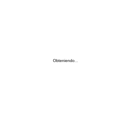
Obteniendo...