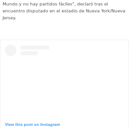
Mundo y no hay partidos fáciles", declaró tras el
encuentro disputado en el estadio de Nueva York/Nueva
Jersey.
View this post on Instagram