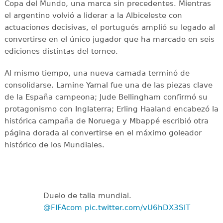
Copa del Mundo, una marca sin precedentes. Mientras
el argentino volvió a liderar a la Albiceleste con
actuaciones decisivas, el portugués amplió su legado al
convertirse en el único jugador que ha marcado en seis
ediciones distintas del torneo.
Al mismo tiempo, una nueva camada terminó de
consolidarse. Lamine Yamal fue una de las piezas clave
de la España campeona; Jude Bellingham confirmó su
protagonismo con Inglaterra; Erling Haaland encabezó la
histórica campaña de Noruega y Mbappé escribió otra
página dorada al convertirse en el máximo goleador
histórico de los Mundiales.
Duelo de talla mundial.
@FIFAcom
pic.twitter.com/vU6hDX3SlT