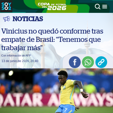
NOTICIAS
Vinicius no quedó conforme tras
empate de Brasil: “Tenemos que
trabajar más”
Con información de AFP
13 de junio de 2026, 20:40