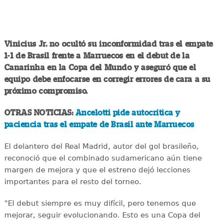
Vinicius Jr. no ocultó su inconformidad tras el empate
1-1 de Brasil frente a Marruecos en el debut de la
Canarinha en la Copa del Mundo y aseguró que el
equipo debe enfocarse en corregir errores de cara a su
próximo compromiso.
OTRAS NOTICIAS:
Ancelotti pide autocrítica y
paciencia tras el empate de Brasil ante Marruecos
El delantero del Real Madrid, autor del gol brasileño,
reconoció que el combinado sudamericano aún tiene
margen de mejora y que el estreno dejó lecciones
importantes para el resto del torneo.
"El debut siempre es muy difícil, pero tenemos que
mejorar, seguir evolucionando. Esto es una Copa del