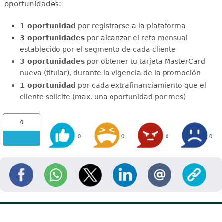
oportunidades:
1 oportunidad
por registrarse a la plataforma
3 oportunidades
por alcanzar el reto mensual
establecido por el segmento de cada cliente
3 oportunidades
por obtener tu tarjeta MasterCard
nueva (titular), durante la vigencia de la promoción
1 oportunidad
por cada extrafinanciamiento que el
cliente solicite (max. una oportunidad por mes)
0
0
0
0
0