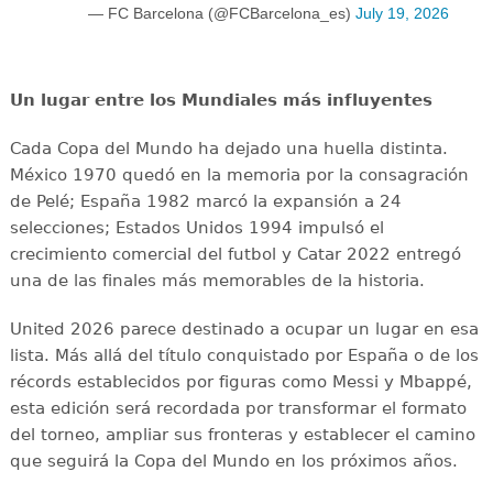
— FC Barcelona (@FCBarcelona_es)
July 19, 2026
Un lugar entre los Mundiales más influyentes
Cada Copa del Mundo ha dejado una huella distinta.
México 1970 quedó en la memoria por la consagración
de Pelé; España 1982 marcó la expansión a 24
selecciones; Estados Unidos 1994 impulsó el
crecimiento comercial del futbol y Catar 2022 entregó
una de las finales más memorables de la historia.
United 2026 parece destinado a ocupar un lugar en esa
lista. Más allá del título conquistado por España o de los
récords establecidos por figuras como Messi y Mbappé,
esta edición será recordada por transformar el formato
del torneo, ampliar sus fronteras y establecer el camino
que seguirá la Copa del Mundo en los próximos años.