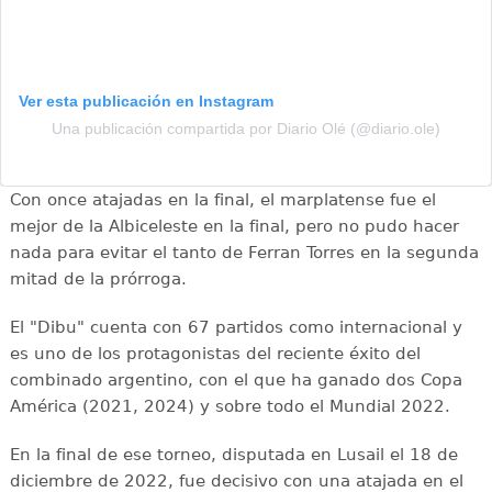
Ver esta publicación en Instagram
Una publicación compartida por Diario Olé (@diario.ole)
Con once atajadas en la final, el marplatense fue el
mejor de la Albiceleste en la final, pero no pudo hacer
nada para evitar el tanto de Ferran Torres en la segunda
mitad de la prórroga.
El "Dibu" cuenta con 67 partidos como internacional y
es uno de los protagonistas del reciente éxito del
combinado argentino, con el que ha ganado dos Copa
América (2021, 2024) y sobre todo el Mundial 2022.
En la final de ese torneo, disputada en Lusail el 18 de
diciembre de 2022, fue decisivo con una atajada en el