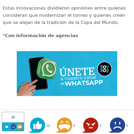
Estas innovaciones dividieron opiniones entre quienes
consideran que modernizan el torneo y quienes creen
que se alejan de la tradición de la Copa del Mundo.
*
Con información de agencias
20
10
4
1
5