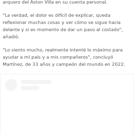
arquero del Aston Villa en su cuenta personal.
"La verdad, el dolor es difícil de explicar, queda
reflexionar muchas cosas y ver cómo se sigue hacia
delante y si es momento de dar un paso al costado",
añadió.
"Lo siento mucho, realmente intenté lo máximo para
ayudar a mi país y a mis compañeros", concluyó
Martínez, de 33 años y campeón del mundo en 2022.