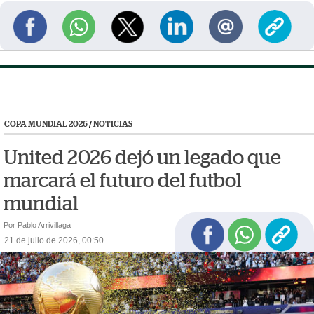
COPA MUNDIAL 2026
/
NOTICIAS
United 2026 dejó un legado que
marcará el futuro del futbol
mundial
Por Pablo Arrivillaga
21 de julio de 2026, 00:50