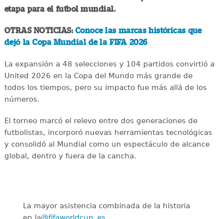
etapa para el futbol mundial.
OTRAS NOTICIAS:
Conoce las marcas históricas que
dejó la Copa Mundial de la FIFA 2026
La expansión a 48 selecciones y 104 partidos convirtió a
United 2026 en la Copa del Mundo más grande de
todos los tiempos, pero su impacto fue más allá de los
números.
El torneo marcó el relevo entre dos generaciones de
futbolistas, incorporó nuevas herramientas tecnológicas
y consolidó al Mundial como un espectáculo de alcance
global, dentro y fuera de la cancha.
La mayor asistencia combinada de la historia
en la
@fifaworldcup_es
️