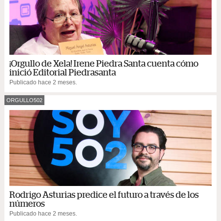
¡Orgullo de Xela! Irene Piedra Santa cuenta cómo
inició Editorial Piedrasanta
Publicado hace 2 meses.
ORGULLO502
Rodrigo Asturias predice el futuro a través de los
números
Publicado hace 2 meses.