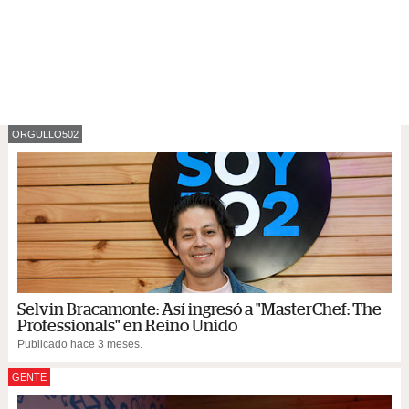
ORGULLO502
Selvin Bracamonte: Así ingresó a "MasterChef: The
Professionals" en Reino Unido
Publicado hace 3 meses.
GENTE