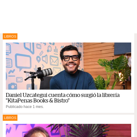
LIBROS
Daniel Uzcategui cuenta cómo surgió la librería
"KitaPenas Books & Bistro"
Publicado hace 1 mes.
LIBROS