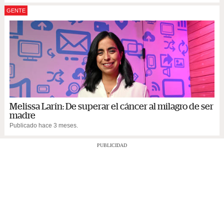
GENTE
Melissa Larín: De superar el cáncer al milagro de ser
madre
Publicado hace 3 meses.
PUBLICIDAD