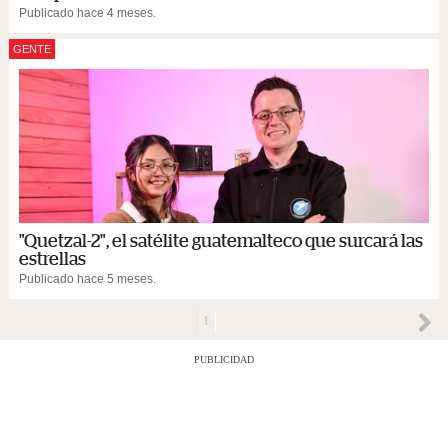
Publicado hace 4 meses.
GENTE
"Quetzal-2", el satélite guatemalteco que surcará las
estrellas
Publicado hace 5 meses.
1
PUBLICIDAD