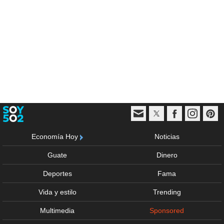
Economía Hoy
Noticias
Guate
Dinero
Deportes
Fama
Vida y estilo
Trending
Multimedia
Sponsored