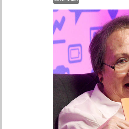
INFLUENCIAS