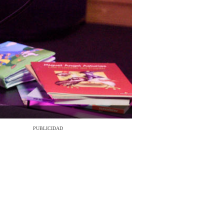
PUBLICIDAD