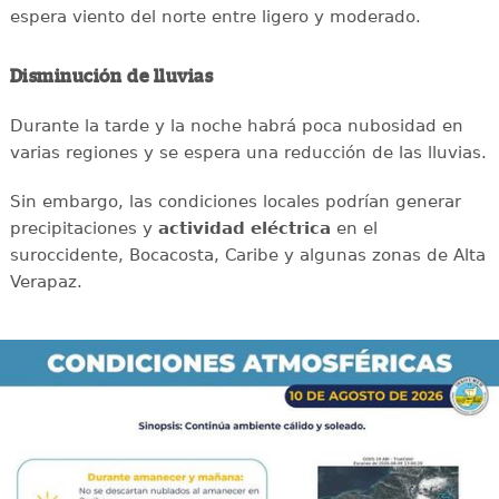
espera viento del norte entre ligero y moderado.
Disminución de lluvias
Durante la tarde y la noche habrá poca nubosidad en
varias regiones y se espera una reducción de las lluvias.
Sin embargo, las condiciones locales podrían generar
precipitaciones y
actividad eléctrica
en el
suroccidente, Bocacosta, Caribe y algunas zonas de Alta
Verapaz.