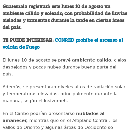
Guatemala registrará este lunes 10 de agosto un
ambiente cálido y soleado, con probabilidad de lluvias
aisladas y tormentas durante la tarde en ciertas áreas
del país.
TE PUEDE INTERESAR:
CONRED prohíbe el ascenso al
volcán de Fuego
El lunes 10 de agosto se prevé
ambiente cálido
, cielos
despejados y pocas nubes durante buena parte del
país.
Además, se presentarán niveles altos de radiación solar
y temperaturas elevadas, principalmente durante la
mañana, según el Insivumeh.
En el Caribe podrían presentarse
nublados al
amanecer,
mientras que en el Altiplano Central, los
Valles de Oriente y algunas áreas de Occidente se