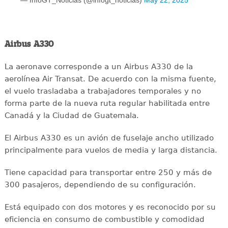
— InfoGT_Noticias (@infogt_noticias)
May 22, 2025
Airbus A330
La aeronave corresponde a un Airbus A330 de la
aerolínea Air Transat. De acuerdo con la misma fuente,
el vuelo trasladaba a trabajadores temporales y no
forma parte de la nueva ruta regular habilitada entre
Canadá y la Ciudad de Guatemala.
El Airbus A330 es un avión de fuselaje ancho utilizado
principalmente para vuelos de media y larga distancia.
Tiene capacidad para transportar entre 250 y más de
300 pasajeros, dependiendo de su configuración.
Está equipado con dos motores y es reconocido por su
eficiencia en consumo de combustible y comodidad