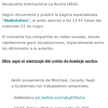
Aeropuerto Internacional La Aurora (AILA).
Según documentó y publicó la página especializada
"AlaRotativa",
el avión aterrizó a las 12:41 horas del
miércoles 21 de mayo.
El momento fue compartido en redes sociales, donde
rápidamente ganó visualizaciones, especialmente entre
los aficionados a la aviación.
Mira aquí el aterrizaje del avión de fuselaje ancho:
Avión proveniente de Montreal, Canadá, llegó
a Guatemala con trabajadores temporales.
: AlaRotativa
pic.twitter.com/xJLgEDExCe