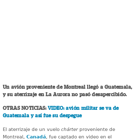
Un avión proveniente de Montreal llegó a Guatemala,
y su aterrizaje en La Aurora no pasó desapercibido.
OTRAS NOTICIAS:
VIDEO: avión militar se va de
Guatemala y así fue su despegue
El aterrizaje de un vuelo
chárter
proveniente de
Montreal,
Canadá
, fue captado en video en el