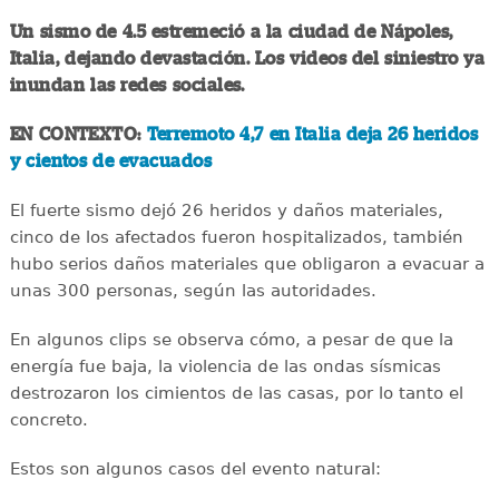
Un sismo de 4.5 estremeció a la ciudad de Nápoles,
Italia, dejando devastación. Los videos del siniestro ya
inundan las redes sociales.
EN CONTEXTO:
Terremoto 4,7 en Italia deja 26 heridos
y cientos de evacuados
El fuerte sismo dejó 26 heridos y daños materiales,
cinco de los afectados fueron hospitalizados, también
hubo serios daños materiales que obligaron a evacuar a
unas 300 personas, según las autoridades.
En algunos clips se observa cómo, a pesar de que la
energía fue baja, la violencia de las ondas sísmicas
destrozaron los cimientos de las casas, por lo tanto el
concreto.
Estos son algunos casos del evento natural: