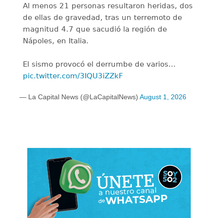
Al menos 21 personas resultaron heridas, dos
de ellas de gravedad, tras un terremoto de
magnitud 4.7 que sacudió la región de
Nápoles, en Italia.
El sismo provocó el derrumbe de varios…
pic.twitter.com/3IQU3iZZkF
— La Capital News (@LaCapitalNews)
August 1, 2026