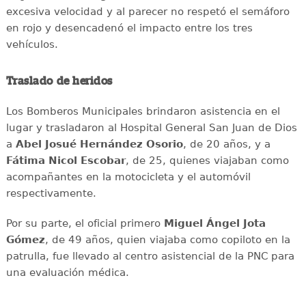
excesiva velocidad y al parecer no respetó el semáforo
en rojo y desencadenó el impacto entre los tres
vehículos.
Traslado de heridos
Los Bomberos Municipales brindaron asistencia en el
lugar y trasladaron al Hospital General San Juan de Dios
a
Abel Josué Hernández Osorio
, de 20 años, y a
Fátima Nicol Escobar
, de 25, quienes viajaban como
acompañantes en la motocicleta y el automóvil
respectivamente.
Por su parte, el oficial primero
Miguel Ángel Jota
Gómez
, de 49 años, quien viajaba como copiloto en la
patrulla, fue llevado al centro asistencial de la PNC para
una evaluación médica.