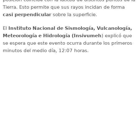
Tierra. Esto permite que sus rayos incidan de forma
casi perpendicular
sobre la superficie.
El
Instituto Nacional de Sismología, Vulcanología,
Meteorología e Hidrología (Insivumeh
) explicó que
se espera que este evento ocurra durante los primeros
minutos del medio día, 12:07 horas.