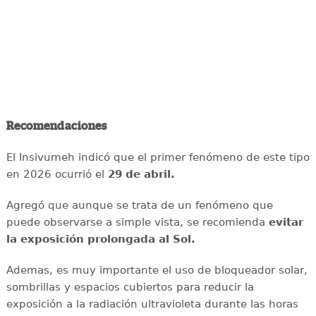
Recomendaciones
El Insivumeh indicó que el primer fenómeno de este tipo
en 2026 ocurrió el
29 de abril.
Agregó que aunque se trata de un fenómeno que
puede observarse a simple vista, se recomienda
evitar
la exposición prolongada al Sol.
Ademas, es muy importante el uso de bloqueador solar,
sombrillas y espacios cubiertos para reducir la
exposición a la radiación ultravioleta durante las horas