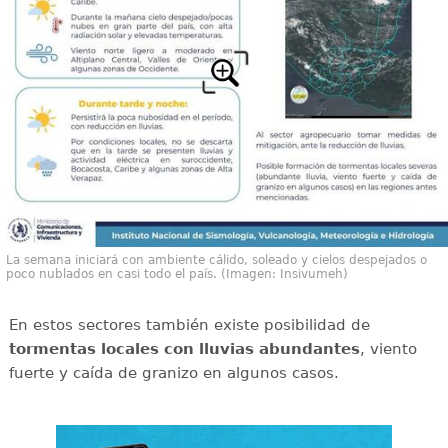
La semana iniciará con ambiente cálido, soleado y cielos despejados o
poco nublados en casi todo el país. (Imagen: Insivumeh)
En estos sectores también existe posibilidad de
tormentas locales con lluvias abundantes
, viento
fuerte y caída de granizo en algunos casos.