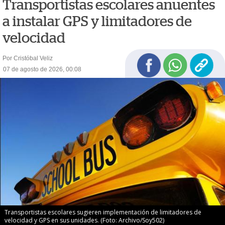
Transportistas escolares anuentes
a instalar GPS y limitadores de
velocidad
Por Cristóbal Veliz
07 de agosto de 2026, 00:08
Transportistas escolares sugieren implementación de limitadores de
velocidad y GPS en sus unidades. (Foto: Archivo/Soy502)