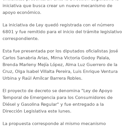
iniciativa que busca crear un nuevo mecanismo de
apoyo económico.
La iniciativa de Ley quedó registrada con el número
6801 y fue remitido para el inicio del trámite legislativo
correspondiente.
Esta fue presentada por los diputados oficialistas José
Carlos Sanabria Arias, Mirna Victoria Godoy Palala,
Brenda Marleny Mejía López, Alma Luz Guerrero de la
Cruz, Olga Isabel Villalta Pereira, Luis Enrique Ventura
Urbina y Raúl Amílcar Barrera Robles.
El proyecto de decreto se denomina "Ley de Apoyo
Temporal de Emergencia para los Consumidores de
Diésel y Gasolina Regular" y fue entregado a la
Dirección Legislativa este lunes.
La propuesta corresponde al mismo mecanismo