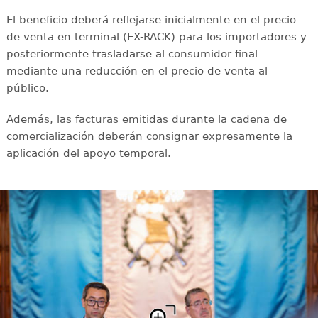
El beneficio deberá reflejarse inicialmente en el precio
de venta en terminal (EX-RACK) para los importadores y
posteriormente trasladarse al consumidor final
mediante una reducción en el precio de venta al
público.
Además, las facturas emitidas durante la cadena de
comercialización deberán consignar expresamente la
aplicación del apoyo temporal.