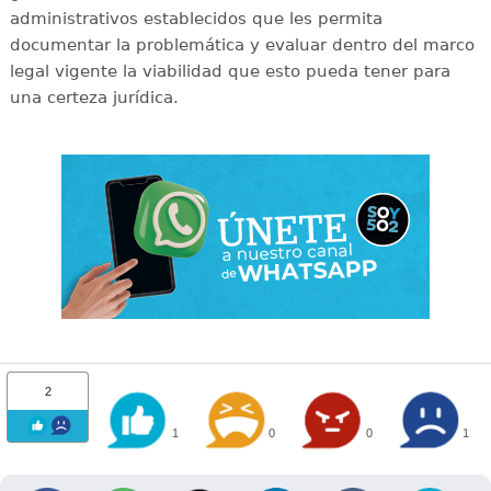
administrativos establecidos que les permita
documentar la problemática y evaluar dentro del marco
legal vigente la viabilidad que esto pueda tener para
una certeza jurídica.
2
1
0
0
1