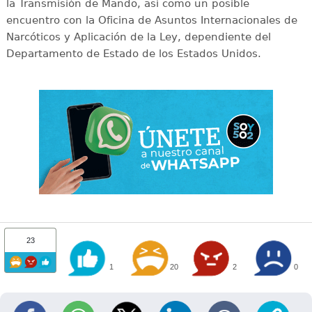
la Transmisión de Mando, así como un posible
encuentro con la Oficina de Asuntos Internacionales de
Narcóticos y Aplicación de la Ley, dependiente del
Departamento de Estado de los Estados Unidos.
23
1
20
2
0