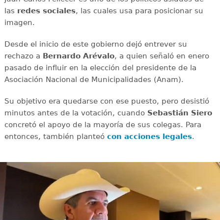
las
redes sociales
, las cuales usa para posicionar su
imagen.
Desde el inicio de este gobierno dejó entrever su
rechazo a
Bernardo Arévalo
, a quien señaló en enero
pasado de influir en la elección del presidente de la
Asociación Nacional de Municipalidades (Anam).
Su objetivo era quedarse con ese puesto, pero desistió
minutos antes de la votación, cuando
Sebastián Siero
concretó el apoyo de la mayoría de sus colegas. Para
entonces, también planteó
con acciones legales
.