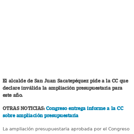
El alcalde de San Juan Sacatepéquez pide a la CC que
declare inválida la ampliación presupuestaria para
este año.
OTRAS NOTICIAS:
Congreso entrega informe a la CC
sobre ampliación presupuestaria
La ampliación presupuestaria aprobada por el Congreso