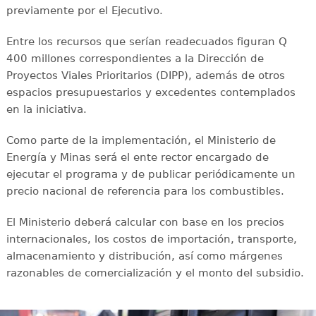
previamente por el Ejecutivo.
Entre los recursos que serían readecuados figuran Q
400 millones correspondientes a la Dirección de
Proyectos Viales Prioritarios (DIPP), además de otros
espacios presupuestarios y excedentes contemplados
en la iniciativa.
Como parte de la implementación, el Ministerio de
Energía y Minas será el ente rector encargado de
ejecutar el programa y de publicar periódicamente un
precio nacional de referencia para los combustibles.
El Ministerio deberá calcular con base en los precios
internacionales, los costos de importación, transporte,
almacenamiento y distribución, así como márgenes
razonables de comercialización y el monto del subsidio.