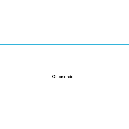
Obteniendo...