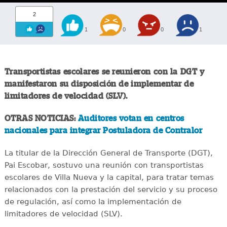
2
1
0
0
1
Transportistas escolares se reunieron con la DGT y
manifestaron su disposición de implementar de
limitadores de velocidad (SLV).
OTRAS NOTICIAS:
Auditores votan en centros
nacionales para integrar Postuladora de Contralor
La titular de la Dirección General de Transporte (DGT),
Pai Escobar, sostuvo una reunión con transportistas
escolares de Villa Nueva y la capital, para tratar temas
relacionados con la prestación del servicio y su proceso
de regulación, así como la implementación de
limitadores de velocidad (SLV).