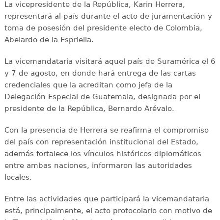
La vicepresidente de la República, Karin Herrera,
representará al país durante el acto de juramentación y
toma de posesión del presidente electo de Colombia,
Abelardo de la Espriella.
La vicemandataria visitará aquel país de Suramérica el 6
y 7 de agosto, en donde hará entrega de las cartas
credenciales que la acreditan como jefa de la
Delegación Especial de Guatemala, designada por el
presidente de la República, Bernardo Arévalo.
Con la presencia de Herrera se reafirma el compromiso
del país con representación institucional del Estado,
además fortalece los vínculos históricos diplomáticos
entre ambas naciones, informaron las autoridades
locales.
Entre las actividades que participará la vicemandataria
está, principalmente, el acto protocolario con motivo de