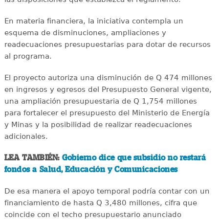
En materia financiera, la iniciativa contempla un
esquema de disminuciones, ampliaciones y
readecuaciones presupuestarias para dotar de recursos
al programa.
El proyecto autoriza una disminución de Q 474 millones
en ingresos y egresos del Presupuesto General vigente,
una ampliación presupuestaria de Q 1,754 millones
para fortalecer el presupuesto del Ministerio de Energía
y Minas y la posibilidad de realizar readecuaciones
adicionales.
LEA TAMBIÉN:
Gobierno dice que subsidio no restará
fondos a Salud, Educación y Comunicaciones
De esa manera el apoyo temporal podría contar con un
financiamiento de hasta Q 3,480 millones, cifra que
coincide con el techo presupuestario anunciado