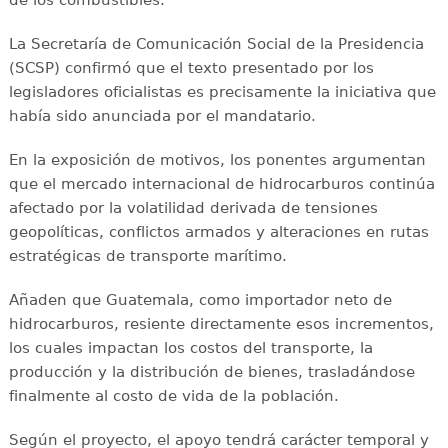
La Secretaría de Comunicación Social de la Presidencia
(SCSP) confirmó que el texto presentado por los
legisladores oficialistas es precisamente la iniciativa que
había sido anunciada por el mandatario.
En la exposición de motivos, los ponentes argumentan
que el mercado internacional de hidrocarburos continúa
afectado por la volatilidad derivada de tensiones
geopolíticas, conflictos armados y alteraciones en rutas
estratégicas de transporte marítimo.
Añaden que Guatemala, como importador neto de
hidrocarburos, resiente directamente esos incrementos,
los cuales impactan los costos del transporte, la
producción y la distribución de bienes, trasladándose
finalmente al costo de vida de la población.
Según el proyecto, el apoyo tendrá carácter temporal y