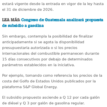
estará vigente desde la entrada en vigor de la ley hasta
el 31 de diciembre de 2026.
LEA MÁS:
Congreso de Guatemala analizará propuesta
de subsidio a gasolina
Sin embargo, contempla la posibilidad de finalizar
anticipadamente si se agota la disponibilidad
presupuestaria autorizada o si los precios
internacionales del combustible permanecen durante
15 días consecutivos por debajo de determinados
parámetros establecidos en la iniciativa.
Por ejemplo, tomando como referencia los precios de la
costa del Golfo de Estados Unidos publicados por la
plataforma S&P Global Energy.
El subsidio propuesto asciende a Q 12 por cada galón
de diésel y Q 3 por galón de gasolina regular.