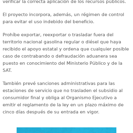
verificar la correcta aplicación de los recursos públicos.
El proyecto incorpora, además, un régimen de control
para evitar el uso indebido del beneficio.
Prohíbe exportar, reexportar o trasladar fuera del
territorio nacional gasolina regular o diésel que haya
recibido el apoyo estatal y ordena que cualquier posible
caso de contrabando o defraudación aduanera sea
puesto en conocimiento del Ministerio Público y de la
SAT.
También prevé sanciones administrativas para las
estaciones de servicio que no trasladen el subsidio al
consumidor final y obliga al Organismo Ejecutivo a
emitir el reglamento de la ley en un plazo máximo de
cinco días después de su entrada en vigor.