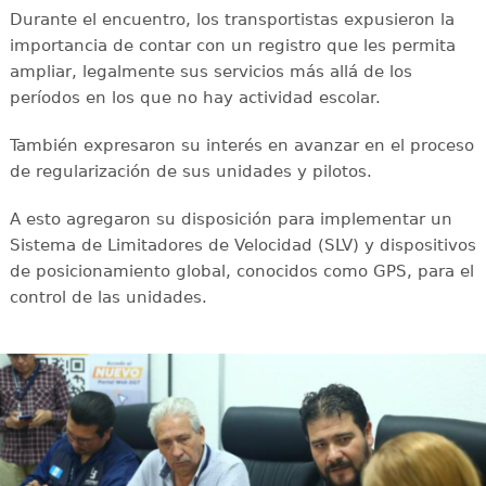
Durante el encuentro, los transportistas expusieron la
importancia de contar con un registro que les permita
ampliar, legalmente sus servicios más allá de los
períodos en los que no hay actividad escolar.
También expresaron su interés en avanzar en el proceso
de regularización de sus unidades y pilotos.
A esto agregaron su disposición para implementar un
Sistema de Limitadores de Velocidad (SLV) y dispositivos
de posicionamiento global, conocidos como GPS, para el
control de las unidades.