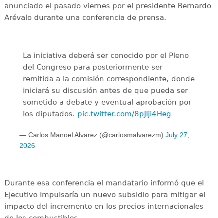
anunciado el pasado viernes por el presidente Bernardo
Arévalo durante una conferencia de prensa.
La iniciativa deberá ser conocido por el Pleno
del Congreso para posteriormente ser
remitida a la comisión correspondiente, donde
iniciará su discusión antes de que pueda ser
sometido a debate y eventual aprobación por
los diputados.
pic.twitter.com/8pJIji4Heg
— Carlos Manoel Alvarez (@carlosmalvarezm)
July 27,
2026
Durante esa conferencia el mandatario informó que el
Ejecutivo impulsaría un nuevo subsidio para mitigar el
impacto del incremento en los precios internacionales
de los combustibles.