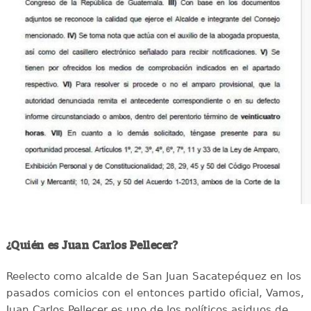
¿Quién es Juan Carlos Pellecer?
Reelecto como alcalde de San Juan Sacatepéquez en los
pasados comicios con el entonces partido oficial, Vamos,
Juan Carlos Pellecer es uno de los políticos asiduos de