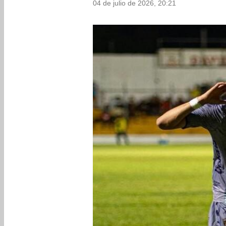
04 de julio de 2026, 20:21