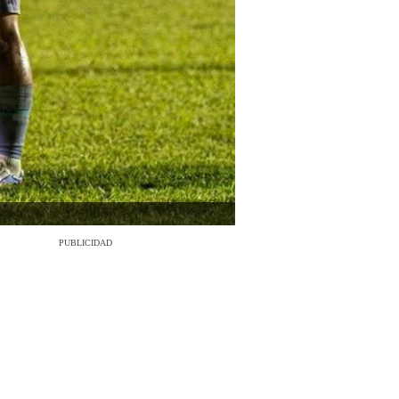
PUBLICIDAD