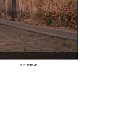
PUBLICIDAD