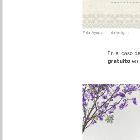
Foto: Ayuntamiento Antigua
En el caso d
gratuito
en 