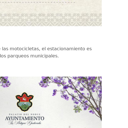
e las motocicletas, el estacionamiento es
los parqueos municipales.