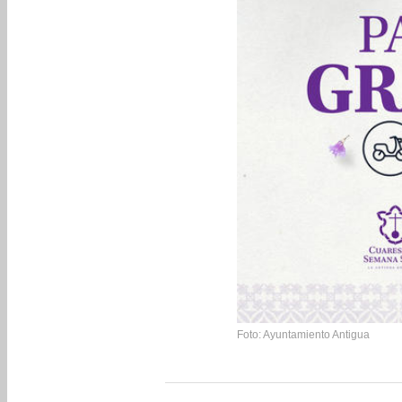
Foto: Ayuntamiento Antigua