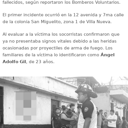
fallecidos, según reportaron los Bomberos Voluntarios.
El primer incidente ocurrió en la 12 avenida y 7ma calle
de la colonia San Miguelito, zona 1 de Villa Nueva.
Al evaluar a la víctima los socorristas confirmaron que
ya no presentaba signos vitales debido a las heridas
ocasionadas por proyectiles de arma de fuego. Los
familiares de la víctima lo identificaron como
Ángel
Adolfo Gil
, de 23 años.