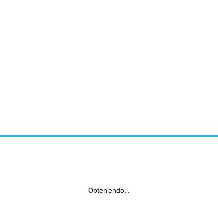
Obteniendo...