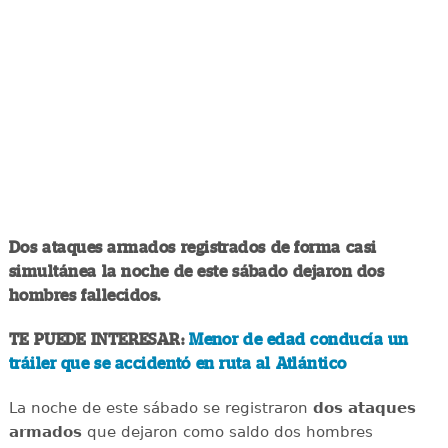
Dos ataques armados registrados de forma casi
simultánea la noche de este sábado dejaron dos
hombres fallecidos.
TE PUEDE INTERESAR:
Menor de edad conducía un
tráiler que se accidentó en ruta al Atlántico
La noche de este sábado se registraron
dos ataques
armados
que dejaron como saldo dos hombres