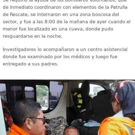
Se requirió la ayuda de los Bomberos Voluntarios, que
de inmediato coordinaron con elementos de la Patrulla
de Rescate, se internaron en una zona boscosa del
sector, y fue a las 8:00 de la mañana de ayer cuando el
menor fue localizado en una cueva, donde pudo
resguardarse en la noche.
Investigadores lo acompañaron a un centro asistencial
donde fue examinado por los médicos y luego fue
entregado a sus padres.