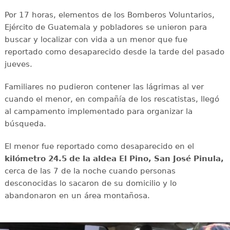
Por 17 horas, elementos de los Bomberos Voluntarios,
Ejército de Guatemala y pobladores se unieron para
buscar y localizar con vida a un menor que fue
reportado como desaparecido desde la tarde del pasado
jueves.
Familiares no pudieron contener las lágrimas al ver
cuando el menor, en compañía de los rescatistas, llegó
al campamento implementado para organizar la
búsqueda.
El menor fue reportado como desaparecido en el
kilómetro 24.5 de la aldea El Pino, San José Pinula,
cerca de las 7 de la noche cuando personas
desconocidas lo sacaron de su domicilio y lo
abandonaron en un área montañosa.