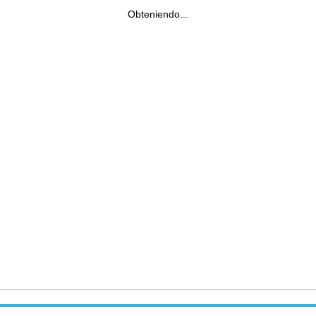
Obteniendo...