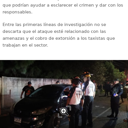
que podrían ayudar a esclarecer el crimen y dar con los
responsables.
Entre las primeras líneas de investigación no se
descarta que el ataque esté relacionado con las
amenazas y el cobro de extorsión a los taxistas que
trabajan en el sector.