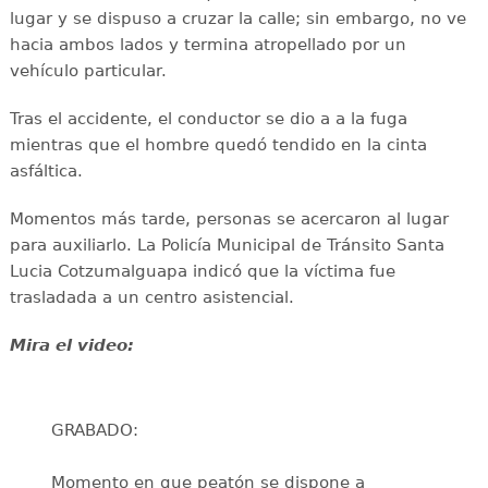
lugar y se dispuso a cruzar la calle; sin embargo, no ve
hacia ambos lados y termina atropellado por un
vehículo particular.
Tras el accidente, el conductor se dio a a la fuga
mientras que el hombre quedó tendido en la cinta
asfáltica.
Momentos más tarde, personas se acercaron al lugar
para auxiliarlo. La Policía Municipal de Tránsito Santa
Lucia Cotzumalguapa indicó que la víctima fue
trasladada a un centro asistencial.
Mira el video:
GRABADO:
Momento en que peatón se dispone a