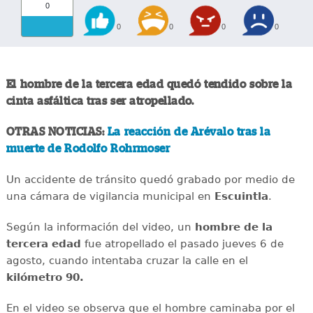
0
0
0
0
0
El hombre de la tercera edad quedó tendido sobre la
cinta asfáltica tras ser atropellado.
OTRAS NOTICIAS:
La reacción de Arévalo tras la
muerte de Rodolfo Rohrmoser
Un accidente de tránsito quedó grabado por medio de
una cámara de vigilancia municipal en
Escuintla
.
Según la información del video, un
hombre de la
tercera edad
fue atropellado el pasado jueves 6 de
agosto, cuando intentaba cruzar la calle en el
kilómetro 90.
En el video se observa que el hombre caminaba por el