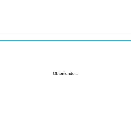
Obteniendo...