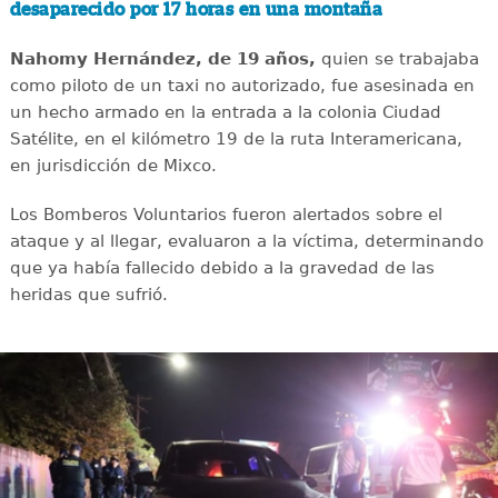
desaparecido por 17 horas en una montaña
Nahomy Hernández, de 19 años,
quien se trabajaba
como piloto de un taxi no autorizado, fue asesinada en
un hecho armado en la entrada a la colonia Ciudad
Satélite, en el kilómetro 19 de la ruta Interamericana,
en jurisdicción de Mixco.
Los Bomberos Voluntarios fueron alertados sobre el
ataque y al llegar, evaluaron a la víctima, determinando
que ya había fallecido debido a la gravedad de las
heridas que sufrió.