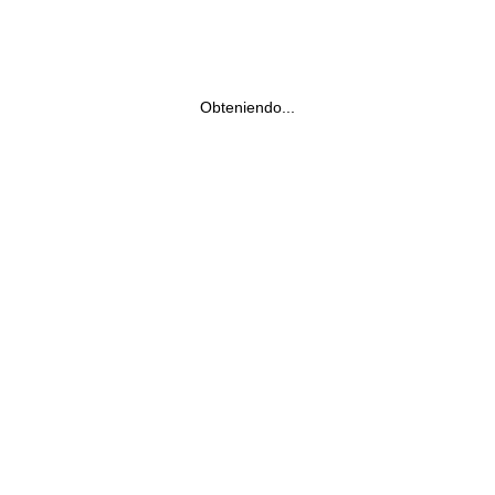
Obteniendo...