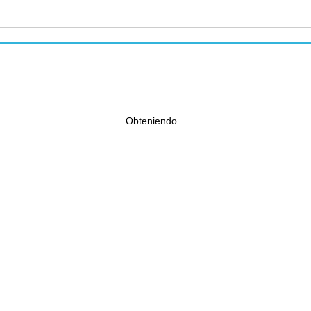
Obteniendo...