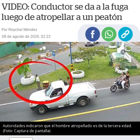
VIDEO: Conductor se da a la fuga
luego de atropellar a un peatón
Por Reychel Méndez
08 de agosto de 2026, 02:22
Autoridades indicaron que el hombre atropellado es de la tercera edad.
(Foto: Captura de pantalla)