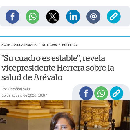
NOTICIAS GUATEMALA
/
NOTICIAS
/
POLÍTICA
"Su cuadro es estable", revela
vicepresidente Herrera sobre la
salud de Arévalo
Por Cristóbal Veliz
05 de agosto de 2026, 18:07