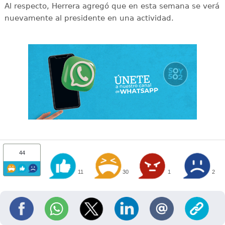
Al respecto, Herrera agregó que en esta semana se verá
nuevamente al presidente en una actividad.
44
11
30
1
2