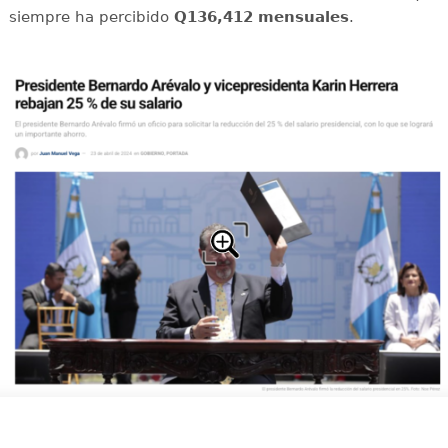
siempre ha percibido
Q136,412 mensuales
.