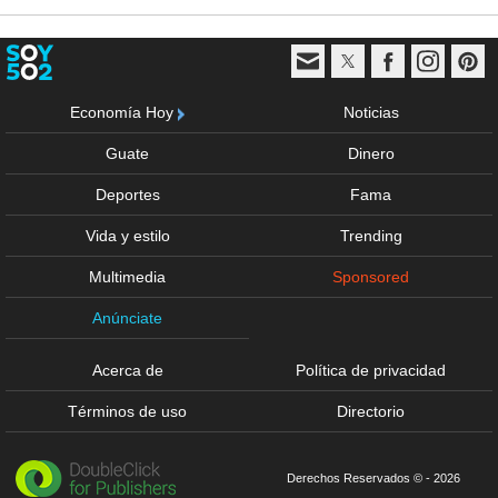
Economía Hoy
Noticias
Guate
Dinero
Deportes
Fama
Vida y estilo
Trending
Multimedia
Sponsored
Anúnciate
Acerca de
Política de privacidad
Términos de uso
Directorio
Derechos Reservados © - 2026