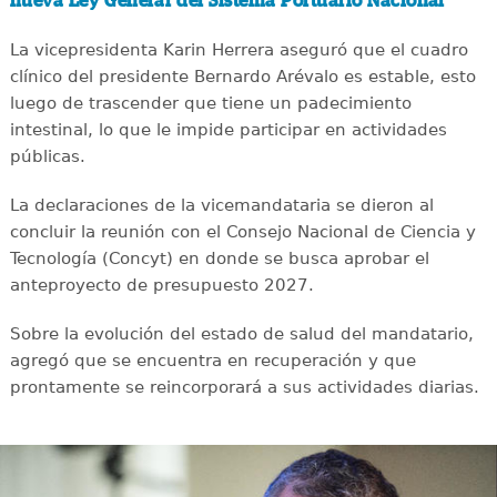
nueva Ley General del Sistema Portuario Nacional
La vicepresidenta Karin Herrera aseguró que el cuadro
clínico del presidente Bernardo Arévalo es estable, esto
luego de trascender que tiene un padecimiento
intestinal, lo que le impide participar en actividades
públicas.
La declaraciones de la vicemandataria se dieron al
concluir la reunión con el Consejo Nacional de Ciencia y
Tecnología (Concyt) en donde se busca aprobar el
anteproyecto de presupuesto 2027.
Sobre la evolución del estado de salud del mandatario,
agregó que se encuentra en recuperación y que
prontamente se reincorporará a sus actividades diarias.