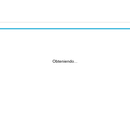
Obteniendo...