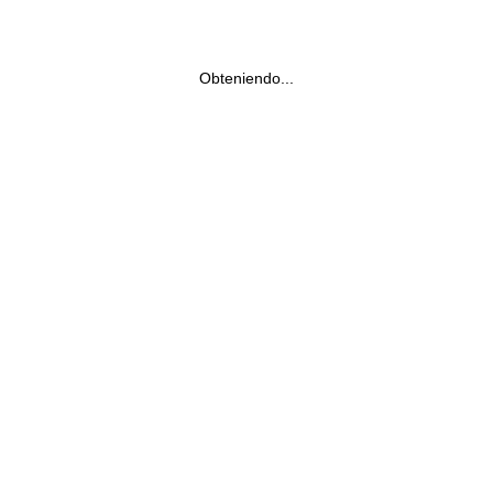
Obteniendo...