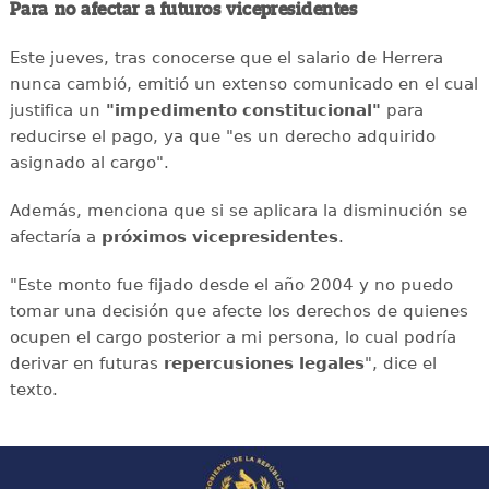
Para no afectar a futuros vicepresidentes
Este jueves, tras conocerse que el salario de Herrera
nunca cambió, emitió un extenso comunicado en el cual
justifica un
"impedimento constitucional"
para
reducirse el pago, ya que "es un derecho adquirido
asignado al cargo".
Además, menciona que si se aplicara la disminución se
afectaría a
próximos vicepresidentes
.
"Este monto fue fijado desde el año 2004 y no puedo
tomar una decisión que afecte los derechos de quienes
ocupen el cargo posterior a mi persona, lo cual podría
derivar en futuras
repercusiones legales
", dice el
texto.