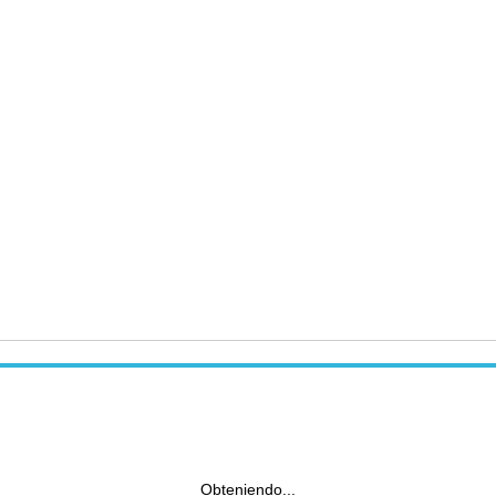
Obteniendo...