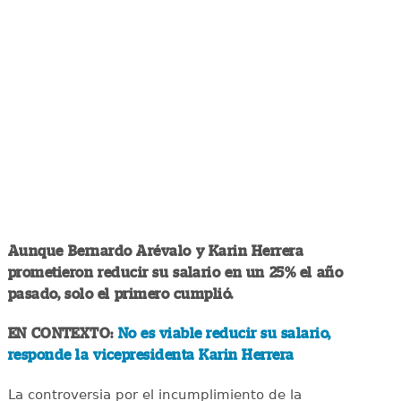
Aunque Bernardo Arévalo y Karin Herrera
prometieron reducir su salario en un 25% el año
pasado, solo el primero cumplió.
EN CONTEXTO:
No es viable reducir su salario,
responde la vicepresidenta Karin Herrera
La controversia por el incumplimiento de la