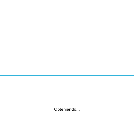
Obteniendo...