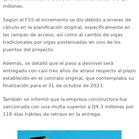
millones.
Según el FSS el incremento se dio debido a errores de
cálculo en la planificación original, específicamente en
las rampas de acceso, así como al cambio de vigas
tradicionales por vigas postensadas en uno de los
puentes del proyecto.
Además, se detalló que el paso a desnivel será
entregado con casi tres años de atraso respecto al plazo
establecido en el contrato original, que contemplaba su
finalización para el 31 de octubre de 2023.
También se informó que la empresa constructora fue
sancionada con una multa superior a Q4.3 millones por
118 días hábiles de retraso en la entrega.