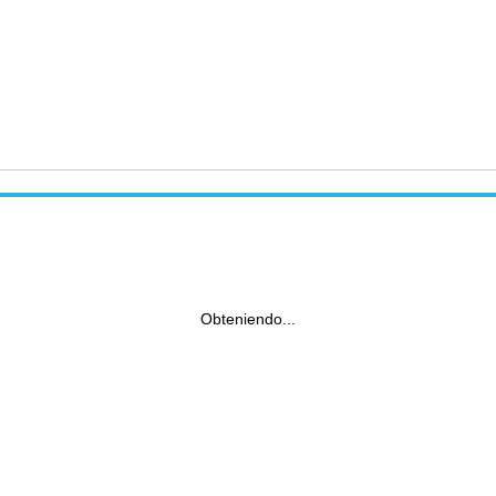
Obteniendo...