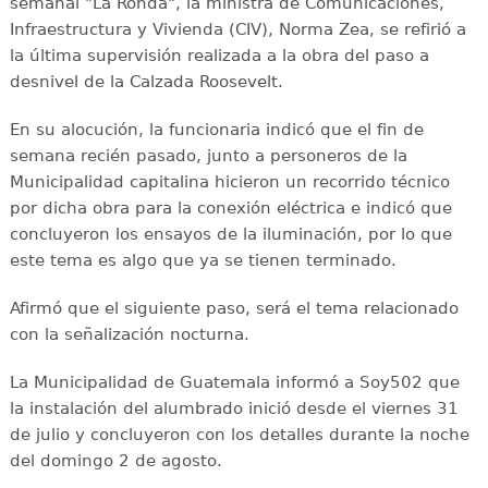
semanal "La Ronda", la ministra de Comunicaciones,
Infraestructura y Vivienda (CIV), Norma Zea, se refirió a
la última supervisión realizada a la obra del paso a
desnivel de la Calzada Roosevelt.
En su alocución, la funcionaria indicó que el fin de
semana recién pasado, junto a personeros de la
Municipalidad capitalina hicieron un recorrido técnico
por dicha obra para la conexión eléctrica e indicó que
concluyeron los ensayos de la iluminación, por lo que
este tema es algo que ya se tienen terminado.
Afirmó que el siguiente paso, será el tema relacionado
con la señalización nocturna.
La Municipalidad de Guatemala informó a Soy502 que
la instalación del alumbrado inició desde el viernes 31
de julio y concluyeron con los detalles durante la noche
del domingo 2 de agosto.