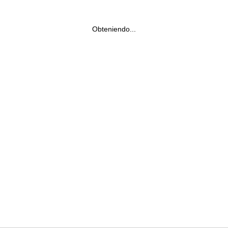
Obteniendo...