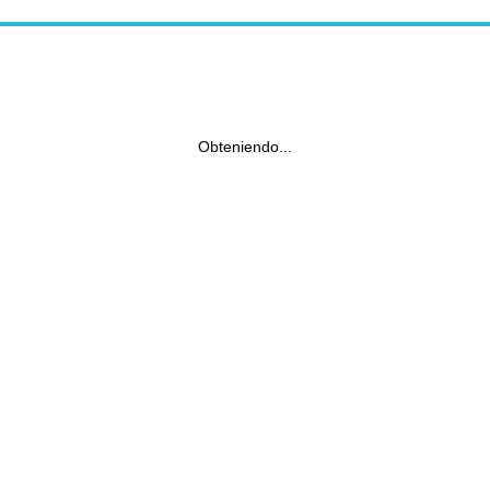
Obteniendo...