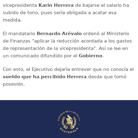
vicepresidenta
Karin Herrera
de bajarse el salario ha
subido de tono, pues sería obligada a acatar esa
medida.
El mandatario
Bernardo Arévalo
ordenó al Ministerio
de Finanzas "aplicar la reducción acordada a los gastos
de representación de la vicepresidenta". Así se lee en
un comunicado difundido por el
Gobierno
.
Con esto, el Ejecutivo dejaría entrever que no conocía el
sueldo que ha percibido Herrera
desde que tomó
posesión.