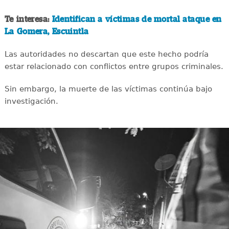
Te interesa:
Identifican a víctimas de mortal ataque en
La Gomera, Escuintla
Las autoridades no descartan que este hecho podría
estar relacionado con conflictos entre grupos criminales.
Sin embargo, la muerte de las víctimas continúa bajo
investigación.