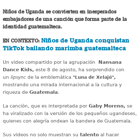
Niños de Uganda se convierten en inesperados
embajadores de una canción que forma parte de la
identidad guatemalteca.
Niños de Uganda conquistan
EN CONTEXTO:
TikTok bailando marimba guatemalteca
Un video compartido por la agrupación
Nansana
Dance Kids,
este 8 de agosto, ha sorprendido con
un
de la emblemática
lipsync
"Luna de Xelajú",
mostrando una mirada internacional a la cultura y
riqueza de
Guatemala
.
La canción, que es interpretada por
Gaby Moreno,
se
ha viralizado con la versión de los pequeños ugandeses,
quienes con alegría ondean la bandera de Guatemala.
Sus videos no solo muestran su
talento
al hacer