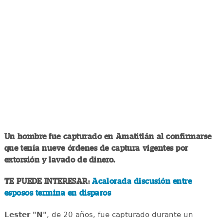
Un hombre fue capturado en Amatitlán al confirmarse
que tenía nueve órdenes de captura vigentes por
extorsión y lavado de dinero.
TE PUEDE INTERESAR:
Acalorada discusión entre
esposos termina en disparos
Lester "N"
, de 20 años, fue capturado durante un