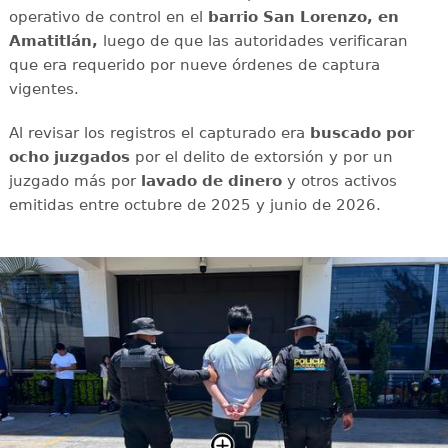
operativo de control en el
barrio San Lorenzo, en
Amatitlán,
luego de que las autoridades verificaran
que era requerido por nueve órdenes de captura
vigentes.
Al revisar los registros el capturado era
buscado por
ocho juzgados
por el delito de extorsión y por un
juzgado más por
lavado de dinero
y otros activos
emitidas entre octubre de 2025 y junio de 2026.