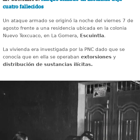
cuatro fallecidos
Un ataque armado se originó la noche del viernes 7 de
agosto frente a una residencia ubicada en la colonia
Nuevo Texcuaco, en La Gomera,
Escuintla
.
La vivienda era investigada por la PNC dado que se
conocía que en ella se operaban
extorsiones
y
distribución de sustancias ilícitas.