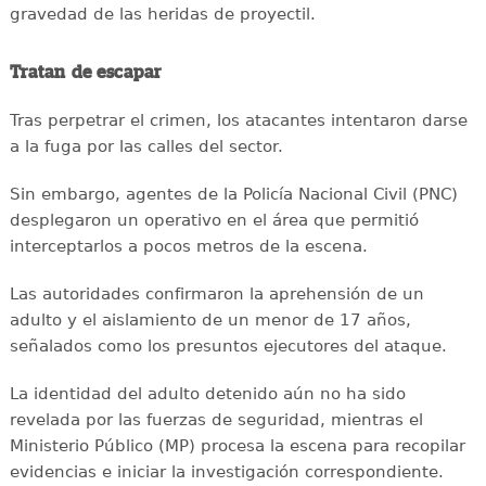
gravedad de las heridas de proyectil.
Tratan de escapar
Tras perpetrar el crimen, los atacantes intentaron darse
a la fuga por las calles del sector.
Sin embargo, agentes de la Policía Nacional Civil (PNC)
desplegaron un operativo en el área que permitió
interceptarlos a pocos metros de la escena.
Las autoridades confirmaron la aprehensión de un
adulto y el aislamiento de un menor de 17 años,
señalados como los presuntos ejecutores del ataque.
La identidad del adulto detenido aún no ha sido
revelada por las fuerzas de seguridad, mientras el
Ministerio Público (MP) procesa la escena para recopilar
evidencias e iniciar la investigación correspondiente.