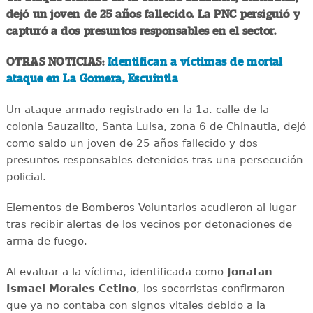
dejó un joven de 25 años fallecido. La PNC persiguió y
capturó a dos presuntos responsables en el sector.
OTRAS NOTICIAS:
Identifican a víctimas de mortal
ataque en La Gomera, Escuintla
Un ataque armado registrado en la 1a. calle de la
colonia Sauzalito, Santa Luisa, zona 6 de Chinautla, dejó
como saldo un joven de 25 años fallecido y dos
presuntos responsables detenidos tras una persecución
policial.
Elementos de Bomberos Voluntarios acudieron al lugar
tras recibir alertas de los vecinos por detonaciones de
arma de fuego.
Al evaluar a la víctima, identificada como
Jonatan
Ismael Morales Cetino
, los socorristas confirmaron
que ya no contaba con signos vitales debido a la