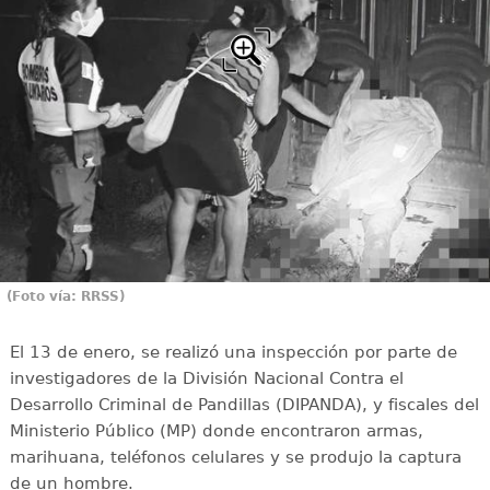
(Foto vía: RRSS)
El 13 de enero, se realizó una inspección por parte de
investigadores de la División Nacional Contra el
Desarrollo Criminal de Pandillas (DIPANDA), y fiscales del
Ministerio Público (MP) donde encontraron armas,
marihuana, teléfonos celulares y se produjo la captura
de un hombre.