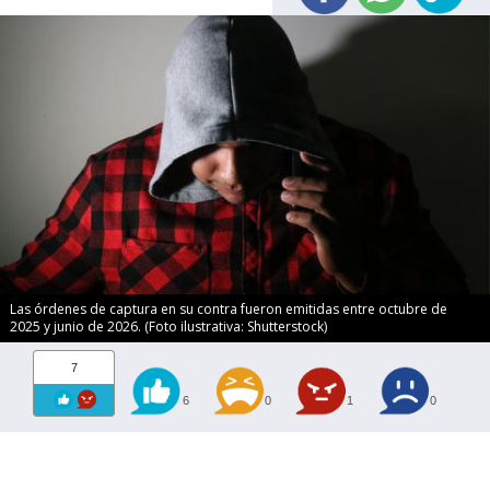
Las órdenes de captura en su contra fueron emitidas entre octubre de
2025 y junio de 2026. (Foto ilustrativa: Shutterstock)
7
6
0
1
0