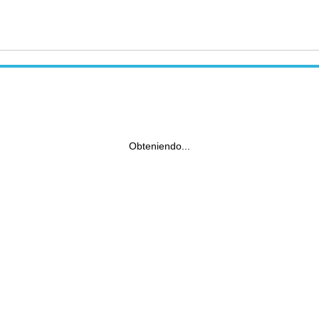
Obteniendo...