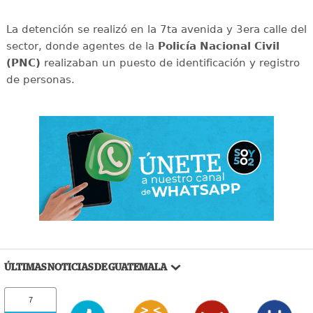
La detención se realizó en la 7ta avenida y 3era calle del
sector, donde agentes de la
Policía Nacional Civil
(PNC)
realizaban un puesto de identificación y registro
de personas.
ÚLTIMAS NOTICIAS DE GUATEMALA
7