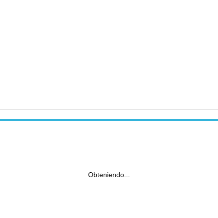
Obteniendo...