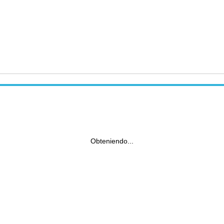
Obteniendo...