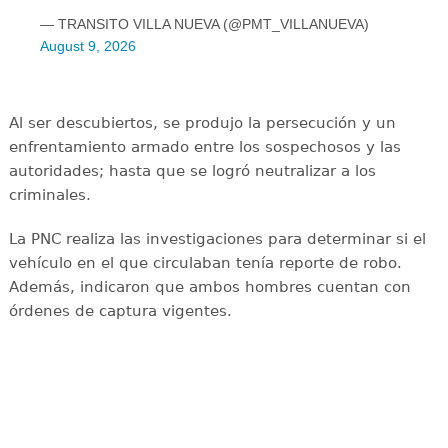
— TRANSITO VILLA NUEVA (@PMT_VILLANUEVA)
August 9, 2026
Al ser descubiertos, se produjo la persecución y un
enfrentamiento armado entre los sospechosos y las
autoridades; hasta que se logró neutralizar a los
criminales.
La PNC realiza las investigaciones para determinar si el
vehículo en el que circulaban tenía reporte de robo.
Además, indicaron que ambos hombres cuentan con
órdenes de captura vigentes.