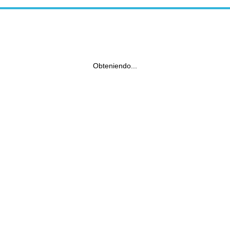
Obteniendo...